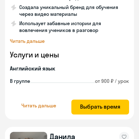
Создала уникальный бренд для обучения
через видео материалы
Использует забавные истории для
вовлечения учеников в разговор
Читать дальше
Услуги и цены
Английский язык
В группе
от 900 ₽ / урок
Читать дальше
Выбрать время
Данила