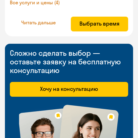
Все услуги и цены (4)
Читать дальше
Выбрать время
Сложно сделать выбор —
оставьте заявку на бесплатную
консультацию
Хочу на консультацию