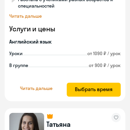
специальностей
Читать дальше
Услуги и цены
Английский язык
Уроки
от 1090 ₽ / урок
В группе
от 900 ₽ / урок
Читать дальше
Выбрать время
Татьяна