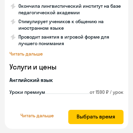
Окончила лингвистический институт на базе
педагогической академии
Стимулирует учеников к общению на
иностранном языке
Проводит занятия в игровой форме для
лучшего понимания
Читать дальше
Услуги и цены
Английский язык
Уроки премиум
от 1590 ₽ / урок
Читать дальше
Выбрать время