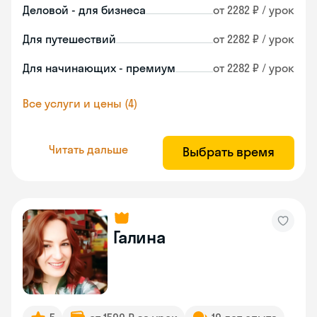
Деловой - для бизнеса
от 2282 ₽ / урок
Для путешествий
от 2282 ₽ / урок
Для начинающих - премиум
от 2282 ₽ / урок
Все услуги и цены (4)
Читать дальше
Выбрать время
Галина