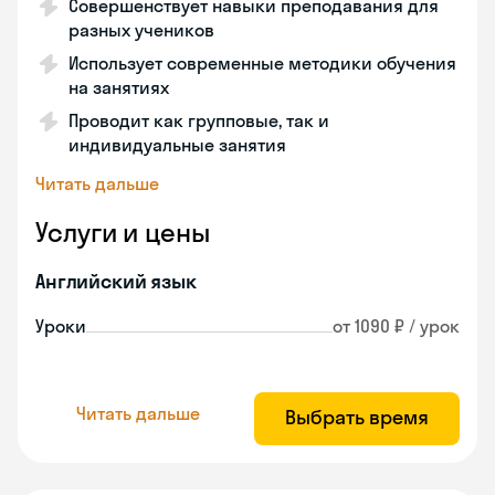
Совершенствует навыки преподавания для
разных учеников
Использует современные методики обучения
на занятиях
Проводит как групповые, так и
индивидуальные занятия
Читать дальше
Услуги и цены
Английский язык
Уроки
от 1090 ₽ / урок
Читать дальше
Выбрать время