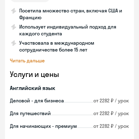
Посетила множество стран, включая США и
Францию
Использует индивидуальный подход для
каждого студента
Участвовала в международном
сотрудничестве более 15 лет
Читать дальше
Услуги и цены
Английский язык
Деловой - для бизнеса
от 2282 ₽ / урок
Для путешествий
от 2282 ₽ / урок
Для начинающих - премиум
от 2282 ₽ / урок