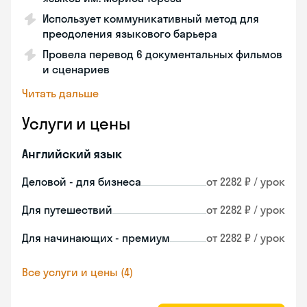
Использует коммуникативный метод для
преодоления языкового барьера
Провела перевод 6 документальных фильмов
и сценариев
Читать дальше
Услуги и цены
Английский язык
Деловой - для бизнеса
от 2282 ₽ / урок
Для путешествий
от 2282 ₽ / урок
Для начинающих - премиум
от 2282 ₽ / урок
Все услуги и цены (4)