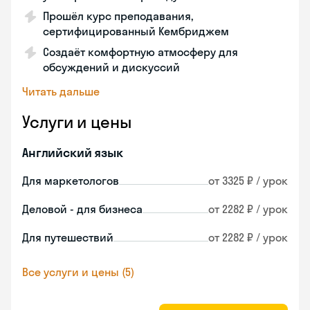
Прошёл курс преподавания,
сертифицированный Кембриджем
Создаёт комфортную атмосферу для
обсуждений и дискуссий
Читать дальше
Услуги и цены
Английский язык
Для маркетологов
от 3325 ₽ / урок
Деловой - для бизнеса
от 2282 ₽ / урок
Для путешествий
от 2282 ₽ / урок
Все услуги и цены (5)