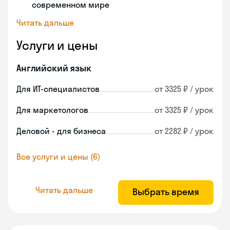
современном мире
Читать дальше
Услуги и цены
Английский язык
Для ИТ-специалистов
от 3325 ₽ / урок
Для маркетологов
от 3325 ₽ / урок
Деловой - для бизнеса
от 2282 ₽ / урок
Все услуги и цены (6)
Читать дальше
Выбрать время