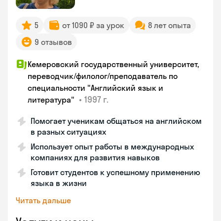
5
от 1090 ₽ за урок
8 лет опыта
9 отзывов
Кемеровский государственный университет,
переводчик/филолог/преподаватель по
специальности "Английский язык и
•
1997 г.
литература"
Помогает ученикам общаться на английском
в разных ситуациях
Использует опыт работы в международных
компаниях для развития навыков
Готовит студентов к успешному применению
языка в жизни
Читать дальше