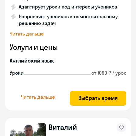
Адаптирует уроки под интересы учеников
Направляет учеников к самостоятельному
решению задач
Читать дальше
Услуги и цены
Английский язык
Уроки
от 1090 ₽ / урок
Читать дальше
Выбрать время
Виталий