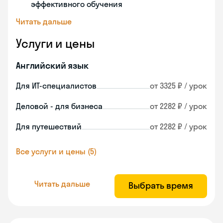
эффективного обучения
Читать дальше
Услуги и цены
Английский язык
Для ИТ-специалистов
от 3325 ₽ / урок
Деловой - для бизнеса
от 2282 ₽ / урок
Для путешествий
от 2282 ₽ / урок
Все услуги и цены (5)
Читать дальше
Выбрать время