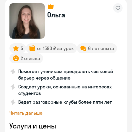
Ольга
5
от 1590 ₽ за урок
6 лет опыта
2 отзыва
Помогает ученикам преодолеть языковой
барьер через общение
Создает уроки, основанные на интересах
студентов
Ведет разговорные клубы более пяти лет
Читать дальше
Услуги и цены