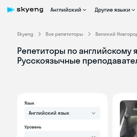
Английский
Другие языки
Skyeng
Все репетиторы
Великий Новгоро
Репетиторы по английскому я
Русскоязычные преподавате
Язык
Английский язык
Уровень