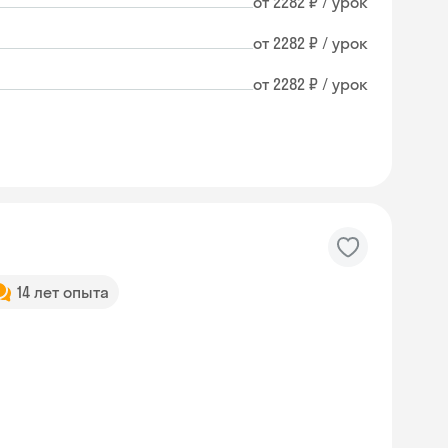
от 2282 ₽ / урок
от 2282 ₽ / урок
от 2282 ₽ / урок
14 лет опыта