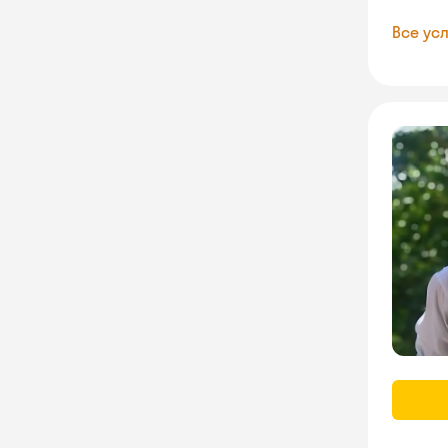
Все усл