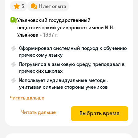
5
11 лет опыта
Ульяновский государственный
педагогический университет имени И. Н.
•
1997 г.
Ульянова
Сформировал системный подход к обучению
греческому языку
Погрузился в языковую среду, преподавал в
греческих школах
Использует индивидуальные методы,
учитывая сильные стороны учеников
Читать дальше
Читать дальше
Выбрать время