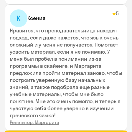
5
★
К
Ксения
Нравится, что преподавательница находит
подход, если даже кажется, что язык очень
сложный и у меня не получается. Помогает
усвоить материал, если я не понимаю. У
меня был пробел в понимании из-за
программы в скайенге, и Маргарита
предложила пройти материал заново, чтобы
построить уверенную базу начальных
знаний, а также подобрала еще разные
учебные материалы, чтобы мне было
понятнее. Мне это очень помогло, и теперь я
чувствую себя более уверено в изучении
греческого языка!
Репетитор: Маргарита