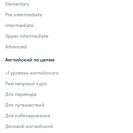
Elementary
Pre-intermediate
Intermediate
Upper-intermediate
Advanced
Английский по целям
+1 уровень английского
Разговорный курс
Для переезда
Для путешествий
Для собеседования
Деловой английский