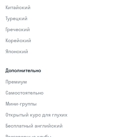
Китайский
Турецкий
Греческий
Корейский
Японский
Дополнительно
Премиум
Самостоятельно
Мини-группы
Открытый курс для глухих
Бесплатный английский
Разговорные клубы