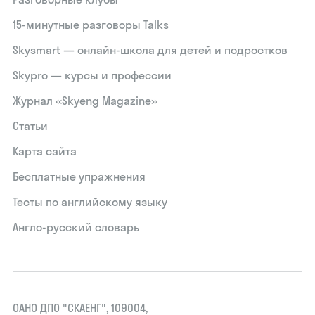
15‑минутные разговоры Talks
Skysmart — онлайн-школа для детей и подростков
Skypro — курсы и профессии
Журнал «Skyeng Magazine»
Статьи
Карта сайта
Бесплатные упражнения
Тесты по английскому языку
Англо-русский словарь
ОАНО ДПО "СКАЕНГ", 109004,