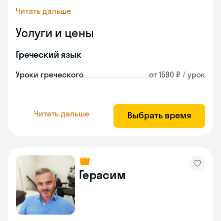
Читать дальше
Услуги и цены
Греческий язык
Уроки греческого
от 1590 ₽ / урок
Читать дальше
Выбрать время
Герасим