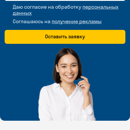
Даю согласие на обработку
персональных
данных
Соглашаюсь на
получение рекламы
Оставить заявку