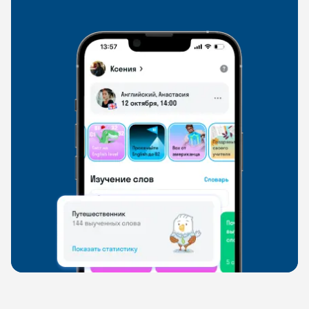
свободно