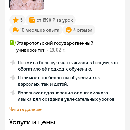
5
от 1590 ₽ за урок
10 месяцев опыта
4 отзыва
Ставропольский государственный
•
2002 г.
университет
Прожила большую часть жизни в Греции, что
обогатило её подход к обучению.
Понимает особенности обучения как
взрослых, так и детей.
Использует вдохновение от английского
языка для создания увлекательных уроков.
Читать дальше
Услуги и цены