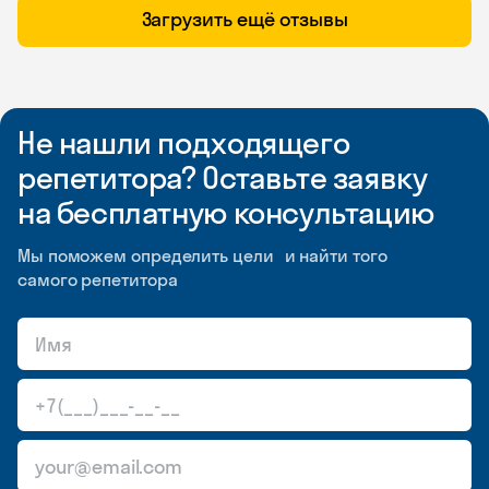
Загрузить ещё отзывы
Не нашли подходящего
репетитора? Оставьте заявку
на бесплатную консультацию
Мы поможем определить цели и найти того
самого репетитора