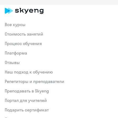
Все курсы
Стоимость занятий
Процесс обучения
Платформа
Отзывы
Наш подход к обучению
Репетиторы и преподаватели
Преподавать в Skyeng
Портал для учителей
Подарить сертификат