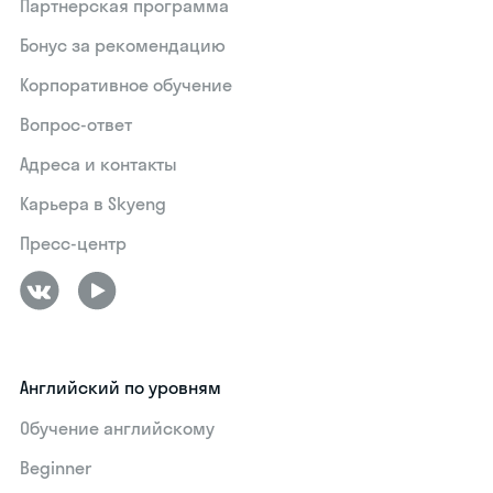
Партнерская программа
Бонус за рекомендацию
Корпоративное обучение
Вопрос-ответ
Адреса и контакты
Карьера в Skyeng
Пресс-центр
Английский по уровням
Обучение английскому
Beginner