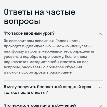
Ответы на частые
вопросы
Что такое вводный урок?
Он позволит вам освоиться. Первая часть
проходит индивидуально — можно «пощупать»
платформу и пройти небольшой тест, определить
уровень и подобрать программу. После к вам
подключится методист, чтобы ответить на все
вопросы, рассказать о процессе обучения
и помочь сформировать расписание.
Я могу получить бесплатный вводный урок
только после оплаты?
Что нужно, чтобы начать обучение?