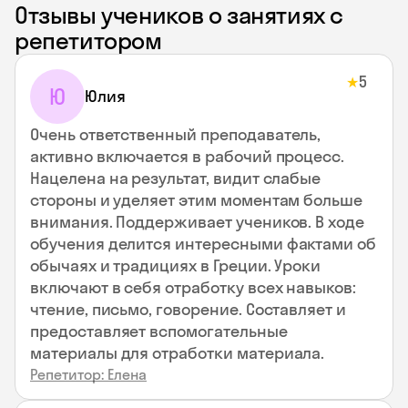
Отзывы учеников о занятиях с
репетитором
5
★
Ю
Юлия
Очень ответственный преподаватель,
активно включается в рабочий процесс.
Нацелена на результат, видит слабые
стороны и уделяет этим моментам больше
внимания. Поддерживает учеников. В ходе
обучения делится интересными фактами об
обычаях и традициях в Греции. Уроки
включают в себя отработку всех навыков:
чтение, письмо, говорение. Составляет и
предоставляет вспомогательные
материалы для отработки материала.
Репетитор: Елена