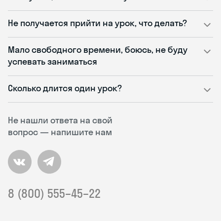
Не получается прийти на урок, что делать?
Мало свободного времени, боюсь, не буду
успевать заниматься
Сколько длится один урок?
Не нашли ответа на свой
вопрос — напишите нам
8 (800) 555–45–22