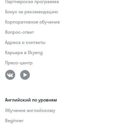
Партнерская программа
Бонус за рекомендацию
Корпоративное обучение
Вопрос-ответ
Адреса и контакты
Карьера в Skyeng
Пресс-центр
Английский по уровням
Обучение английскому
Beginner