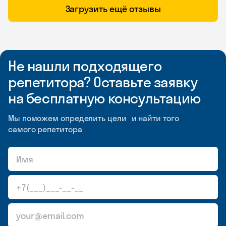
Загрузить ещё отзывы
Не нашли подходящего
репетитора? Оставьте заявку
на бесплатную консультацию
Мы поможем определить цели и найти того
самого репетитора