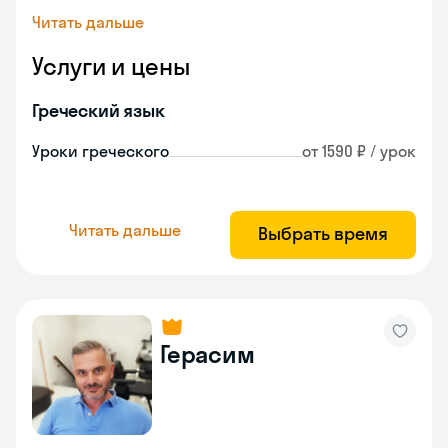
Читать дальше
Услуги и цены
Греческий язык
Уроки греческого
от 1590 ₽ / урок
Читать дальше
Выбрать время
Герасим