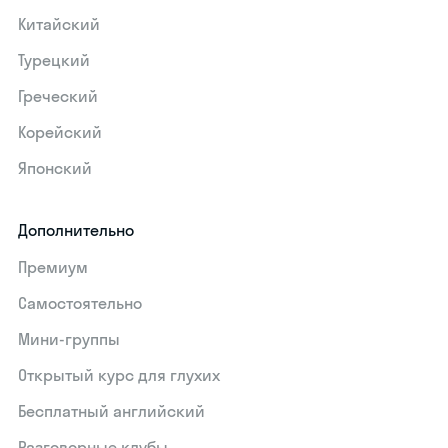
Китайский
Турецкий
Греческий
Корейский
Японский
Дополнительно
Премиум
Самостоятельно
Мини-группы
Открытый курс для глухих
Бесплатный английский
Разговорные клубы