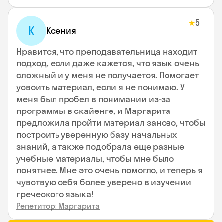
5
★
К
Ксения
Нравится, что преподавательница находит
подход, если даже кажется, что язык очень
сложный и у меня не получается. Помогает
усвоить материал, если я не понимаю. У
меня был пробел в понимании из-за
программы в скайенге, и Маргарита
предложила пройти материал заново, чтобы
построить уверенную базу начальных
знаний, а также подобрала еще разные
учебные материалы, чтобы мне было
понятнее. Мне это очень помогло, и теперь я
чувствую себя более уверено в изучении
греческого языка!
Репетитор: Маргарита