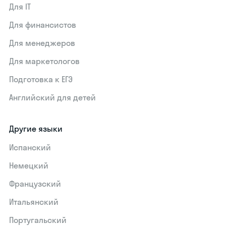
Для IT
Для финансистов
Для менеджеров
Для маркетологов
Подготовка к ЕГЭ
Английский для детей
Другие языки
Испанский
Немецкий
Французский
Итальянский
Португальский