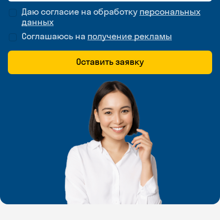
Даю согласие на обработку
персональных
данных
Соглашаюсь на
получение рекламы
Оставить заявку