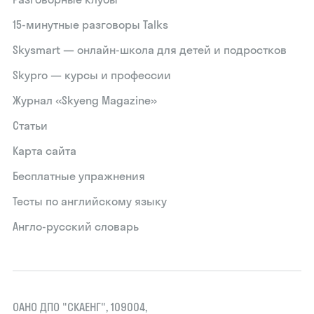
15‑минутные разговоры Talks
Skysmart — онлайн-школа для детей и подростков
Skypro — курсы и профессии
Журнал «Skyeng Magazine»
Статьи
Карта сайта
Бесплатные упражнения
Тесты по английскому языку
Англо-русский словарь
ОАНО ДПО "СКАЕНГ", 109004,