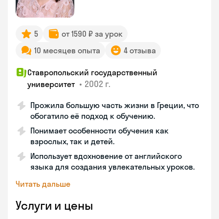
5
от 1590 ₽ за урок
10 месяцев опыта
4 отзыва
Ставропольский государственный
•
2002 г.
университет
Прожила большую часть жизни в Греции, что
обогатило её подход к обучению.
Понимает особенности обучения как
взрослых, так и детей.
Использует вдохновение от английского
языка для создания увлекательных уроков.
Читать дальше
Услуги и цены