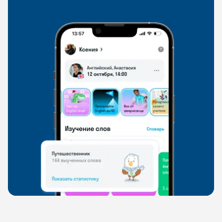
свободно