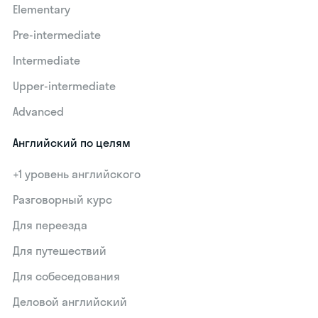
Elementary
Pre-intermediate
Intermediate
Upper-intermediate
Advanced
Английский по целям
+1 уровень английского
Разговорный курс
Для переезда
Для путешествий
Для собеседования
Деловой английский