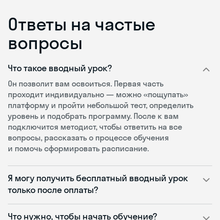
Ответы на частые
вопросы
Что такое вводный урок?
Он позволит вам освоиться. Первая часть
проходит индивидуально — можно «пощупать»
платформу и пройти небольшой тест, определить
уровень и подобрать программу. После к вам
подключится методист, чтобы ответить на все
вопросы, рассказать о процессе обучения
и помочь сформировать расписание.
Я могу получить бесплатный вводный урок
только после оплаты?
Что нужно, чтобы начать обучение?