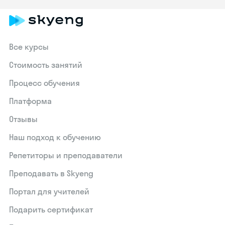
Все курсы
Стоимость занятий
Процесс обучения
Платформа
Отзывы
Наш подход к обучению
Репетиторы и преподаватели
Преподавать в Skyeng
Портал для учителей
Подарить сертификат