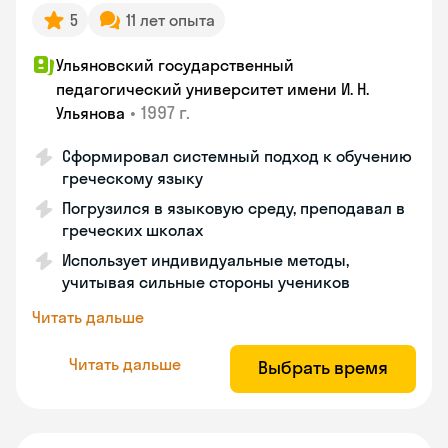
5
11 лет опыта
Ульяновский государственный
педагогический университет имени И. Н.
•
1997 г.
Ульянова
Сформировал системный подход к обучению
греческому языку
Погрузился в языковую среду, преподавал в
греческих школах
Использует индивидуальные методы,
учитывая сильные стороны учеников
Читать дальше
Читать дальше
Выбрать время