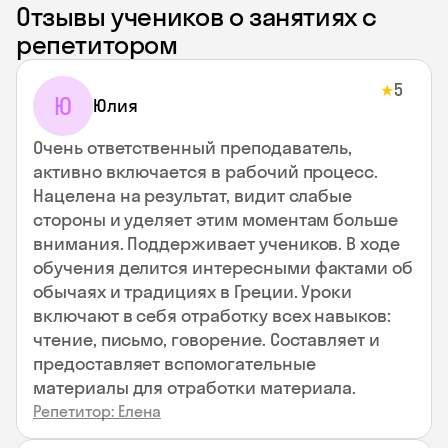
Отзывы учеников о занятиях с
репетитором
5
★
Ю
Юлия
Очень ответственный преподаватель,
активно включается в рабочий процесс.
Нацелена на результат, видит слабые
стороны и уделяет этим моментам больше
внимания. Поддерживает учеников. В ходе
обучения делится интересными фактами об
обычаях и традициях в Греции. Уроки
включают в себя отработку всех навыков:
чтение, письмо, говорение. Составляет и
предоставляет вспомогательные
материалы для отработки материала.
Репетитор: Елена