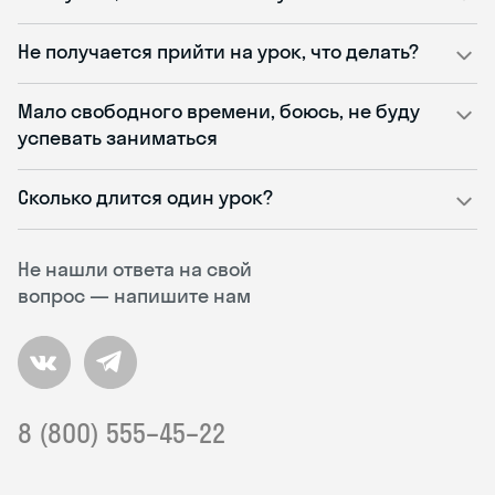
Не получается прийти на урок, что делать?
Мало свободного времени, боюсь, не буду
успевать заниматься
Сколько длится один урок?
Не нашли ответа на свой
вопрос — напишите нам
8 (800) 555–45–22