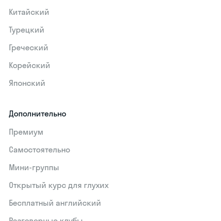
Китайский
Турецкий
Греческий
Корейский
Японский
Дополнительно
Премиум
Самостоятельно
Мини-группы
Открытый курс для глухих
Бесплатный английский
Разговорные клубы