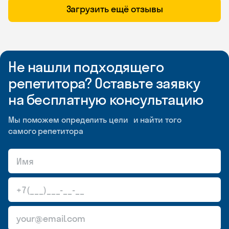
Загрузить ещё отзывы
Не нашли подходящего
репетитора? Оставьте заявку
на бесплатную консультацию
Мы поможем определить цели и найти того
самого репетитора