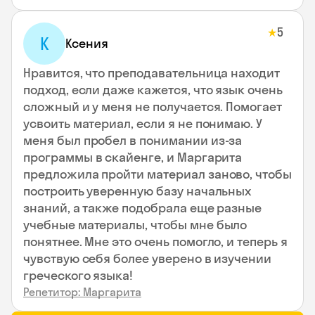
5
★
К
Ксения
Нравится, что преподавательница находит
подход, если даже кажется, что язык очень
сложный и у меня не получается. Помогает
усвоить материал, если я не понимаю. У
меня был пробел в понимании из-за
программы в скайенге, и Маргарита
предложила пройти материал заново, чтобы
построить уверенную базу начальных
знаний, а также подобрала еще разные
учебные материалы, чтобы мне было
понятнее. Мне это очень помогло, и теперь я
чувствую себя более уверено в изучении
греческого языка!
Репетитор: Маргарита