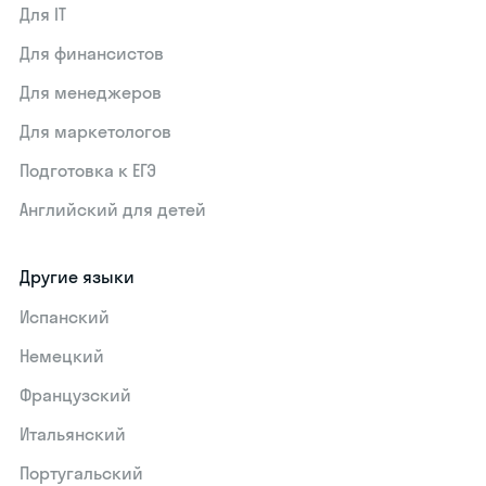
Для IT
Для финансистов
Для менеджеров
Для маркетологов
Подготовка к ЕГЭ
Английский для детей
Другие языки
Испанский
Немецкий
Французский
Итальянский
Португальский