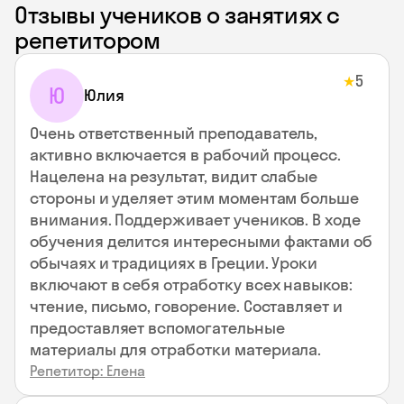
Отзывы учеников о занятиях с
репетитором
5
★
Ю
Юлия
Очень ответственный преподаватель,
активно включается в рабочий процесс.
Нацелена на результат, видит слабые
стороны и уделяет этим моментам больше
внимания. Поддерживает учеников. В ходе
обучения делится интересными фактами об
обычаях и традициях в Греции. Уроки
включают в себя отработку всех навыков:
чтение, письмо, говорение. Составляет и
предоставляет вспомогательные
материалы для отработки материала.
Репетитор: Елена