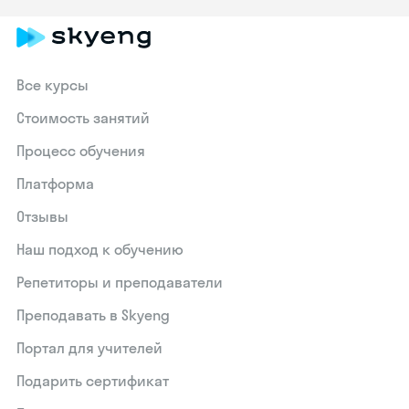
Все курсы
Стоимость занятий
Процесс обучения
Платформа
Отзывы
Наш подход к обучению
Репетиторы и преподаватели
Преподавать в Skyeng
Портал для учителей
Подарить сертификат