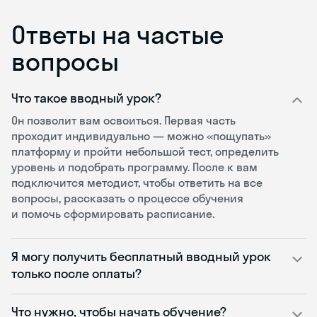
Ответы на частые
вопросы
Что такое вводный урок?
Он позволит вам освоиться. Первая часть
проходит индивидуально — можно «пощупать»
платформу и пройти небольшой тест, определить
уровень и подобрать программу. После к вам
подключится методист, чтобы ответить на все
вопросы, рассказать о процессе обучения
и помочь сформировать расписание.
Я могу получить бесплатный вводный урок
только после оплаты?
Что нужно, чтобы начать обучение?