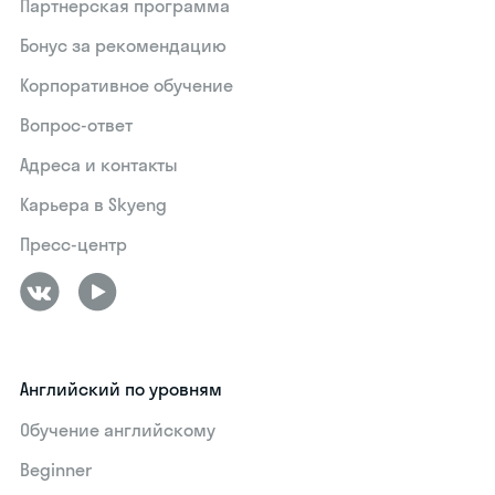
Партнерская программа
Бонус за рекомендацию
Корпоративное обучение
Вопрос-ответ
Адреса и контакты
Карьера в Skyeng
Пресс-центр
Английский по уровням
Обучение английскому
Beginner