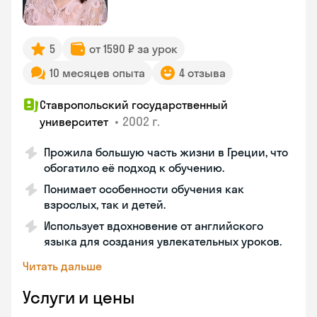
5
от 1590 ₽ за урок
10 месяцев опыта
4 отзыва
Ставропольский государственный
•
2002 г.
университет
Прожила большую часть жизни в Греции, что
обогатило её подход к обучению.
Понимает особенности обучения как
взрослых, так и детей.
Использует вдохновение от английского
языка для создания увлекательных уроков.
Читать дальше
Услуги и цены