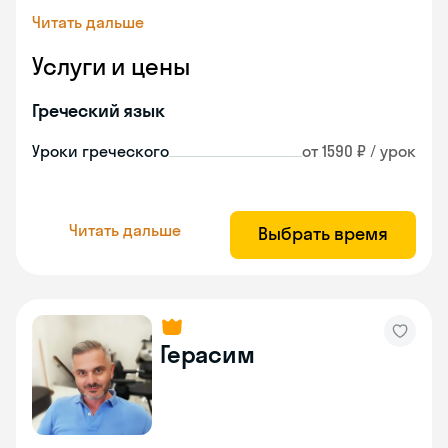
Читать дальше
Услуги и цены
Греческий язык
Уроки греческого
от 1590 ₽ / урок
Читать дальше
Выбрать время
Герасим