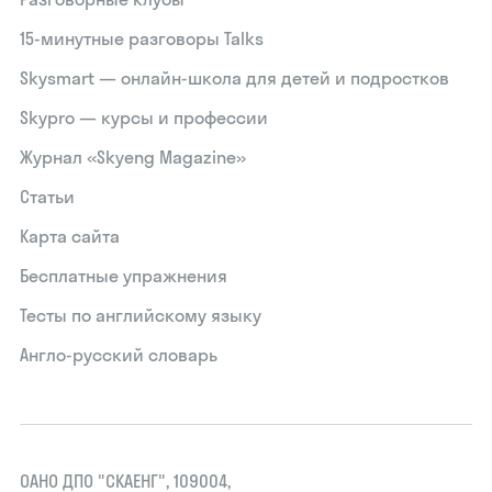
15‑минутные разговоры Talks
Skysmart — онлайн-школа для детей и подростков
Skypro — курсы и профессии
Журнал «Skyeng Magazine»
Статьи
Карта сайта
Бесплатные упражнения
Тесты по английскому языку
Англо-русский словарь
ОАНО ДПО "СКАЕНГ", 109004,