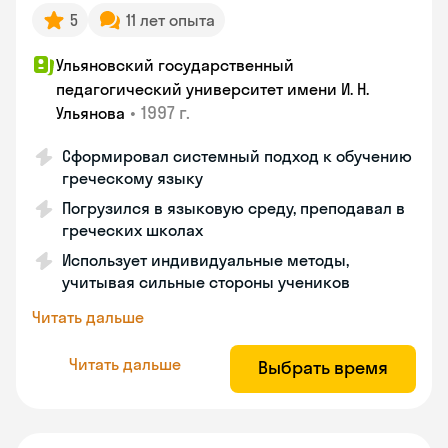
5
11 лет опыта
Ульяновский государственный
педагогический университет имени И. Н.
•
1997 г.
Ульянова
Сформировал системный подход к обучению
греческому языку
Погрузился в языковую среду, преподавал в
греческих школах
Использует индивидуальные методы,
учитывая сильные стороны учеников
Читать дальше
Читать дальше
Выбрать время