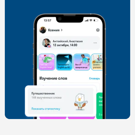
свободно