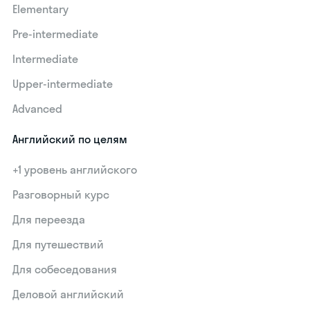
Elementary
Pre-intermediate
Intermediate
Upper-intermediate
Advanced
Английский по целям
+1 уровень английского
Разговорный курс
Для переезда
Для путешествий
Для собеседования
Деловой английский