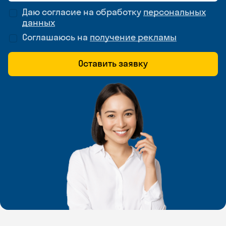
Даю согласие на обработку
персональных
данных
Соглашаюсь на
получение рекламы
Оставить заявку