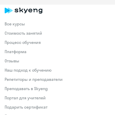
Все курсы
Стоимость занятий
Процесс обучения
Платформа
Отзывы
Наш подход к обучению
Репетиторы и преподаватели
Преподавать в Skyeng
Портал для учителей
Подарить сертификат