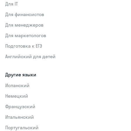
Для IT
Для финансистов
Для менеджеров
Для маркетологов
Подготовка к ЕГЭ
Английский для детей
Другие языки
Испанский
Немецкий
Французский
Итальянский
Португальский