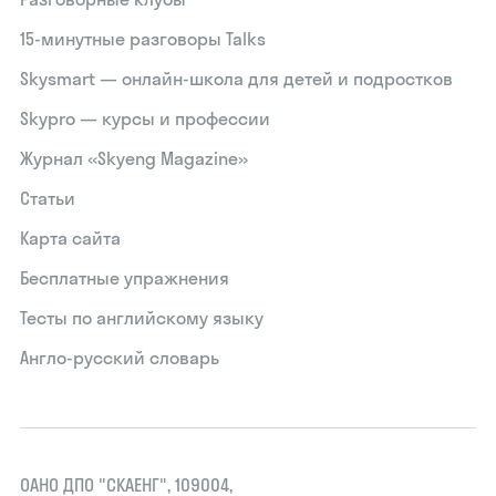
15‑минутные разговоры Talks
Skysmart — онлайн-школа для детей и подростков
Skypro — курсы и профессии
Журнал «Skyeng Magazine»
Статьи
Карта сайта
Бесплатные упражнения
Тесты по английскому языку
Англо-русский словарь
ОАНО ДПО "СКАЕНГ", 109004,