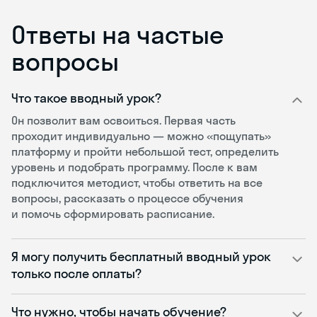
Ответы на частые
вопросы
Что такое вводный урок?
Он позволит вам освоиться. Первая часть
проходит индивидуально — можно «пощупать»
платформу и пройти небольшой тест, определить
уровень и подобрать программу. После к вам
подключится методист, чтобы ответить на все
вопросы, рассказать о процессе обучения
и помочь сформировать расписание.
Я могу получить бесплатный вводный урок
только после оплаты?
Что нужно, чтобы начать обучение?