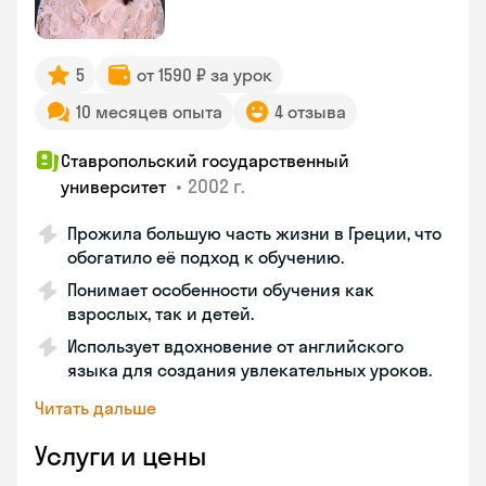
5
от 1590 ₽ за урок
10 месяцев опыта
4 отзыва
Ставропольский государственный
•
2002 г.
университет
Прожила большую часть жизни в Греции, что
обогатило её подход к обучению.
Понимает особенности обучения как
взрослых, так и детей.
Использует вдохновение от английского
языка для создания увлекательных уроков.
Читать дальше
Услуги и цены