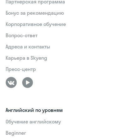
Партнерская программа
Бонус за рекомендацию
Корпоративное обучение
Вопрос-ответ
Адреса и контакты
Карьера в Skyeng
Пресс-центр
Английский по уровням
Обучение английскому
Beginner