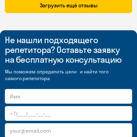
Загрузить ещё отзывы
Не нашли подходящего
репетитора? Оставьте заявку
на бесплатную консультацию
Мы поможем определить цели и найти того
самого репетитора