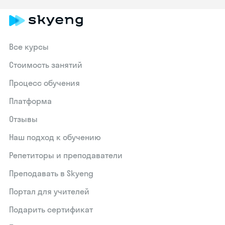
Все курсы
Стоимость занятий
Процесс обучения
Платформа
Отзывы
Наш подход к обучению
Репетиторы и преподаватели
Преподавать в Skyeng
Портал для учителей
Подарить сертификат