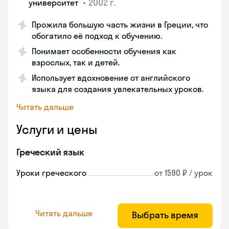
•
2002 г.
университет
Прожила большую часть жизни в Греции, что
обогатило её подход к обучению.
Понимает особенности обучения как
взрослых, так и детей.
Использует вдохновение от английского
языка для создания увлекательных уроков.
Читать дальше
Услуги и цены
Греческий язык
Уроки греческого
от 1590 ₽ / урок
Читать дальше
Выбрать время