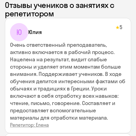
Отзывы учеников о занятиях с
репетитором
5
★
Ю
Юлия
Очень ответственный преподаватель,
активно включается в рабочий процесс.
Нацелена на результат, видит слабые
стороны и уделяет этим моментам больше
внимания. Поддерживает учеников. В ходе
обучения делится интересными фактами об
обычаях и традициях в Греции. Уроки
включают в себя отработку всех навыков:
чтение, письмо, говорение. Составляет и
предоставляет вспомогательные
материалы для отработки материала.
Репетитор: Елена