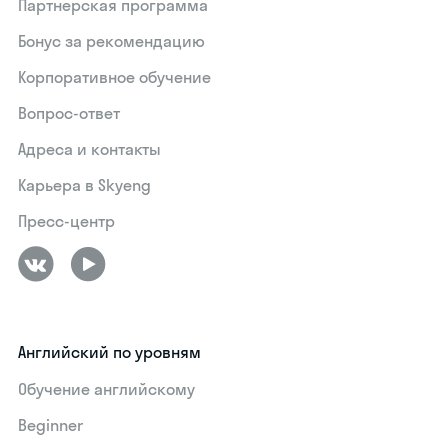
Партнерская программа
Бонус за рекомендацию
Корпоративное обучение
Вопрос-ответ
Адреса и контакты
Карьера в Skyeng
Пресс-центр
Английский по уровням
Обучение английскому
Beginner