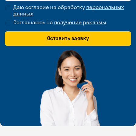
Даю согласие на обработку
персональных
данных
Соглашаюсь на
получение рекламы
Оставить заявку