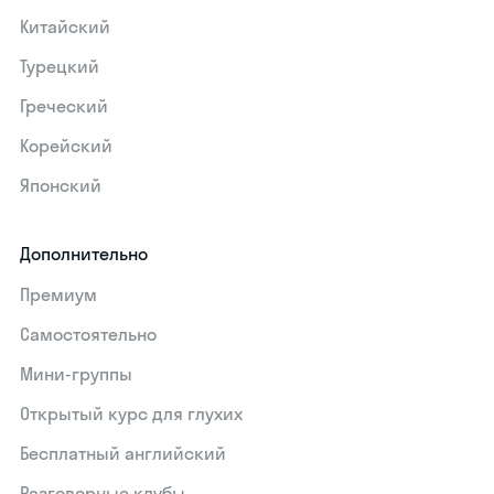
Китайский
Турецкий
Греческий
Корейский
Японский
Дополнительно
Премиум
Самостоятельно
Мини-группы
Открытый курс для глухих
Бесплатный английский
Разговорные клубы