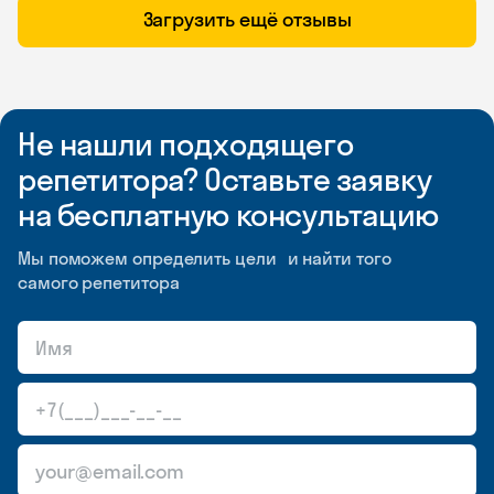
Загрузить ещё отзывы
Не нашли подходящего
репетитора? Оставьте заявку
на бесплатную консультацию
Мы поможем определить цели и найти того
самого репетитора