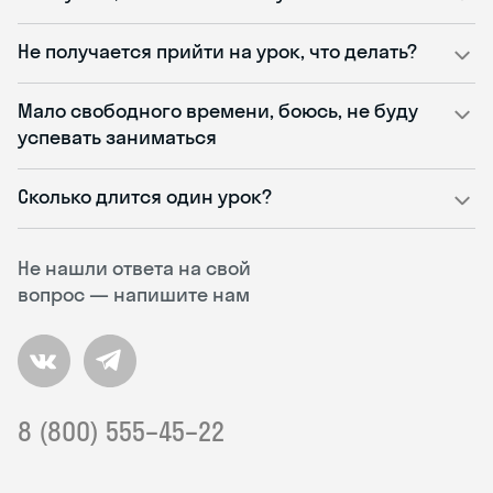
Не получается прийти на урок, что делать?
Мало свободного времени, боюсь, не буду
успевать заниматься
Сколько длится один урок?
Не нашли ответа на свой
вопрос — напишите нам
8 (800) 555–45–22