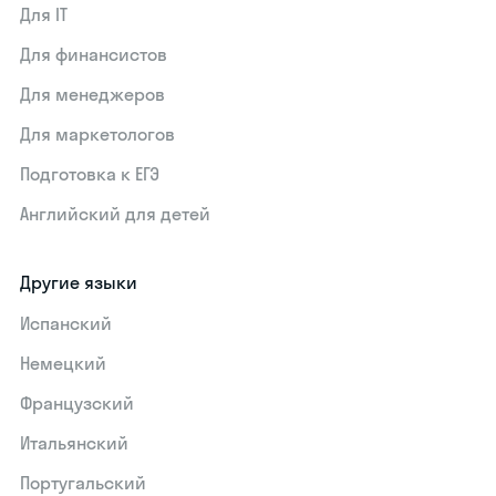
Для IT
Для финансистов
Для менеджеров
Для маркетологов
Подготовка к ЕГЭ
Английский для детей
Другие языки
Испанский
Немецкий
Французский
Итальянский
Португальский