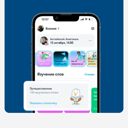
свободно