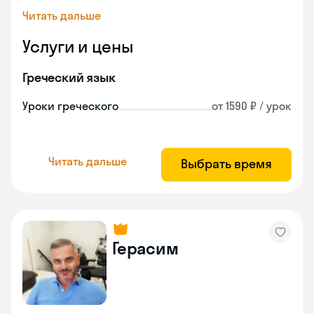
Читать дальше
Услуги и цены
Греческий язык
Уроки греческого
от 1590 ₽ / урок
Читать дальше
Выбрать время
Герасим