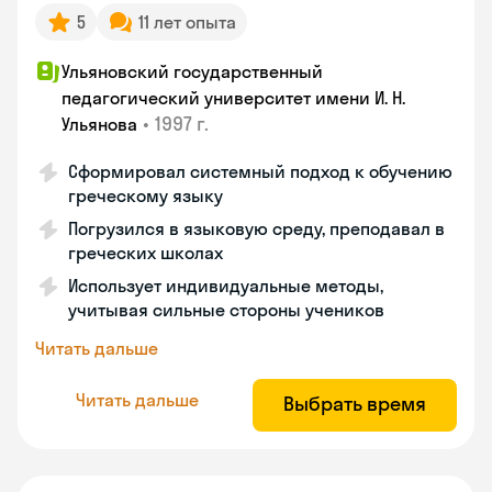
5
11 лет опыта
Ульяновский государственный
педагогический университет имени И. Н.
•
1997 г.
Ульянова
Сформировал системный подход к обучению
греческому языку
Погрузился в языковую среду, преподавал в
греческих школах
Использует индивидуальные методы,
учитывая сильные стороны учеников
Читать дальше
Читать дальше
Выбрать время