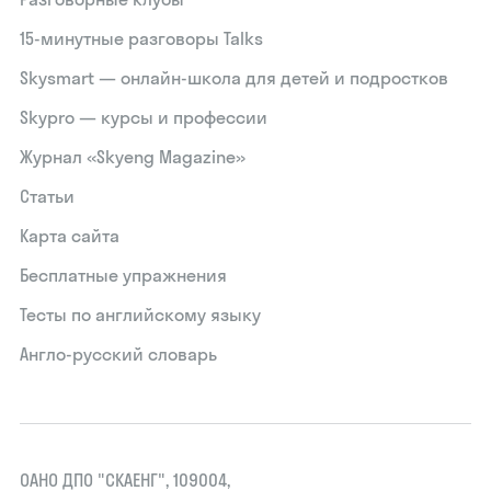
15‑минутные разговоры Talks
Skysmart — онлайн-школа для детей и подростков
Skypro — курсы и профессии
Журнал «Skyeng Magazine»
Статьи
Карта сайта
Бесплатные упражнения
Тесты по английскому языку
Англо-русский словарь
ОАНО ДПО "СКАЕНГ", 109004,