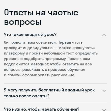
Ответы на частые
вопросы
Что такое вводный урок?
Он позволит вам освоиться. Первая часть
проходит индивидуально — можно «пощупать»
платформу и пройти небольшой тест, определить
уровень и подобрать программу. После к вам
подключится методист, чтобы ответить на все
вопросы, рассказать о процессе обучения
и помочь сформировать расписание.
Я могу получить бесплатный вводный урок
только после оплаты?
Что нужно, чтобы начать обучение?