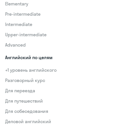
Elementary
Pre-intermediate
Intermediate
Upper-intermediate
Advanced
Английский по целям
+1 уровень английского
Разговорный курс
Для переезда
Для путешествий
Для собеседования
Деловой английский