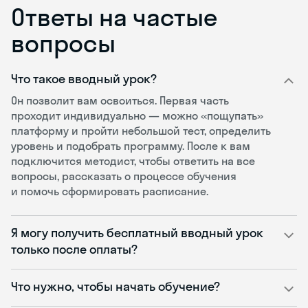
Ответы на частые
вопросы
Что такое вводный урок?
Он позволит вам освоиться. Первая часть
проходит индивидуально — можно «пощупать»
платформу и пройти небольшой тест, определить
уровень и подобрать программу. После к вам
подключится методист, чтобы ответить на все
вопросы, рассказать о процессе обучения
и помочь сформировать расписание.
Я могу получить бесплатный вводный урок
только после оплаты?
Что нужно, чтобы начать обучение?