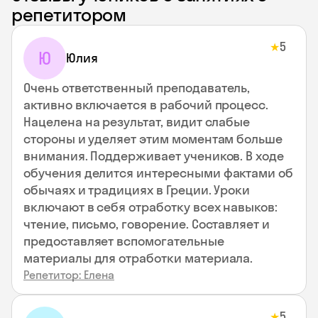
репетитором
5
★
Ю
Юлия
Очень ответственный преподаватель,
активно включается в рабочий процесс.
Нацелена на результат, видит слабые
стороны и уделяет этим моментам больше
внимания. Поддерживает учеников. В ходе
обучения делится интересными фактами об
обычаях и традициях в Греции. Уроки
включают в себя отработку всех навыков:
чтение, письмо, говорение. Составляет и
предоставляет вспомогательные
материалы для отработки материала.
Репетитор: Елена
5
★