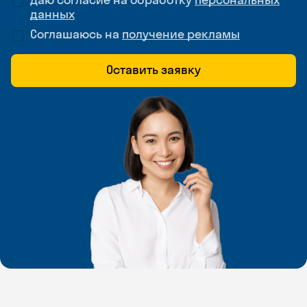
данных
Соглашаюсь на
получение рекламы
Оставить заявку