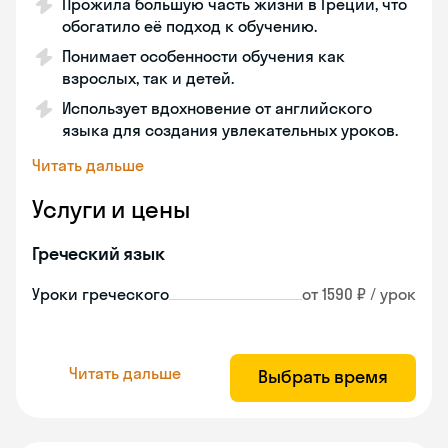
Прожила большую часть жизни в Греции, что
обогатило её подход к обучению.
Понимает особенности обучения как
взрослых, так и детей.
Использует вдохновение от английского
языка для создания увлекательных уроков.
Читать дальше
Услуги и цены
Греческий язык
Уроки греческого
от 1590 ₽ / урок
Читать дальше
Выбрать время