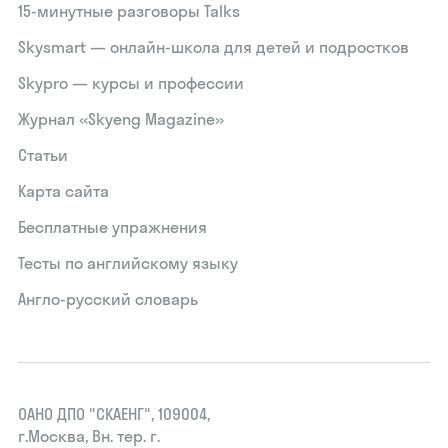
15‑минутные разговоры Talks
Skysmart — онлайн-школа для детей и подростков
Skypro — курсы и профессии
Журнал «Skyeng Magazine»
Статьи
Карта сайта
Бесплатные упражнения
Тесты по английскому языку
Англо-русский словарь
ОАНО ДПО "СКАЕНГ", 109004,
г.Москва, Вн. тер. г.