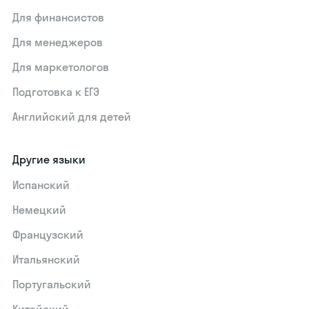
Для финансистов
Для менеджеров
Для маркетологов
Подготовка к ЕГЭ
Английский для детей
Другие языки
Испанский
Немецкий
Французский
Итальянский
Португальский