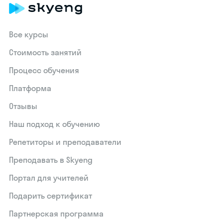
Все курсы
Стоимость занятий
Процесс обучения
Платформа
Отзывы
Наш подход к обучению
Репетиторы и преподаватели
Преподавать в Skyeng
Портал для учителей
Подарить сертификат
Партнерская программа