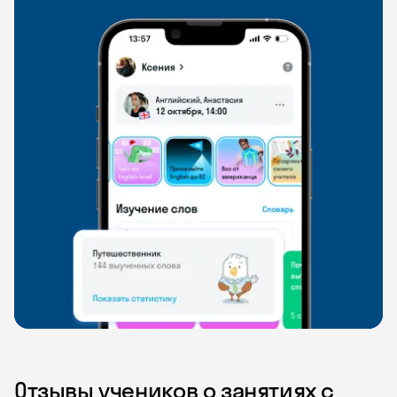
Отзывы учеников о занятиях с