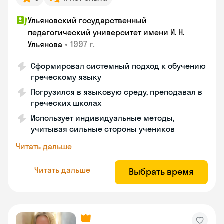
Ульяновский государственный
педагогический университет имени И. Н.
•
1997 г.
Ульянова
Сформировал системный подход к обучению
греческому языку
Погрузился в языковую среду, преподавал в
греческих школах
Использует индивидуальные методы,
учитывая сильные стороны учеников
Читать дальше
Читать дальше
Выбрать время