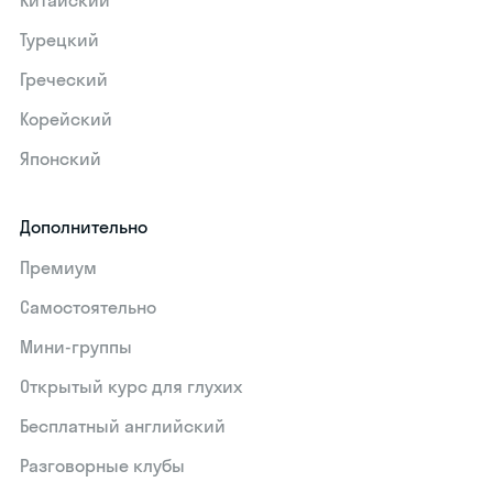
Китайский
Турецкий
Греческий
Корейский
Японский
Дополнительно
Премиум
Самостоятельно
Мини-группы
Открытый курс для глухих
Бесплатный английский
Разговорные клубы