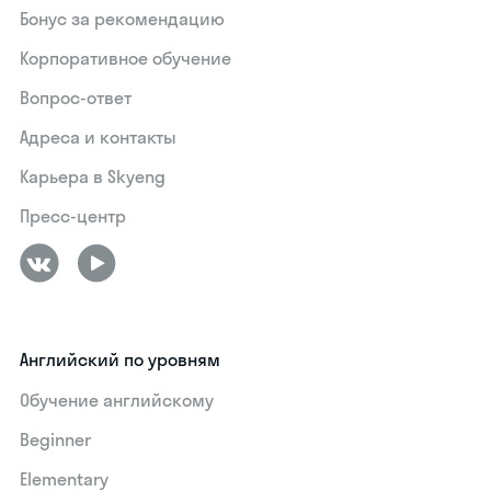
Бонус за рекомендацию
Корпоративное обучение
Вопрос-ответ
Адреса и контакты
Карьера в Skyeng
Пресс-центр
Английский по уровням
Обучение английскому
Beginner
Elementary