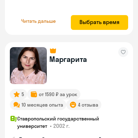
Читать дальше
Выбрать время
Маргарита
5
от 1590 ₽ за урок
10 месяцев опыта
4 отзыва
Ставропольский государственный
•
2002 г.
университет