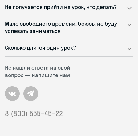
Не получается прийти на урок, что делать?
Мало свободного времени, боюсь, не буду
успевать заниматься
Сколько длится один урок?
Не нашли ответа на свой
вопрос — напишите нам
8 (800) 555–45–22