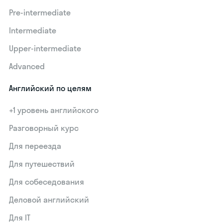
Pre-intermediate
Intermediate
Upper-intermediate
Advanced
Английский по целям
+1 уровень английского
Разговорный курс
Для переезда
Для путешествий
Для собеседования
Деловой английский
Для IT