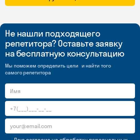
Не нашли подходящего
репетитора? Оставьте заявку
на бесплатную консультацию
Мы поможем определить цели и найти того
самого репетитора
Даю согласие на обработку
персональных