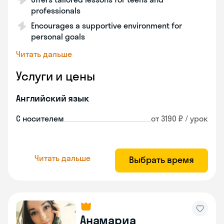
professionals
Encourages a supportive environment for
personal goals
Читать дальше
Услуги и цены
Английский язык
С носителем
от 3190 ₽ / урок
Читать дальше
Выбрать время
Анамариа