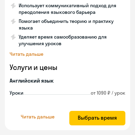
Использует коммуникативный подход для
преодоления языкового барьера
Помогает объединить теорию и практику
языка
Уделяет время самообразованию для
улучшения уроков
Читать дальше
Услуги и цены
Английский язык
Уроки
от 1090 ₽ / урок
Читать дальше
Выбрать время