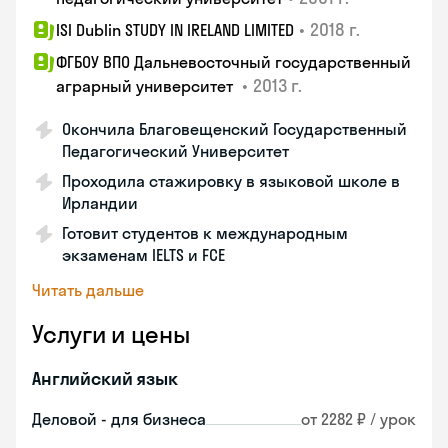
•
2018 г.
ISI Dublin STUDY IN IRELAND LIMITED
ФГБОУ ВПО Дальневосточный государственный
•
2013 г.
аграрный университет
Окончила Благовещенский Государственный
Педагогический Университет
Проходила стажировку в языковой школе в
Ирландии
Готовит студентов к международным
экзаменам IELTS и FCE
Читать дальше
Услуги и цены
Английский язык
Деловой - для бизнеса
от 2282 ₽ / урок