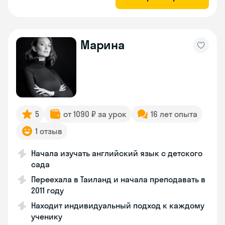
Марина
5
от 1090 ₽ за урок
16 лет опыта
1 отзыв
Начала изучать английский язык с детского
сада
Переехала в Таиланд и начала преподавать в
2011 году
Находит индивидуальный подход к каждому
ученику