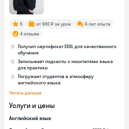
5
от 900 ₽ за урок
6 лет опыта
4 отзыва
Получил сертификат ESOL для качественного
обучения
Записывает подкасты с носителями языка
для практики
Погружает студентов в атмосферу
английского языка
Читать дальше
Услуги и цены
Английский язык