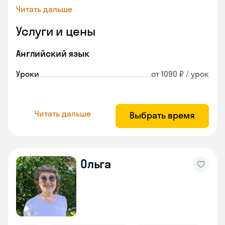
Читать дальше
Услуги и цены
Английский язык
Уроки
от 1090 ₽ / урок
Читать дальше
Выбрать время
Ольга