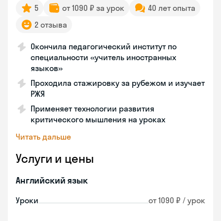
5
от 1090 ₽ за урок
40 лет опыта
2 отзыва
Окончила педагогический институт по
специальности «учитель иностранных
языков»
Проходила стажировку за рубежом и изучает
РЖЯ
Применяет технологии развития
критического мышления на уроках
Читать дальше
Услуги и цены
Английский язык
Уроки
от 1090 ₽ / урок