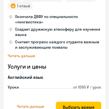
1 отзыв
Окончила ДВФУ по специальности
«лингвистика»
Создает дружескую атмосферу для изучения
языка
Считает прогресс каждого студента важным
и заслуживающим похвалы
Читать дальше
Услуги и цены
Английский язык
Уроки
от 1090 ₽ / урок
Читать дальше
Выбрать время