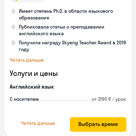
Имеет степень Ph.D. в области языкового
образования
Публиковала статьи о преподавании
английского языка
Получила награду Skyeng Teacher Award в 2019
году
Читать дальше
Услуги и цены
Английский язык
С носителем
от 3190 ₽ / урок
Читать дальше
Выбрать время