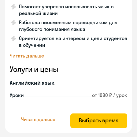
Помогает уверенно использовать язык в
реальной жизни
Работала письменным переводчиком для
глубокого понимания языка
Ориентируется на интересы и цели студентов
в обучении
Читать дальше
Услуги и цены
Английский язык
Уроки
от 1090 ₽ / урок
Читать дальше
Выбрать время