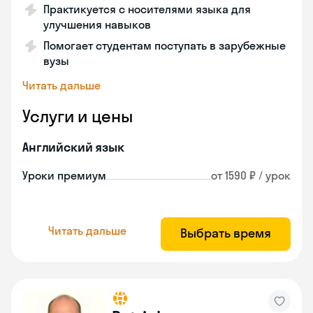
Практикуется с носителями языка для
улучшения навыков
Помогает студентам поступать в зарубежные
вузы
Читать дальше
Услуги и цены
Английский язык
Уроки премиум
от 1590 ₽ / урок
Читать дальше
Выбрать время