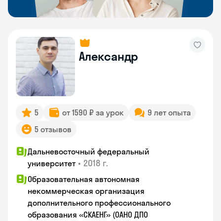
Александр
5
от 1590 ₽ за урок
9 лет опыта
5 отзывов
Дальневосточный федеральный
•
2018 г.
университет
Образовательная автономная
некоммерческая организация
дополнительного профессионального
образования «СКАЕНГ» (ОАНО ДПО