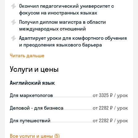
Окончил педагогический университет с
фокусом на иностранных языках
Получил диплом магистра в области
международных отношений
Адаптирует уроки для комфортного обучения
и преодоления языкового барьера
Читать дальше
Услуги и цены
Английский язык
Для маркетологов
от 3325 ₽ / урок
Деловой - для бизнеса
от 2282 ₽ / урок
Для путешествий
от 2282 ₽ / урок
Все услуги и цены (5)