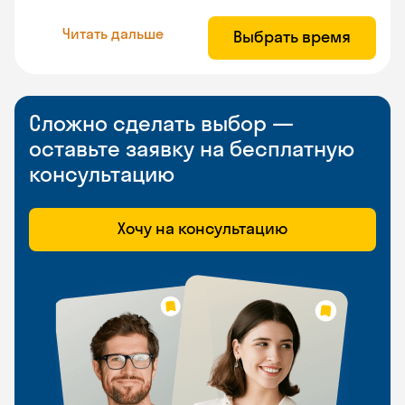
Читать дальше
Выбрать время
Сложно сделать выбор —
оставьте заявку на бесплатную
консультацию
Хочу на консультацию