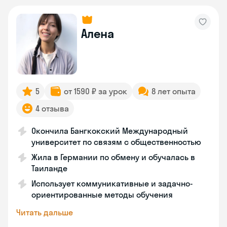
Алена
5
от 1590 ₽ за урок
8 лет опыта
4 отзыва
Окончила Бангкокский Международный
университет по связям с общественностью
Жила в Германии по обмену и обучалась в
Таиланде
Использует коммуникативные и задачно-
ориентированные методы обучения
Читать дальше