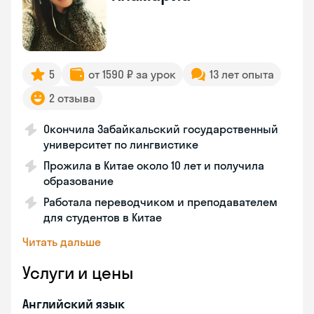
5
от 1590 ₽ за урок
13 лет опыта
2 отзыва
Окончила Забайкальский государственный
университет по лингвистике
Прожила в Китае около 10 лет и получила
образование
Работала переводчиком и преподавателем
для студентов в Китае
Читать дальше
Услуги и цены
Английский язык