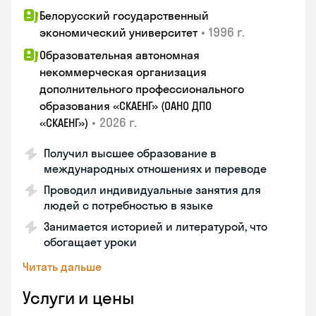
Белорусский государственный
•
1996 г.
экономический университет
Образовательная автономная
некоммерческая организация
дополнительного профессионального
образования «СКАЕНГ» (ОАНО ДПО
•
2026 г.
«СКАЕНГ»)
Получил высшее образование в
международных отношениях и переводе
Проводил индивидуальные занятия для
людей с потребностью в языке
Занимается историей и литературой, что
обогащает уроки
Читать дальше
Услуги и цены