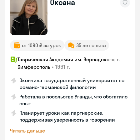
Оксана
от 1090 ₽ за урок
35 лет опыта
Таврическая Академия им. Вернадского, г.
•
1991 г.
Симферополь
Окончила государственный университет по
романо-германской филологии
Работала в посольстве Уганды, что обогатило
опыт
Планирует уроки как партнерские,
поддерживая уверенность в говорении
Читать дальше