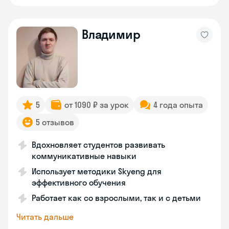
Владимир
5
от 1090 ₽ за урок
4 года опыта
5 отзывов
Вдохновляет студентов развивать
коммуникативные навыки
Использует методики Skyeng для
эффективного обучения
Работает как со взрослыми, так и с детьми
Читать дальше