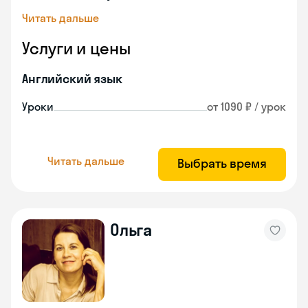
Читать дальше
Услуги и цены
Английский язык
Уроки
от 1090 ₽ / урок
Читать дальше
Выбрать время
Ольга