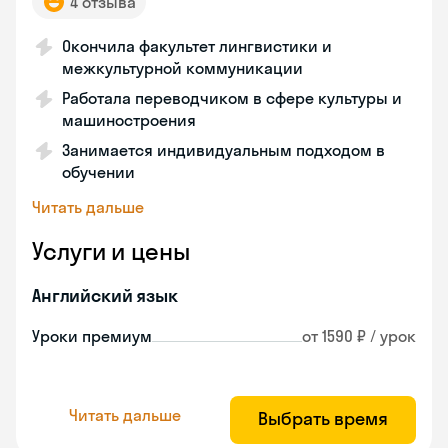
4 отзыва
Окончила факультет лингвистики и
межкультурной коммуникации
Работала переводчиком в сфере культуры и
машиностроения
Занимается индивидуальным подходом в
обучении
Читать дальше
Услуги и цены
Английский язык
Уроки премиум
от 1590 ₽ / урок
Читать дальше
Выбрать время