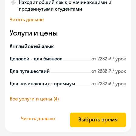
Находит общий язык с начинающими и
продвинутыми студентами
Читать дальше
Услуги и цены
Английский язык
Деловой - для бизнеса
от 2282 ₽ / урок
Для путешествий
от 2282 ₽ / урок
Для начинающих - премиум
от 2282 ₽ / урок
Все услуги и цены (4)
Читать дальше
Выбрать время