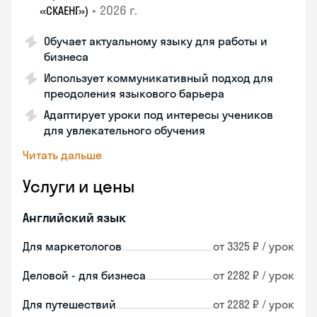
•
2026 г.
«СКАЕНГ»)
Обучает актуальному языку для работы и
бизнеса
Использует коммуникативный подход для
преодоления языкового барьера
Адаптирует уроки под интересы учеников
для увлекательного обучения
Читать дальше
Услуги и цены
Английский язык
Для маркетологов
от 3325 ₽ / урок
Деловой - для бизнеса
от 2282 ₽ / урок
Для путешествий
от 2282 ₽ / урок