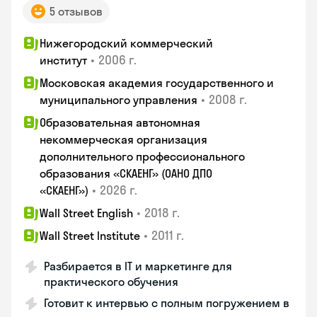
5 отзывов
Нижегородский коммерческий
•
2006 г.
институт
Московская академия государственного и
•
2008 г.
муниципального управления
Образовательная автономная
некоммерческая организация
дополнительного профессионального
образования «СКАЕНГ» (ОАНО ДПО
•
2026 г.
«СКАЕНГ»)
•
2018 г.
Wall Street English
•
2011 г.
Wall Street Institute
Разбирается в IT и маркетинге для
практического обучения
Готовит к интервью с полным погружением в