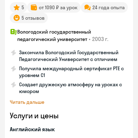
5
от 1090 ₽ за урок
24 года опыта
5 отзывов
Вологодский государственный
•
2003 г.
педагогический университет
Закончила Вологодский Государственный
Педагогический Университет с отличием
Получила международный сертификат PTE с
уровнем C1
Создает дружескую атмосферу на уроках с
юмором
Читать дальше
Услуги и цены
Английский язык