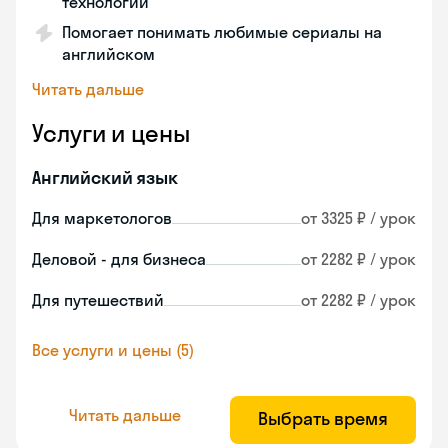
технологии
Помогает понимать любимые сериалы на
английском
Читать дальше
Услуги и цены
Английский язык
Для маркетологов
от 3325 ₽ / урок
Деловой - для бизнеса
от 2282 ₽ / урок
Для путешествий
от 2282 ₽ / урок
Все услуги и цены (5)
Читать дальше
Выбрать время