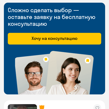
Сложно сделать выбор —
оставьте заявку на бесплатную
консультацию
Хочу на консультацию