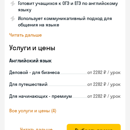
Готовит учащихся к ОГЭ и ЕГЭ по английскому
языку
Использует коммуникативный подход для
общения на языке
Читать дальше
Услуги и цены
Английский язык
Деловой - для бизнеса
от 2282 ₽ / урок
Для путешествий
от 2282 ₽ / урок
Для начинающих - премиум
от 2282 ₽ / урок
Все услуги и цены (4)
Читать дальше