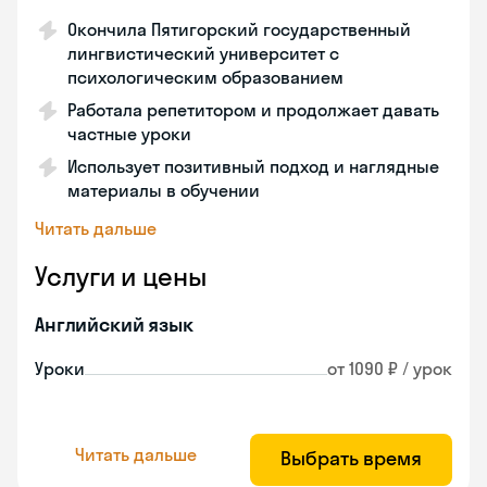
Окончила Пятигорский государственный
лингвистический университет с
психологическим образованием
Работала репетитором и продолжает давать
частные уроки
Использует позитивный подход и наглядные
материалы в обучении
Читать дальше
Услуги и цены
Английский язык
Уроки
от 1090 ₽ / урок
Читать дальше
Выбрать время