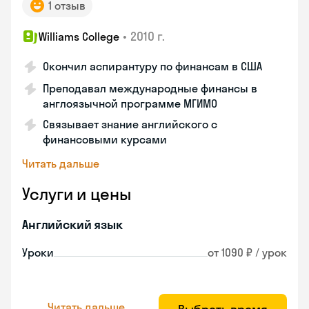
1 отзыв
•
2010 г.
Williams College
Окончил аспирантуру по финансам в США
Преподавал международные финансы в
англоязычной программе МГИМО
Связывает знание английского с
финансовыми курсами
Читать дальше
Услуги и цены
Английский язык
Уроки
от 1090 ₽ / урок
Читать дальше