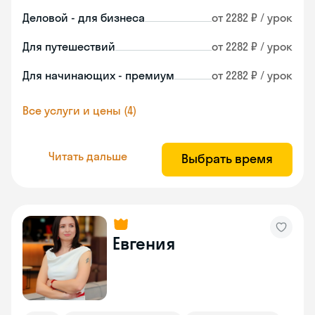
Деловой - для бизнеса
от 2282 ₽ / урок
Для путешествий
от 2282 ₽ / урок
Для начинающих - премиум
от 2282 ₽ / урок
Все услуги и цены (4)
Читать дальше
Выбрать время
Евгения