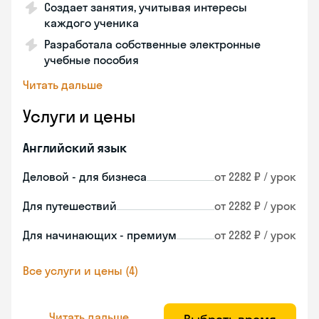
Создает занятия, учитывая интересы
каждого ученика
Разработала собственные электронные
учебные пособия
Читать дальше
Услуги и цены
Английский язык
Деловой - для бизнеса
от 2282 ₽ / урок
Для путешествий
от 2282 ₽ / урок
Для начинающих - премиум
от 2282 ₽ / урок
Все услуги и цены (4)
Читать дальше