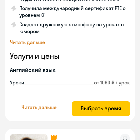
Получила международный сертификат PTE с
уровнем C1
Создает дружескую атмосферу на уроках с
юмором
Читать дальше
Услуги и цены
Английский язык
Уроки
от 1090 ₽ / урок
Читать дальше
Выбрать время