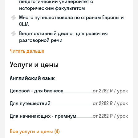
педагогический университет с
историческим факультетом
Много путешествовала по странам Европы и
США
Ведет активный диалог для развития
разговорной речи
Читать дальше
Услуги и цены
Английский язык
Деловой - для бизнеса
от 2282 ₽ / урок
Для путешествий
от 2282 ₽ / урок
Для начинающих - премиум
от 2282 ₽ / урок
Все услуги и цены (4)