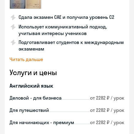
Сдала экзамен CAE и получила уровень С2
Использует коммуникативный подход,
учитывая интересы учеников
Подготавливает студентов к международным
экзаменам
Читать дальше
Услуги и цены
Английский язык
Деловой - для бизнеса
от 2282 ₽ / урок
Для путешествий
от 2282 ₽ / урок
Для начинающих - премиум
от 2282 ₽ / урок