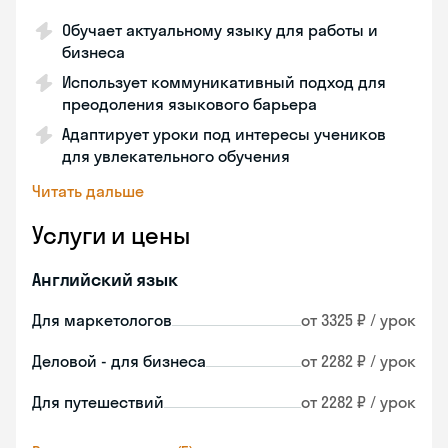
Обучает актуальному языку для работы и
бизнеса
Использует коммуникативный подход для
преодоления языкового барьера
Адаптирует уроки под интересы учеников
для увлекательного обучения
Читать дальше
Услуги и цены
Английский язык
Для маркетологов
от 3325 ₽ / урок
Деловой - для бизнеса
от 2282 ₽ / урок
Для путешествий
от 2282 ₽ / урок