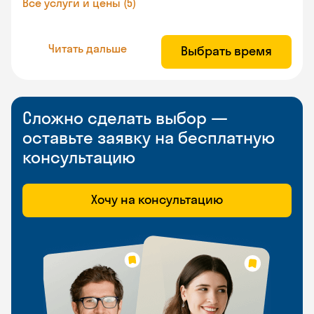
Все услуги и цены (5)
Читать дальше
Выбрать время
Сложно сделать выбор —
оставьте заявку на бесплатную
консультацию
Хочу на консультацию