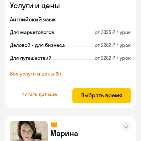
Услуги и цены
Английский язык
Для маркетологов
от 3325 ₽ / урок
Деловой - для бизнеса
от 2282 ₽ / урок
Для путешествий
от 2282 ₽ / урок
Все услуги и цены (5)
Читать дальше
Выбрать время
Марина