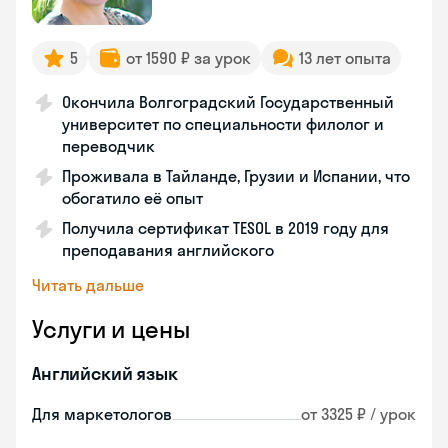
5
от 1590 ₽ за урок
13 лет опыта
Окончила Волгоградский Государственный
университет по специальности филолог и
переводчик
Проживала в Тайланде, Грузии и Испании, что
обогатило её опыт
Получила сертификат TESOL в 2019 году для
преподавания английского
Читать дальше
Услуги и цены
Английский язык
Для маркетологов
от 3325 ₽ / урок