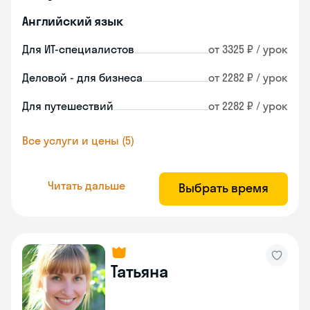
Английский язык
Для ИТ-специалистов
от 3325 ₽ / урок
Деловой - для бизнеса
от 2282 ₽ / урок
Для путешествий
от 2282 ₽ / урок
Все услуги и цены (5)
Читать дальше
Выбрать время
Татьяна