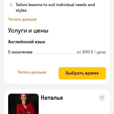
Tailors lessons to suit individual needs and
styles
Читать дальше
Услуги и цены
Английский язык
С носителем
от 3190 ₽ / урок
Читать дальше
Выбрать время
Наталья