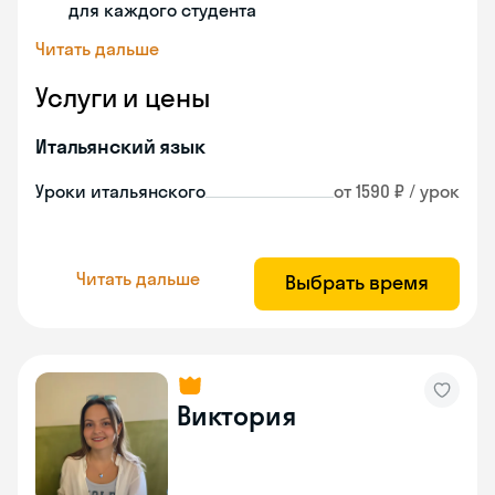
для каждого студента
Читать дальше
Услуги и цены
Итальянский язык
Уроки итальянского
от 1590 ₽ / урок
Читать дальше
Выбрать время
Виктория