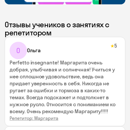
Отзывы учеников о занятиях с
репетитором
5
★
О
Ольга
Perfetto insegnante! Маргарита очень
добрая, улыбчивая и солнечная! Учиться у
нее сплошное удовольствие, ведь она
придает уверенность в себя. Никогда не
ругает за ошибки и тормоза в каких-то
темах. Всегда подскажет и подтолкнет в
нужное русло. Относится с пониманием ко
всему. Очень рекомендую Маргариту!!!!!
Репетитор: Маргарита