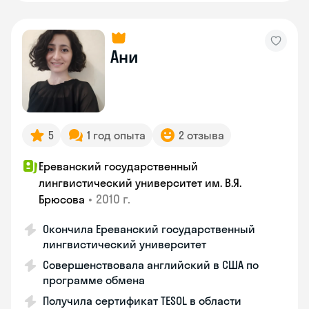
Ани
5
1 год опыта
2 отзыва
Ереванский государственный
лингвистический университет им. В.Я.
•
2010 г.
Брюсова
Окончила Ереванский государственный
лингвистический университет
Совершенствовала английский в США по
программе обмена
Получила сертификат TESOL в области