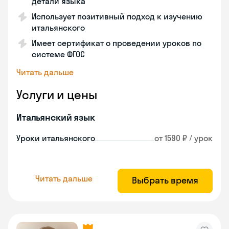
детали языка
Использует позитивный подход к изучению
итальянского
Имеет сертификат о проведении уроков по
системе ФГОС
Читать дальше
Услуги и цены
Итальянский язык
Уроки итальянского
от 1590 ₽ / урок
Читать дальше
Выбрать время