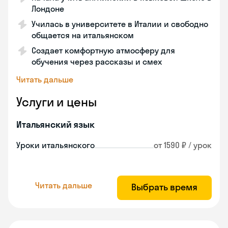
Лондоне
Училась в университете в Италии и свободно
общается на итальянском
Создает комфортную атмосферу для
обучения через рассказы и смех
Читать дальше
Услуги и цены
Итальянский язык
Уроки итальянского
от 1590 ₽ / урок
Читать дальше
Выбрать время