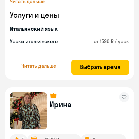
Читать дальше
Услуги и цены
Итальянский язык
Уроки итальянского
от 1590 ₽ / урок
Читать дальше
Выбрать время
Ирина