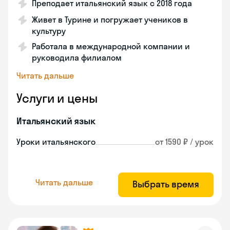
Преподает итальянский язык с 2018 года
Живет в Турине и погружает учеников в
культуру
Работала в международной компании и
руководила филиалом
Читать дальше
Услуги и цены
Итальянский язык
Уроки итальянского
от 1590 ₽ / урок
Читать дальше
Выбрать время