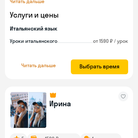
Читать дальше
Услуги и цены
Итальянский язык
Уроки итальянского
от 1590 ₽ / урок
Читать дальше
Выбрать время
Ирина