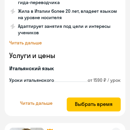
гида-переводчика
Жила в Италии более 20 лет, владеет языком
на уровне носителя
Адаптирует занятия под цели и интересы
учеников
Читать дальше
Услуги и цены
Итальянский язык
Уроки итальянского
от 1590 ₽ / урок
Читать дальше
Выбрать время