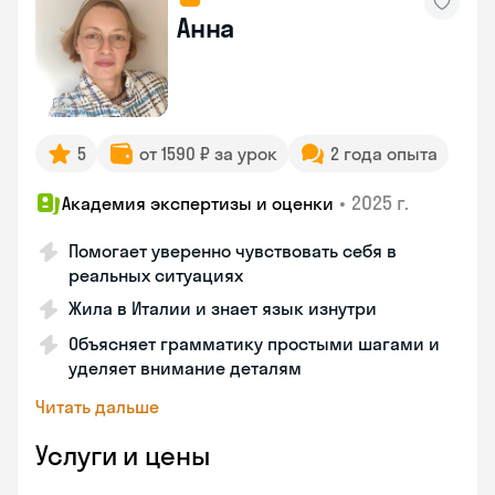
Анна
5
от 1590 ₽ за урок
2 года опыта
•
2025 г.
Академия экспертизы и оценки
Помогает уверенно чувствовать себя в
реальных ситуациях
Жила в Италии и знает язык изнутри
Объясняет грамматику простыми шагами и
уделяет внимание деталям
Читать дальше
Услуги и цены