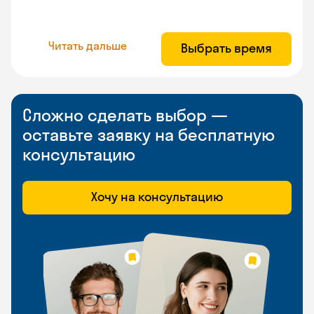
Читать дальше
Выбрать время
Сложно сделать выбор —
оставьте заявку на бесплатную
консультацию
Хочу на консультацию