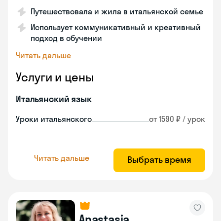
Путешествовала и жила в итальянской семье
Использует коммуникативный и креативный
подход в обучении
Читать дальше
Услуги и цены
Итальянский язык
Уроки итальянского
от 1590 ₽ / урок
Читать дальше
Выбрать время
Anastasia