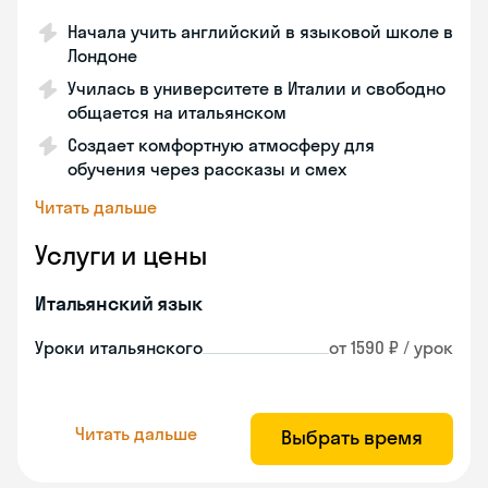
Начала учить английский в языковой школе в
Лондоне
Училась в университете в Италии и свободно
общается на итальянском
Создает комфортную атмосферу для
обучения через рассказы и смех
Читать дальше
Услуги и цены
Итальянский язык
Уроки итальянского
от 1590 ₽ / урок
Читать дальше
Выбрать время