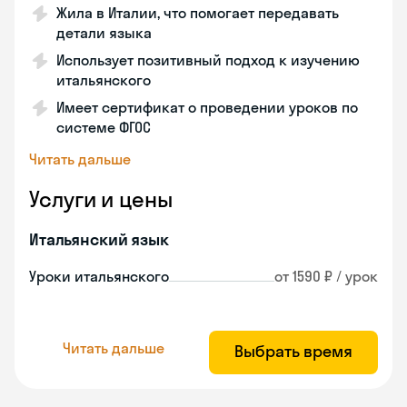
Жила в Италии, что помогает передавать
детали языка
Использует позитивный подход к изучению
итальянского
Имеет сертификат о проведении уроков по
системе ФГОС
Читать дальше
Услуги и цены
Итальянский язык
Уроки итальянского
от 1590 ₽ / урок
Читать дальше
Выбрать время