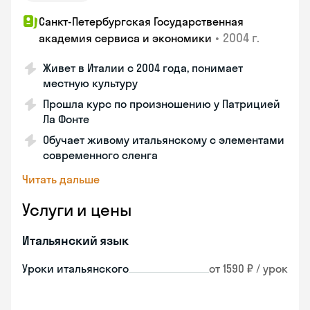
Санкт-Петербургская Государственная
•
2004 г.
академия сервиса и экономики
Живет в Италии с 2004 года, понимает
местную культуру
Прошла курс по произношению у Патрицией
Ла Фонте
Обучает живому итальянскому с элементами
современного сленга
Читать дальше
Услуги и цены
Итальянский язык
Уроки итальянского
от 1590 ₽ / урок