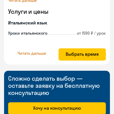
Читать дальше
Услуги и цены
Итальянский язык
Уроки итальянского
от 1590 ₽ / урок
Читать дальше
Выбрать время
Сложно сделать выбор —
оставьте заявку на бесплатную
консультацию
Хочу на консультацию