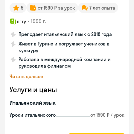
5
от 1590 ₽ за урок
7 лет опыта
•
1999 г.
пгту
Преподает итальянский язык с 2018 года
Живет в Турине и погружает учеников в
культуру
Работала в международной компании и
руководила филиалом
Читать дальше
Услуги и цены
Итальянский язык
Уроки итальянского
от 1590 ₽ / урок