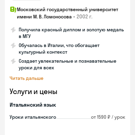
Московский государственный университет
•
2002 г.
имени М. В. Ломоносова
Получила красный диплом и золотую медаль
в МГУ
Обучалась в Италии, что обогащает
культурный контекст
Создает увлекательные и познавательные
уроки для всех
Читать дальше
Услуги и цены
Итальянский язык
Уроки итальянского
от 1590 ₽ / урок