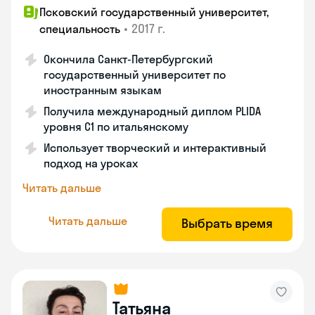
Псковский государственный университет,
•
2017 г.
специальность
Окончила Санкт-Петербургский
государственный университет по
иностранным языкам
Получила международный диплом PLIDA
уровня С1 по итальянскому
Использует творческий и интерактивный
подход на уроках
Читать дальше
Читать дальше
Выбрать время
Татьяна