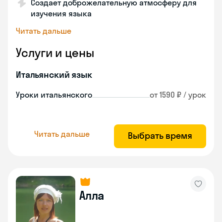
Создает доброжелательную атмосферу для
изучения языка
Читать дальше
Услуги и цены
Итальянский язык
Уроки итальянского
от 1590 ₽ / урок
Читать дальше
Выбрать время
Алла