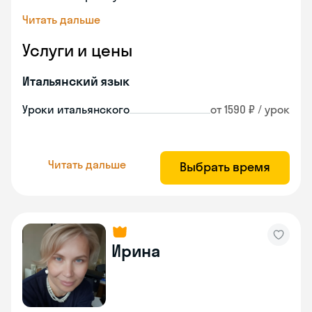
Читать дальше
Услуги и цены
Итальянский язык
Уроки итальянского
от 1590 ₽ / урок
Читать дальше
Выбрать время
Ирина