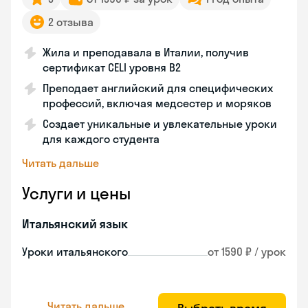
2 отзыва
Жила и преподавала в Италии, получив
сертификат CELI уровня В2
Преподает английский для специфических
профессий, включая медсестер и моряков
Создает уникальные и увлекательные уроки
для каждого студента
Читать дальше
Услуги и цены
Итальянский язык
Уроки итальянского
от 1590 ₽ / урок
Читать дальше