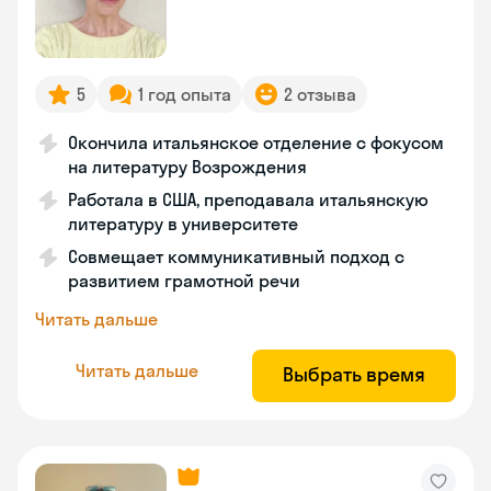
5
1 год опыта
2 отзыва
Окончила итальянское отделение с фокусом
на литературу Возрождения
Работала в США, преподавала итальянскую
литературу в университете
Совмещает коммуникативный подход с
развитием грамотной речи
Читать дальше
Читать дальше
Выбрать время