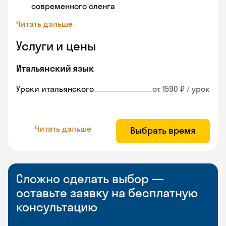
современного сленга
Читать дальше
Услуги и цены
Итальянский язык
Уроки итальянского
от 1590 ₽ / урок
Читать дальше
Выбрать время
Сложно сделать выбор —
оставьте заявку на бесплатную
консультацию