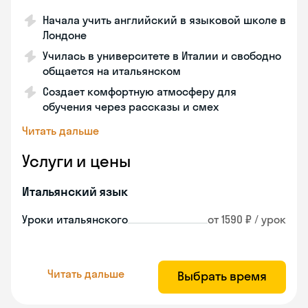
Начала учить английский в языковой школе в
Лондоне
Училась в университете в Италии и свободно
общается на итальянском
Создает комфортную атмосферу для
обучения через рассказы и смех
Читать дальше
Услуги и цены
Итальянский язык
Уроки итальянского
от 1590 ₽ / урок
Читать дальше
Выбрать время