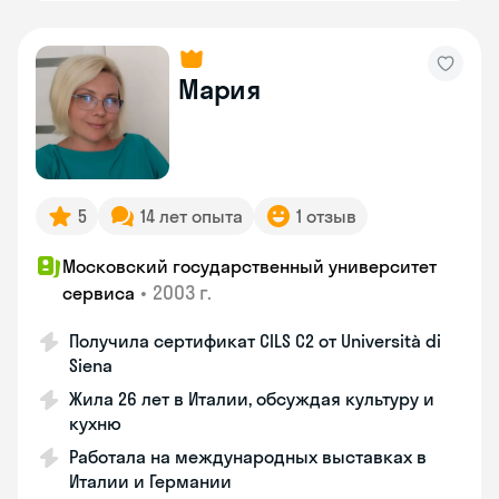
Мария
5
14 лет опыта
1 отзыв
Московский государственный университет
•
2003 г.
сервиса
Получила сертификат CILS C2 от Università di
Siena
Жила 26 лет в Италии, обсуждая культуру и
кухню
Работала на международных выставках в
Италии и Германии