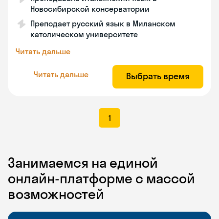
Новосибирской консерватории
Преподает русский язык в Миланском
католическом университете
Читать дальше
Читать дальше
Выбрать время
1
Занимаемся на единой
онлайн-платформе с массой
возможностей