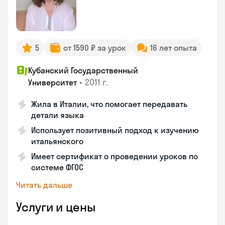
5
от 1590 ₽ за урок
16 лет опыта
Кубанский Государственный
•
2011 г.
Университет
Жила в Италии, что помогает передавать
детали языка
Использует позитивный подход к изучению
итальянского
Имеет сертификат о проведении уроков по
системе ФГОС
Читать дальше
Услуги и цены