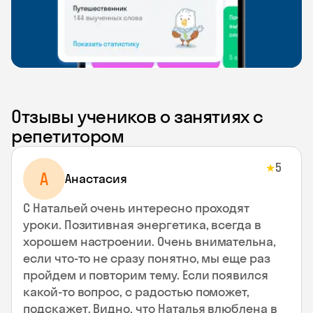
Отзывы учеников о занятиях с
репетитором
5
★
А
Анастасия
С Натальей очень интересно проходят
уроки. Позитивная энергетика, всегда в
хорошем настроении. Очень внимательна,
если что-то не сразу понятно, мы еще раз
пройдем и повторим тему. Если появился
какой-то вопрос, с радостью поможет,
подскажет. Видно, что Наталья влюблена в