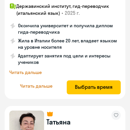
Державинский институт, гид-переводчик
•
2025 г.
(итальянский язык)
Окончила университет и получила диплом
гида-переводчика
Жила в Италии более 20 лет, владеет языком
на уровне носителя
Адаптирует занятия под цели и интересы
учеников
Читать дальше
Читать дальше
Выбрать время
Татьяна