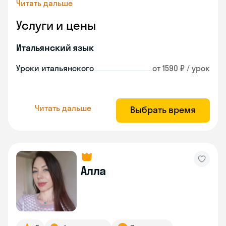
Читать дальше
Услуги и цены
Итальянский язык
Уроки итальянского
от 1590 ₽ / урок
Читать дальше
Выбрать время
Алла