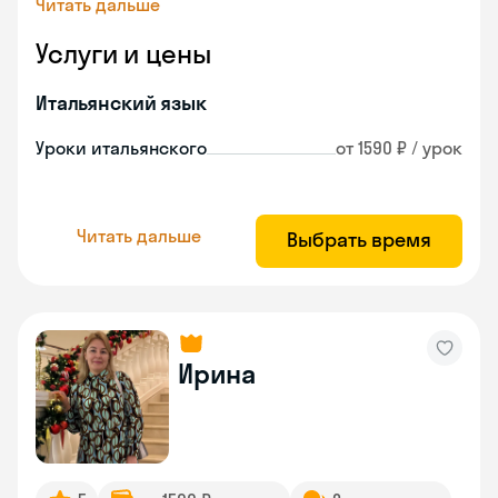
Читать дальше
Услуги и цены
Итальянский язык
Уроки итальянского
от 1590 ₽ / урок
Читать дальше
Выбрать время
Ирина