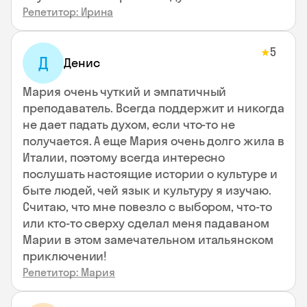
Репетитор: Ирина
5
★
Д
Денис
Мария очень чуткий и эмпатичный
преподаватель. Всегда поддержит и никогда
не дает падать духом, если что-то не
получается. А еще Мария очень долго жила в
Италии, поэтому всегда интересно
послушать настоящие истории о культуре и
быте людей, чей язык и культуру я изучаю.
Считаю, что мне повезло с выбором, что-то
или кто-то сверху сделал меня падаваном
Марии в этом замечательном итальянском
приключении!
Репетитор: Мария