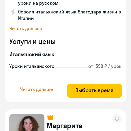
уроки на русском
Освоил итальянский язык благодаря жизни в
Италии
Читать дальше
Услуги и цены
Итальянский язык
Уроки итальянского
от 1590 ₽ / урок
Читать дальше
Выбрать время
Маргарита