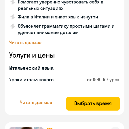
Помогает уверенно чувствовать себя в
реальных ситуациях
Жила в Италии и знает язык изнутри
Объясняет грамматику простыми шагами и
уделяет внимание деталям
Читать дальше
Услуги и цены
Итальянский язык
Уроки итальянского
от 1590 ₽ / урок
Читать дальше
Выбрать время