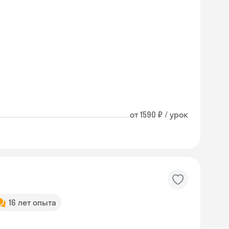
от 1590 ₽ / урок
16 лет опыта