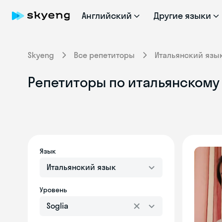
Английский
Другие языки
Skyeng
Все репетиторы
Итальянский язы
Репетиторы по итальянскому я
Язык
Итальянский язык
Уровень
Soglia