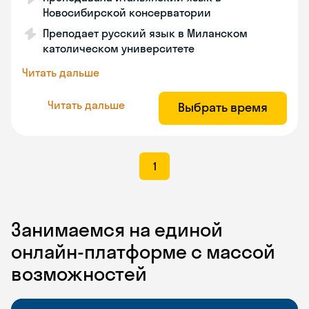
Новосибирской консерватории
Преподает русский язык в Миланском
католическом университете
Читать дальше
Читать дальше
Выбрать время
1
Занимаемся на единой
онлайн-платформе с массой
возможностей