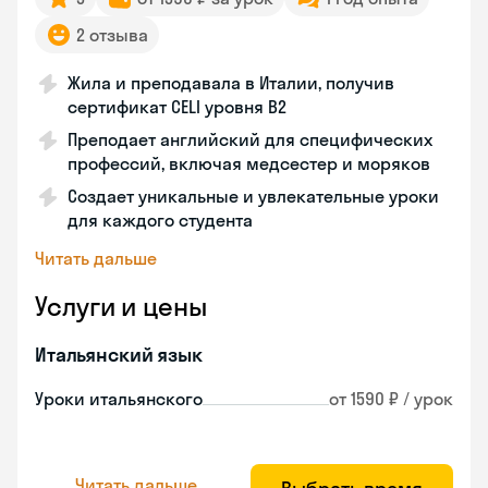
2 отзыва
Жила и преподавала в Италии, получив
сертификат CELI уровня В2
Преподает английский для специфических
профессий, включая медсестер и моряков
Создает уникальные и увлекательные уроки
для каждого студента
Читать дальше
Услуги и цены
Итальянский язык
Уроки итальянского
от 1590 ₽ / урок
Читать дальше