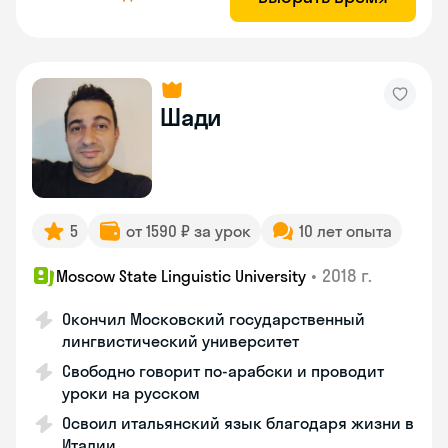
Шади
5
от 1590 ₽ за урок
10 лет опыта
•
2018 г.
Moscow State Linguistic University
Окончил Московский государственный
лингвистический университет
Свободно говорит по-арабски и проводит
уроки на русском
Освоил итальянский язык благодаря жизни в
Италии