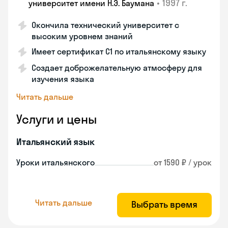
•
1997 г.
университет имени Н.Э. Баумана
Окончила технический университет с
высоким уровнем знаний
Имеет сертификат C1 по итальянскому языку
Создает доброжелательную атмосферу для
изучения языка
Читать дальше
Услуги и цены
Итальянский язык
Уроки итальянского
от 1590 ₽ / урок
Читать дальше
Выбрать время