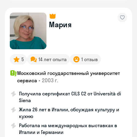
Мария
5
14 лет опыта
1 отзыв
Московский государственный университет
•
2003 г.
сервиса
Получила сертификат CILS C2 от Università di
Siena
Жила 26 лет в Италии, обсуждая культуру и
кухню
Работала на международных выставках в
Италии и Германии