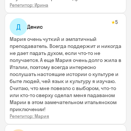
Репетитор: Ирина
5
★
Д
Денис
Мария очень чуткий и эмпатичный
преподаватель. Всегда поддержит и никогда
не дает падать духом, если что-то не
получается. А еще Мария очень долго жила в
Италии, поэтому всегда интересно
послушать настоящие истории о культуре и
быте людей, чей язык и культуру я изучаю.
Считаю, что мне повезло с выбором, что-то
или кто-то сверху сделал меня падаваном
Марии в этом замечательном итальянском
приключении!
Репетитор: Мария