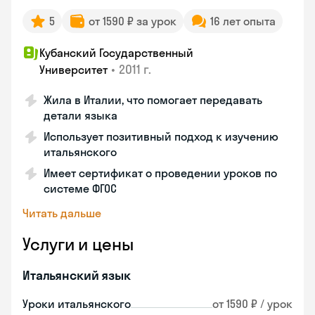
5
от 1590 ₽ за урок
16 лет опыта
Кубанский Государственный
•
2011 г.
Университет
Жила в Италии, что помогает передавать
детали языка
Использует позитивный подход к изучению
итальянского
Имеет сертификат о проведении уроков по
системе ФГОС
Читать дальше
Услуги и цены
Итальянский язык
Уроки итальянского
от 1590 ₽ / урок