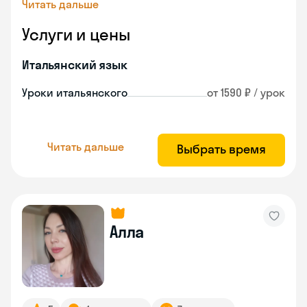
Читать дальше
Услуги и цены
Итальянский язык
Уроки итальянского
от 1590 ₽ / урок
Читать дальше
Выбрать время
Алла