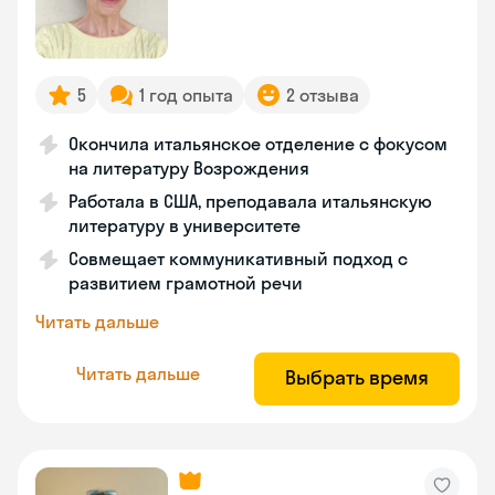
5
1 год опыта
2 отзыва
Окончила итальянское отделение с фокусом
на литературу Возрождения
Работала в США, преподавала итальянскую
литературу в университете
Совмещает коммуникативный подход с
развитием грамотной речи
Читать дальше
Читать дальше
Выбрать время