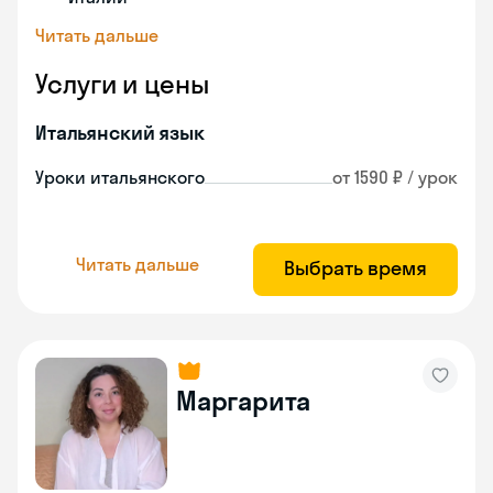
Читать дальше
Услуги и цены
Итальянский язык
Уроки итальянского
от 1590 ₽ / урок
Читать дальше
Выбрать время
Маргарита