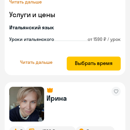
Читать дальше
Услуги и цены
Итальянский язык
Уроки итальянского
от 1590 ₽ / урок
Читать дальше
Выбрать время
Ирина