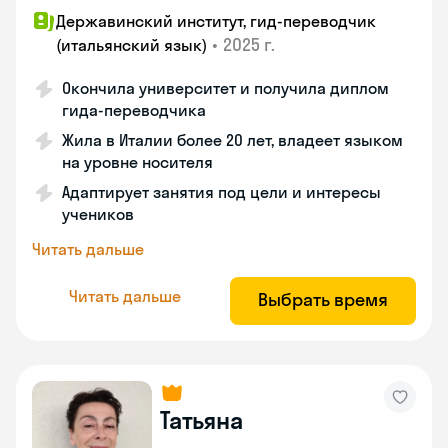
Державинский институт, гид-переводчик
•
2025 г.
(итальянский язык)
Окончила университет и получила диплом
гида-переводчика
Жила в Италии более 20 лет, владеет языком
на уровне носителя
Адаптирует занятия под цели и интересы
учеников
Читать дальше
Читать дальше
Выбрать время
Татьяна