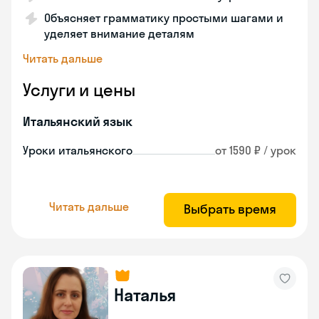
Объясняет грамматику простыми шагами и
уделяет внимание деталям
Читать дальше
Услуги и цены
Итальянский язык
Уроки итальянского
от 1590 ₽ / урок
Читать дальше
Выбрать время
Наталья