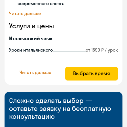
современного сленга
Читать дальше
Услуги и цены
Итальянский язык
Уроки итальянского
от 1590 ₽ / урок
Читать дальше
Выбрать время
Сложно сделать выбор —
оставьте заявку на бесплатную
консультацию