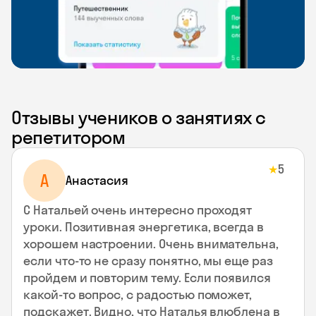
Отзывы учеников о занятиях с
репетитором
5
★
А
Анастасия
С Натальей очень интересно проходят
уроки. Позитивная энергетика, всегда в
хорошем настроении. Очень внимательна,
если что-то не сразу понятно, мы еще раз
пройдем и повторим тему. Если появился
какой-то вопрос, с радостью поможет,
подскажет. Видно, что Наталья влюблена в