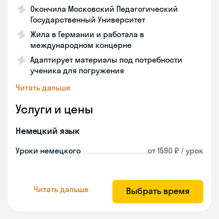
Окончила Московский Педагогический
Государственный Университет
Жила в Германии и работала в
международном концерне
Адаптирует материалы под потребности
ученика для погружения
Читать дальше
Услуги и цены
Немецкий язык
Уроки немецкого
от 1590 ₽ / урок
Читать дальше
Выбрать время