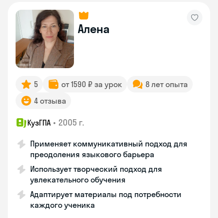
Алена
5
от 1590 ₽ за урок
8 лет опыта
4 отзыва
•
2005 г.
КузГПА
Применяет коммуникативный подход для
преодоления языкового барьера
Использует творческий подход для
увлекательного обучения
Адаптирует материалы под потребности
каждого ученика