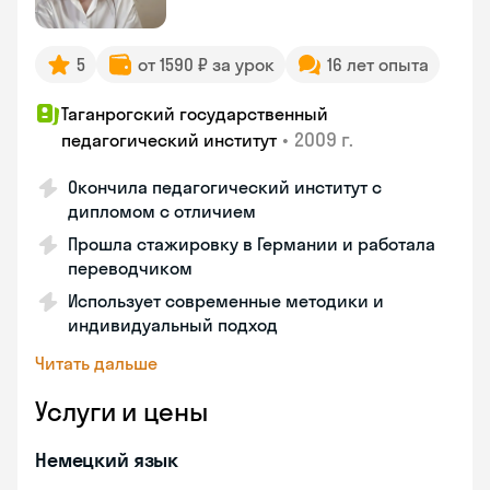
5
от 1590 ₽ за урок
16 лет опыта
Таганрогский государственный
•
2009 г.
педагогический институт
Окончила педагогический институт с
дипломом с отличием
Прошла стажировку в Германии и работала
переводчиком
Использует современные методики и
индивидуальный подход
Читать дальше
Услуги и цены
Немецкий язык