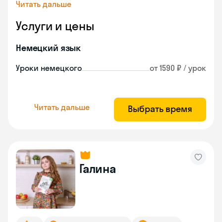
Читать дальше
Услуги и цены
Немецкий язык
Уроки немецкого
от 1590 ₽ / урок
Читать дальше
Выбрать время
Галина