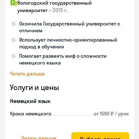
Вологодский государственный
•
2015 г.
университет
Окончила Государственный университет с
отличием
Использует личностно-ориентированный
подход в обучении
Помогает развеять миф о сложности
немецкого языка
Читать дальше
Услуги и цены
Немецкий язык
Уроки немецкого
от 1590 ₽ / урок
Читать дальше