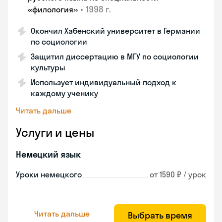
•
1998 г.
«филология»
Окончил Хабенский университет в Германии
по социологии
Защитил диссертацию в МГУ по социологии
культуры
Использует индивидуальный подход к
каждому ученику
Читать дальше
Услуги и цены
Немецкий язык
Уроки немецкого
от 1590 ₽ / урок
Читать дальше
Выбрать время