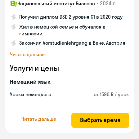
•
2024 г.
Национальный институт Бизнеса
Получил диплом DSD 2 уровня С1 в 2020 году
Жил в немецкой семье и обучался в
гимназии
Закончил Vorstudienlehrgang в Вене, Австрия
Читать дальше
Услуги и цены
Немецкий язык
Уроки немецкого
от 1590 ₽ / урок
Читать дальше
Выбрать время