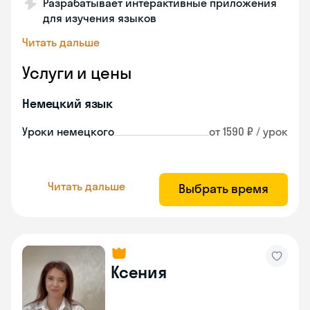
Разрабатывает интерактивные приложения
для изучения языков
Читать дальше
Услуги и цены
Немецкий язык
Уроки немецкого
от 1590 ₽ / урок
Читать дальше
Выбрать время
Ксения