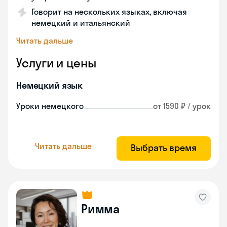
Говорит на нескольких языках, включая
немецкий и итальянский
Читать дальше
Услуги и цены
Немецкий язык
Уроки немецкого
от 1590 ₽ / урок
Читать дальше
Выбрать время
Римма