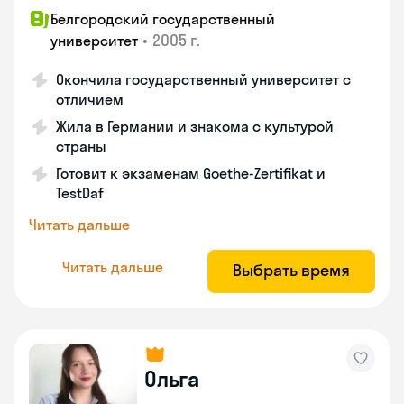
Белгородский государственный
•
2005 г.
университет
Окончила государственный университет с
отличием
Жила в Германии и знакома с культурой
страны
Готовит к экзаменам Goethe-Zertifikat и
TestDaf
Читать дальше
Читать дальше
Выбрать время
Ольга