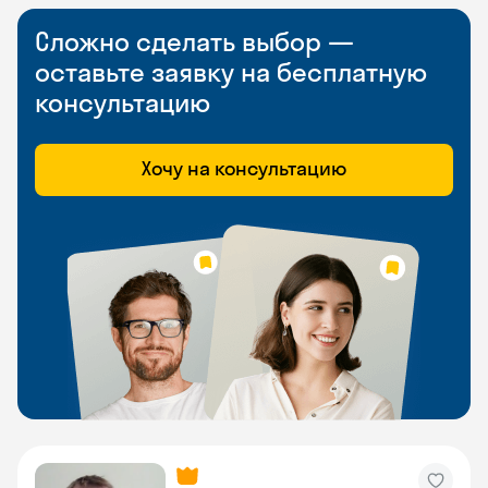
Сложно сделать выбор —
оставьте заявку на бесплатную
консультацию
Хочу на консультацию