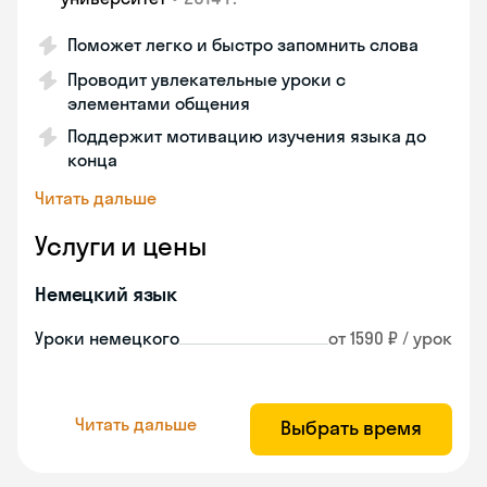
Поможет легко и быстро запомнить слова
Проводит увлекательные уроки с
элементами общения
Поддержит мотивацию изучения языка до
конца
Читать дальше
Услуги и цены
Немецкий язык
Уроки немецкого
от 1590 ₽ / урок
Читать дальше
Выбрать время