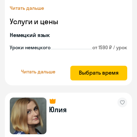
Читать дальше
Услуги и цены
Немецкий язык
Уроки немецкого
от 1590 ₽ / урок
Читать дальше
Выбрать время
Юлия