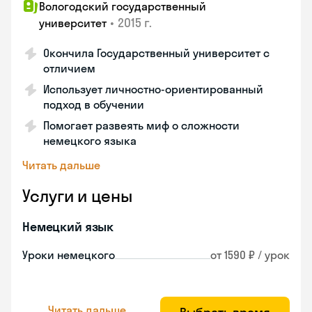
Вологодский государственный
•
2015 г.
университет
Окончила Государственный университет с
отличием
Использует личностно-ориентированный
подход в обучении
Помогает развеять миф о сложности
немецкого языка
Читать дальше
Услуги и цены
Немецкий язык
Уроки немецкого
от 1590 ₽ / урок
Читать дальше