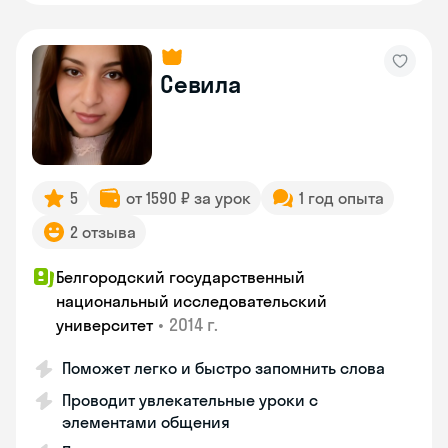
Севила
5
от 1590 ₽ за урок
1 год опыта
2 отзыва
Белгородский государственный
национальный исследовательский
•
2014 г.
университет
Поможет легко и быстро запомнить слова
Проводит увлекательные уроки с
элементами общения