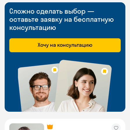
Сложно сделать выбор —
оставьте заявку на бесплатную
консультацию
Хочу на консультацию