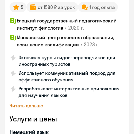
5
от 1590 ₽ за урок
1 год опыта
Елецкий государственный педагогический
•
2020 г.
институт, филология
Московский центр качества образования,
•
2023 г.
повышение квалификации
Окончила курсы гидов-переводчиков для
иностранных туристов
Использует коммуникативный подход для
эффективного обучения
Разрабатывает интерактивные приложения
для изучения языков
Читать дальше
Услуги и цены
Немецкий язык