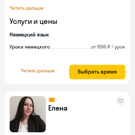
Читать дальше
Услуги и цены
Немецкий язык
Уроки немецкого
от 1590 ₽ / урок
Читать дальше
Выбрать время
Елена