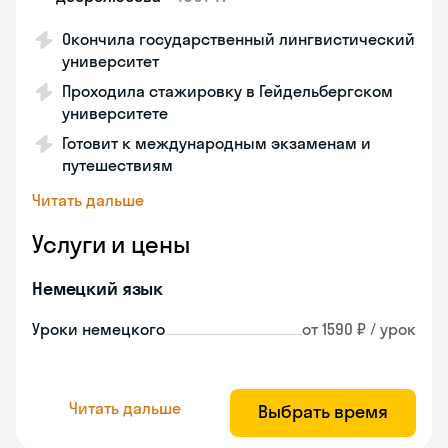
Окончила государственный лингвистический
университет
Проходила стажировку в Гейдельбергском
университете
Готовит к международным экзаменам и
путешествиям
Читать дальше
Услуги и цены
Немецкий язык
Уроки немецкого
от 1590 ₽ / урок
Читать дальше
Выбрать время