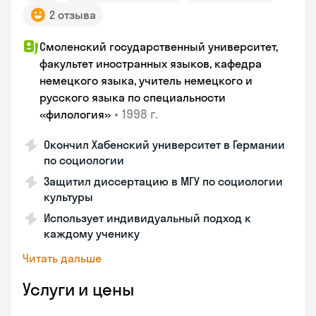
2 отзыва
Смоленский государственный университет,
факультет иностранных языков, кафедра
немецкого языка, учитель немецкого и
русского языка по специальности
•
1998 г.
«филология»
Окончил Хабенский университет в Германии
по социологии
Защитил диссертацию в МГУ по социологии
культуры
Использует индивидуальный подход к
каждому ученику
Читать дальше
Услуги и цены