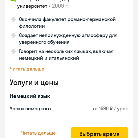
•
2009 г.
университет
Окончила факультет романо-германской
филологии
Создает непринужденную атмосферу для
уверенного обучения
Говорит на нескольких языках, включая
немецкий и итальянский
Читать дальше
Услуги и цены
Немецкий язык
Уроки немецкого
от 1590 ₽ / урок
Читать дальше
Выбрать время