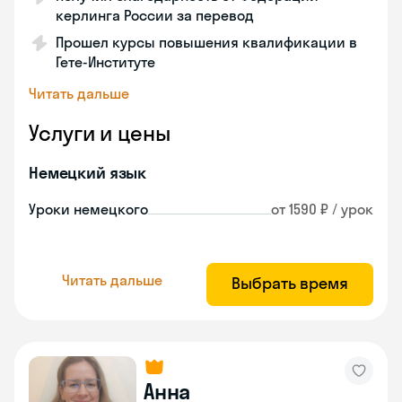
керлинга России за перевод
Прошел курсы повышения квалификации в
Гете-Институте
Читать дальше
Услуги и цены
Немецкий язык
Уроки немецкого
от 1590 ₽ / урок
Читать дальше
Выбрать время
Анна