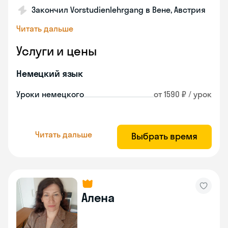
Закончил Vorstudienlehrgang в Вене, Австрия
Читать дальше
Услуги и цены
Немецкий язык
Уроки немецкого
от 1590 ₽ / урок
Читать дальше
Выбрать время
Алена