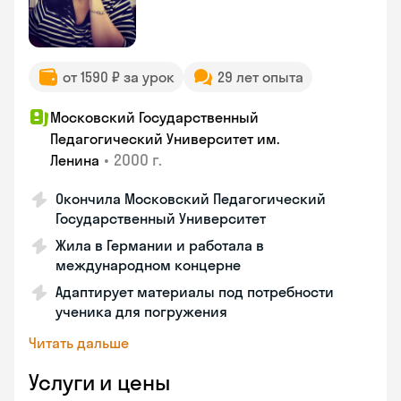
от 1590 ₽ за урок
29 лет опыта
Московский Государственный
Педагогический Университет им.
•
2000 г.
Ленина
Окончила Московский Педагогический
Государственный Университет
Жила в Германии и работала в
международном концерне
Адаптирует материалы под потребности
ученика для погружения
Читать дальше
Услуги и цены