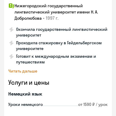
Нижегородский государственный
лингвистический университет имени Н. А.
•
1997 г.
Добролюбова
Окончила государственный лингвистический
университет
Проходила стажировку в Гейдельбергском
университете
Готовит к международным экзаменам и
путешествиям
Читать дальше
Услуги и цены
Немецкий язык
Уроки немецкого
от 1590 ₽ / урок