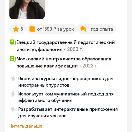
5
от 1590 ₽ за урок
1 год опыта
Елецкий государственный педагогический
•
2020 г.
институт, филология
Московский центр качества образования,
•
2023 г.
повышение квалификации
Окончила курсы гидов-переводчиков для
иностранных туристов
Использует коммуникативный подход для
эффективного обучения
Разрабатывает интерактивные приложения
для изучения языков
Читать дальше