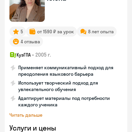
5
от 1590 ₽ за урок
8 лет опыта
4 отзыва
•
2005 г.
КузГПА
Применяет коммуникативный подход для
преодоления языкового барьера
Использует творческий подход для
увлекательного обучения
Адаптирует материалы под потребности
каждого ученика
Читать дальше
Услуги и цены