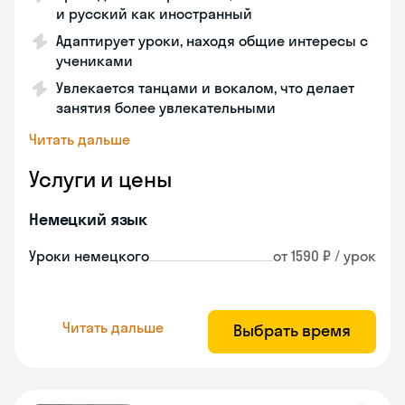
и русский как иностранный
Адаптирует уроки, находя общие интересы с
учениками
Увлекается танцами и вокалом, что делает
занятия более увлекательными
Читать дальше
Услуги и цены
Немецкий язык
Уроки немецкого
от 1590 ₽ / урок
Читать дальше
Выбрать время