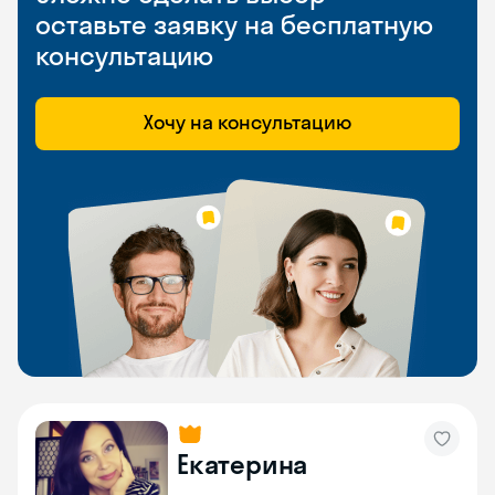
оставьте заявку на бесплатную
консультацию
Хочу на консультацию
Екатерина