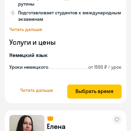
рутины
Подготавливает студентов к международным
экзаменам
Читать дальше
Услуги и цены
Немецкий язык
Уроки немецкого
от 1590 ₽ / урок
Читать дальше
Выбрать время
Елена