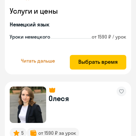
Услуги и цены
Немецкий язык
Уроки немецкого
от 1590 ₽ / урок
Читать дальше
Выбрать время
Олеся
5
от 1590 ₽ за урок