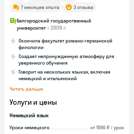
7 месяцев опыта
3 отзыва
Белгородский государственный
•
2009 г.
университет
Окончила факультет романо-германской
филологии
Создает непринужденную атмосферу для
уверенного обучения
Говорит на нескольких языках, включая
немецкий и итальянский
Читать дальше
Услуги и цены
Немецкий язык
Уроки немецкого
от 1590 ₽ / урок