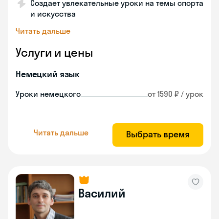
Создает увлекательные уроки на темы спорта
и искусства
Читать дальше
Услуги и цены
Немецкий язык
Уроки немецкого
от 1590 ₽ / урок
Читать дальше
Выбрать время
Василий