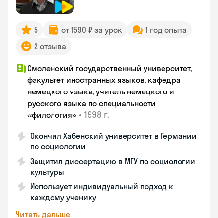
5
от 1590 ₽ за урок
1 год опыта
2 отзыва
Смоленский государственный университет,
факультет иностранных языков, кафедра
немецкого языка, учитель немецкого и
русского языка по специальности
•
1998 г.
«филология»
Окончил Хабенский университет в Германии
по социологии
Защитил диссертацию в МГУ по социологии
культуры
Использует индивидуальный подход к
каждому ученику
Читать дальше