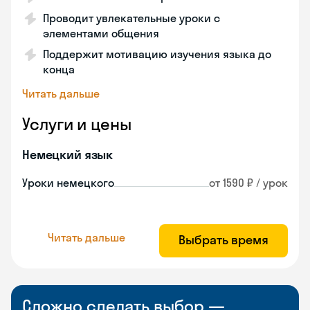
Проводит увлекательные уроки с
элементами общения
Поддержит мотивацию изучения языка до
конца
Читать дальше
Услуги и цены
Немецкий язык
Уроки немецкого
от 1590 ₽ / урок
Читать дальше
Выбрать время
Сложно сделать выбор —