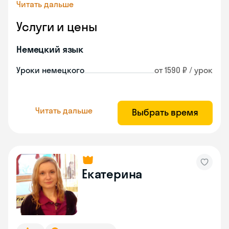
Читать дальше
Услуги и цены
Немецкий язык
Уроки немецкого
от 1590 ₽ / урок
Читать дальше
Выбрать время
Екатерина