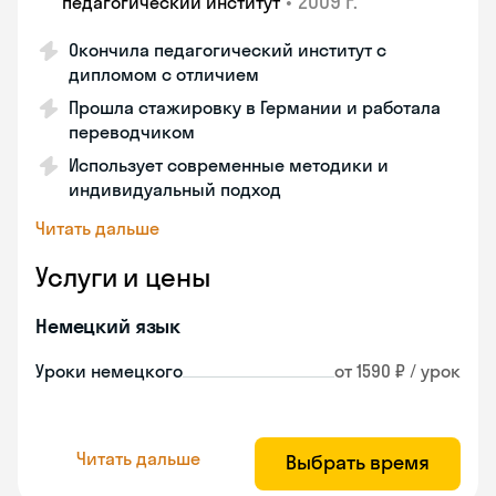
•
2009 г.
педагогический институт
Окончила педагогический институт с
дипломом с отличием
Прошла стажировку в Германии и работала
переводчиком
Использует современные методики и
индивидуальный подход
Читать дальше
Услуги и цены
Немецкий язык
Уроки немецкого
от 1590 ₽ / урок
Читать дальше
Выбрать время