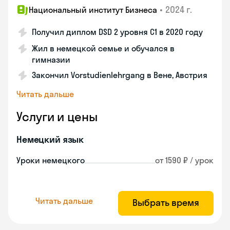
•
2024 г.
Национальный институт Бизнеса
Получил диплом DSD 2 уровня С1 в 2020 году
Жил в немецкой семье и обучался в
гимназии
Закончил Vorstudienlehrgang в Вене, Австрия
Читать дальше
Услуги и цены
Немецкий язык
Уроки немецкого
от 1590 ₽ / урок
Читать дальше
Выбрать время