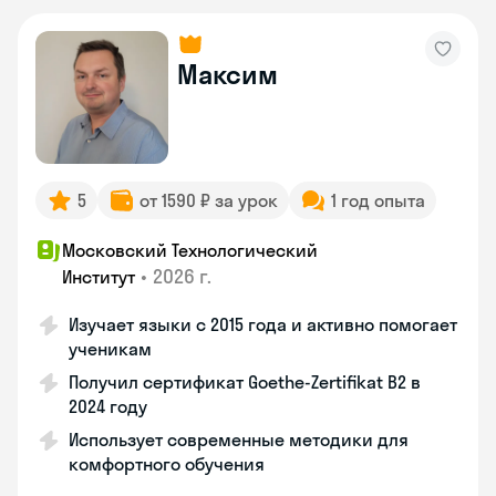
Максим
5
от 1590 ₽ за урок
1 год опыта
Московский Технологический
•
2026 г.
Институт
Изучает языки с 2015 года и активно помогает
ученикам
Получил сертификат Goethe-Zertifikat B2 в
2024 году
Использует современные методики для
комфортного обучения