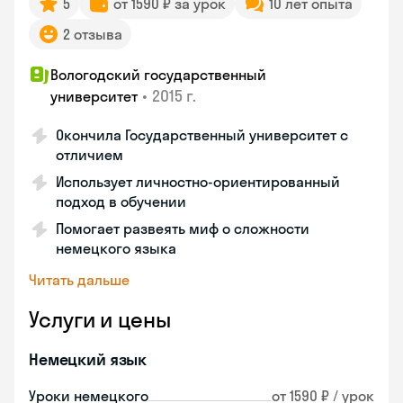
5
от 1590 ₽ за урок
10 лет опыта
2 отзыва
Вологодский государственный
•
2015 г.
университет
Окончила Государственный университет с
отличием
Использует личностно-ориентированный
подход в обучении
Помогает развеять миф о сложности
немецкого языка
Читать дальше
Услуги и цены
Немецкий язык
Уроки немецкого
от 1590 ₽ / урок