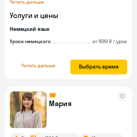
Читать дальше
Услуги и цены
Немецкий язык
Уроки немецкого
от 1590 ₽ / урок
Читать дальше
Выбрать время
Мария