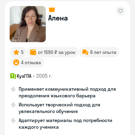
Алена
5
от 1590 ₽ за урок
8 лет опыта
4 отзыва
•
2005 г.
КузГПА
Применяет коммуникативный подход для
преодоления языкового барьера
Использует творческий подход для
увлекательного обучения
Адаптирует материалы под потребности
каждого ученика