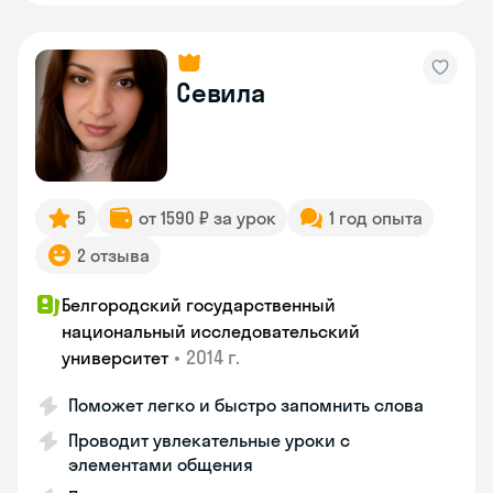
Севила
5
от 1590 ₽ за урок
1 год опыта
2 отзыва
Белгородский государственный
национальный исследовательский
•
2014 г.
университет
Поможет легко и быстро запомнить слова
Проводит увлекательные уроки с
элементами общения