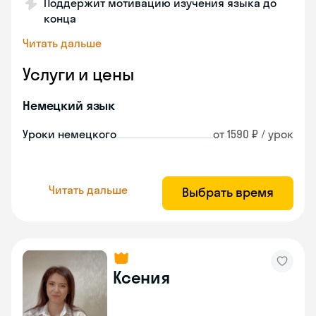
Поддержит мотивацию изучения языка до
конца
Читать дальше
Услуги и цены
Немецкий язык
Уроки немецкого
от 1590 ₽ / урок
Читать дальше
Выбрать время
Ксения