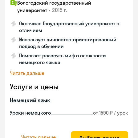
Вологодский государственный
•
2015 г.
университет
Окончила Государственный университет с
отличием
Использует личностно-ориентированный
подход в обучении
Помогает развеять миф о сложности
немецкого языка
Читать дальше
Услуги и цены
Немецкий язык
Уроки немецкого
от 1590 ₽ / урок
Читать дальше