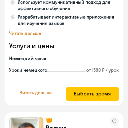
Использует коммуникативный подход для
эффективного обучения
Разрабатывает интерактивные приложения
для изучения языков
Читать дальше
Услуги и цены
Немецкий язык
Уроки немецкого
от 1590 ₽ / урок
Читать дальше
Выбрать время