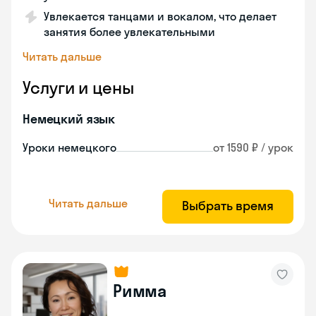
Увлекается танцами и вокалом, что делает
занятия более увлекательными
Читать дальше
Услуги и цены
Немецкий язык
Уроки немецкого
от 1590 ₽ / урок
Читать дальше
Выбрать время
Римма