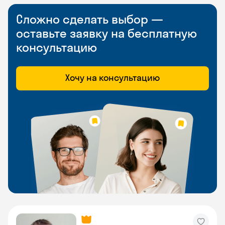
Сложно сделать выбор —
оставьте заявку на бесплатную
консультацию
Хочу на консультацию