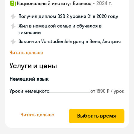
•
2024 г.
Национальный институт Бизнеса
Получил диплом DSD 2 уровня С1 в 2020 году
Жил в немецкой семье и обучался в
гимназии
Закончил Vorstudienlehrgang в Вене, Австрия
Читать дальше
Услуги и цены
Немецкий язык
Уроки немецкого
от 1590 ₽ / урок
Читать дальше
Выбрать время