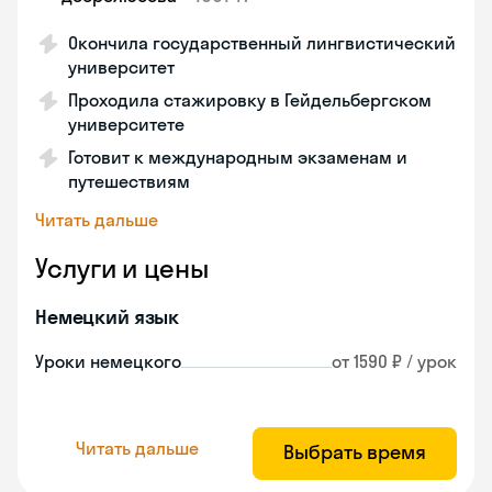
Окончила государственный лингвистический
университет
Проходила стажировку в Гейдельбергском
университете
Готовит к международным экзаменам и
путешествиям
Читать дальше
Услуги и цены
Немецкий язык
Уроки немецкого
от 1590 ₽ / урок
Читать дальше
Выбрать время