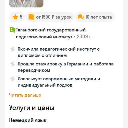
5
от 1590 ₽ за урок
16 лет опыта
Таганрогский государственный
•
2009 г.
педагогический институт
Окончила педагогический институт с
дипломом с отличием
Прошла стажировку в Германии и работала
переводчиком
Использует современные методики и
индивидуальный подход
Читать дальше
Услуги и цены
Немецкий язык