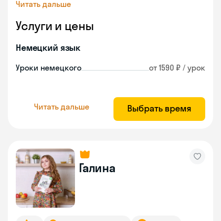
Читать дальше
Услуги и цены
Немецкий язык
Уроки немецкого
от 1590 ₽ / урок
Читать дальше
Выбрать время
Галина