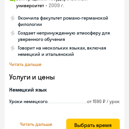
•
2009 г.
университет
Окончила факультет романо-германской
филологии
Создает непринужденную атмосферу для
уверенного обучения
Говорит на нескольких языках, включая
немецкий и итальянский
Читать дальше
Услуги и цены
Немецкий язык
Уроки немецкого
от 1590 ₽ / урок
Читать дальше
Выбрать время