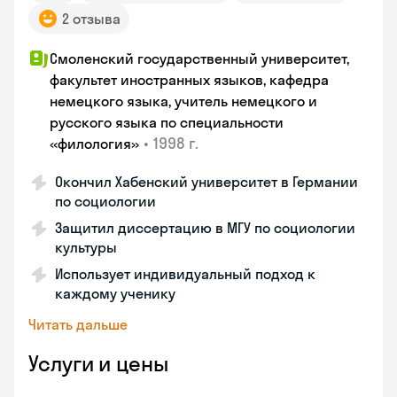
2 отзыва
Смоленский государственный университет,
факультет иностранных языков, кафедра
немецкого языка, учитель немецкого и
русского языка по специальности
•
1998 г.
«филология»
Окончил Хабенский университет в Германии
по социологии
Защитил диссертацию в МГУ по социологии
культуры
Использует индивидуальный подход к
каждому ученику
Читать дальше
Услуги и цены