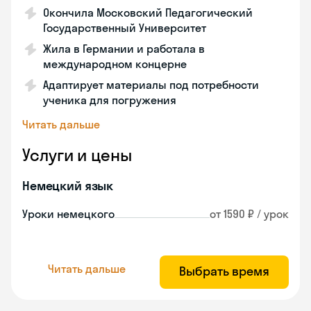
Окончила Московский Педагогический
Государственный Университет
Жила в Германии и работала в
международном концерне
Адаптирует материалы под потребности
ученика для погружения
Читать дальше
Услуги и цены
Немецкий язык
Уроки немецкого
от 1590 ₽ / урок
Читать дальше
Выбрать время