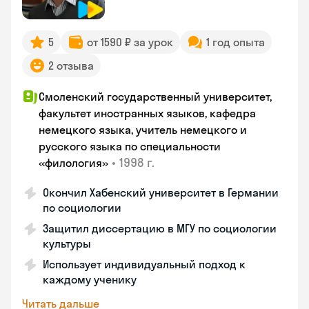
5
от 1590 ₽ за урок
1 год опыта
2 отзыва
Смоленский государственный университет,
факультет иностранных языков, кафедра
немецкого языка, учитель немецкого и
русского языка по специальности
•
1998 г.
«филология»
Окончил Хабенский университет в Германии
по социологии
Защитил диссертацию в МГУ по социологии
культуры
Использует индивидуальный подход к
каждому ученику
Читать дальше