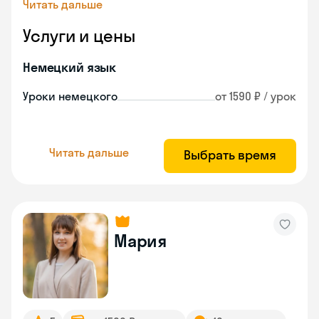
Читать дальше
Услуги и цены
Немецкий язык
Уроки немецкого
от 1590 ₽ / урок
Читать дальше
Выбрать время
Мария