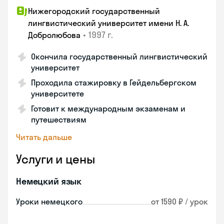
Нижегородский государственный
лингвистический университет имени Н. А.
•
1997 г.
Добролюбова
Окончила государственный лингвистический
университет
Проходила стажировку в Гейдельбергском
университете
Готовит к международным экзаменам и
путешествиям
Читать дальше
Услуги и цены
Немецкий язык
Уроки немецкого
от 1590 ₽ / урок