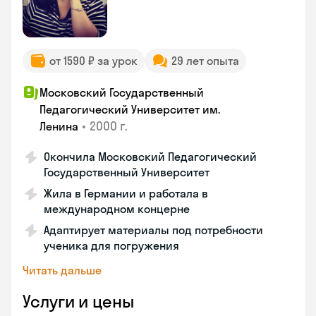
от 1590 ₽ за урок
29 лет опыта
Московский Государственный
Педагогический Университет им.
•
2000 г.
Ленина
Окончила Московский Педагогический
Государственный Университет
Жила в Германии и работала в
международном концерне
Адаптирует материалы под потребности
ученика для погружения
Читать дальше
Услуги и цены