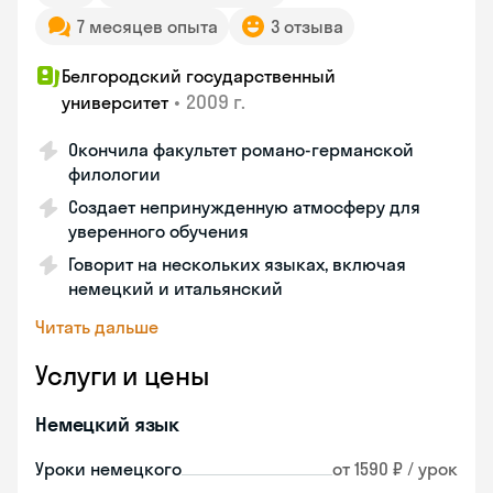
7 месяцев опыта
3 отзыва
Белгородский государственный
•
2009 г.
университет
Окончила факультет романо-германской
филологии
Создает непринужденную атмосферу для
уверенного обучения
Говорит на нескольких языках, включая
немецкий и итальянский
Читать дальше
Услуги и цены
Немецкий язык
Уроки немецкого
от 1590 ₽ / урок