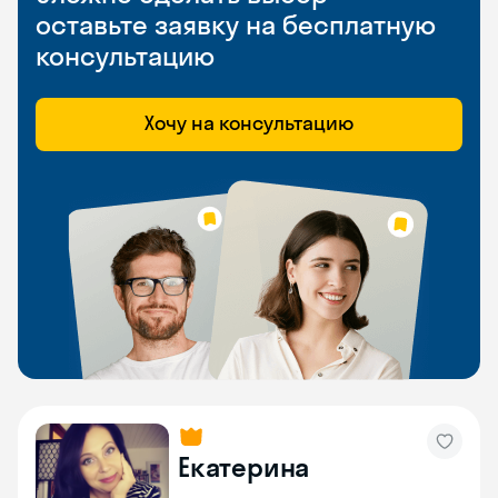
оставьте заявку на бесплатную
консультацию
Хочу на консультацию
Екатерина