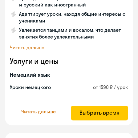
и русский как иностранный
Адаптирует уроки, находя общие интересы с
учениками
Увлекается танцами и вокалом, что делает
занятия более увлекательными
Читать дальше
Услуги и цены
Немецкий язык
Уроки немецкого
от 1590 ₽ / урок
Читать дальше
Выбрать время