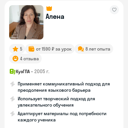
Алена
5
от 1590 ₽ за урок
8 лет опыта
4 отзыва
•
2005 г.
КузГПА
Применяет коммуникативный подход для
преодоления языкового барьера
Использует творческий подход для
увлекательного обучения
Адаптирует материалы под потребности
каждого ученика