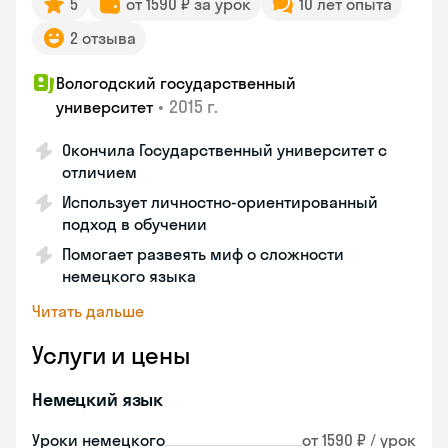
5
от 1590 ₽ за урок
10 лет опыта
2 отзыва
Вологодский государственный
•
2015 г.
университет
Окончила Государственный университет с
отличием
Использует личностно-ориентированный
подход в обучении
Помогает развеять миф о сложности
немецкого языка
Читать дальше
Услуги и цены
Немецкий язык
Уроки немецкого
от 1590 ₽ / урок