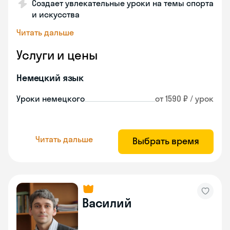
Создает увлекательные уроки на темы спорта
и искусства
Читать дальше
Услуги и цены
Немецкий язык
Уроки немецкого
от 1590 ₽ / урок
Читать дальше
Выбрать время
Василий