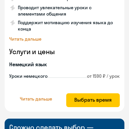
Проводит увлекательные уроки с
элементами общения
Поддержит мотивацию изучения языка до
конца
Читать дальше
Услуги и цены
Немецкий язык
Уроки немецкого
от 1590 ₽ / урок
Читать дальше
Выбрать время
Сложно сделать выбор —