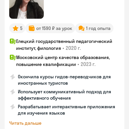
5
от 1590 ₽ за урок
1 год опыта
Елецкий государственный педагогический
•
2020 г.
институт, филология
Московский центр качества образования,
•
2023 г.
повышение квалификации
Окончила курсы гидов-переводчиков для
иностранных туристов
Использует коммуникативный подход для
эффективного обучения
Разрабатывает интерактивные приложения
для изучения языков
Читать дальше