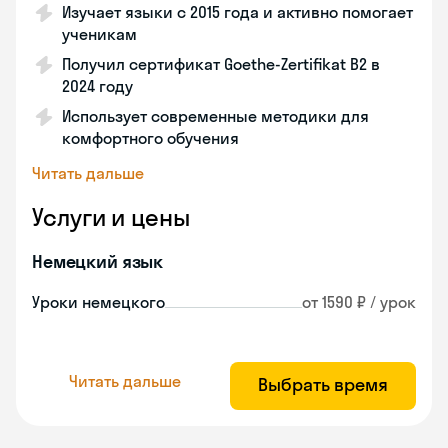
Изучает языки с 2015 года и активно помогает
ученикам
Получил сертификат Goethe-Zertifikat B2 в
2024 году
Использует современные методики для
комфортного обучения
Читать дальше
Услуги и цены
Немецкий язык
Уроки немецкого
от 1590 ₽ / урок
Читать дальше
Выбрать время