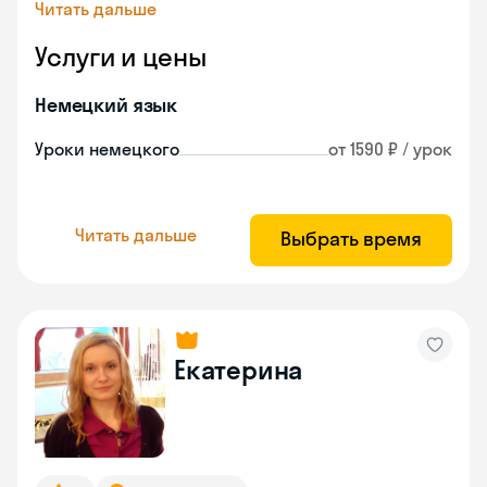
Читать дальше
Услуги и цены
Немецкий язык
Уроки немецкого
от 1590 ₽ / урок
Читать дальше
Выбрать время
Екатерина