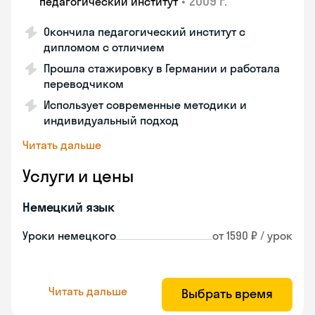
•
2009 г.
педагогический институт
Окончила педагогический институт с
дипломом с отличием
Прошла стажировку в Германии и работала
переводчиком
Использует современные методики и
индивидуальный подход
Читать дальше
Услуги и цены
Немецкий язык
Уроки немецкого
от 1590 ₽ / урок
Читать дальше
Выбрать время