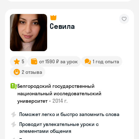
Севила
5
от 1590 ₽ за урок
1 год опыта
2 отзыва
Белгородский государственный
национальный исследовательский
•
2014 г.
университет
Поможет легко и быстро запомнить слова
Проводит увлекательные уроки с
элементами общения