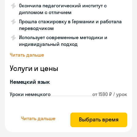
Окончила педагогический институт с
дипломом с отличием
Прошла стажировку в Германии и работала
переводчиком
Использует современные методики и
индивидуальный подход
Читать дальше
Услуги и цены
Немецкий язык
Уроки немецкого
от 1590 ₽ / урок
Читать дальше
Выбрать время