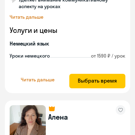
аспекту на уроках
Читать дальше
Услуги и цены
Немецкий язык
Уроки немецкого
от 1590 ₽ / урок
Читать дальше
Выбрать время
Алена