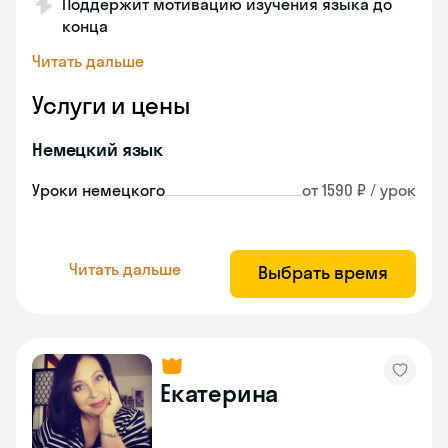
Поддержит мотивацию изучения языка до
конца
Читать дальше
Услуги и цены
Немецкий язык
Уроки немецкого
от 1590 ₽ / урок
Читать дальше
Выбрать время
Екатерина