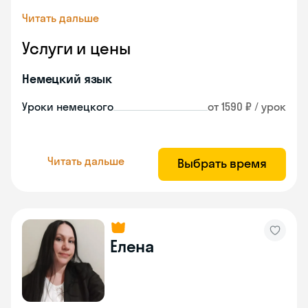
Читать дальше
Услуги и цены
Немецкий язык
Уроки немецкого
от 1590 ₽ / урок
Читать дальше
Выбрать время
Елена