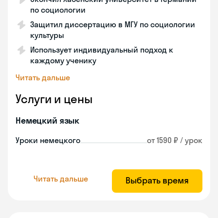
по социологии
Защитил диссертацию в МГУ по социологии
культуры
Использует индивидуальный подход к
каждому ученику
Читать дальше
Услуги и цены
Немецкий язык
Уроки немецкого
от 1590 ₽ / урок
Читать дальше
Выбрать время