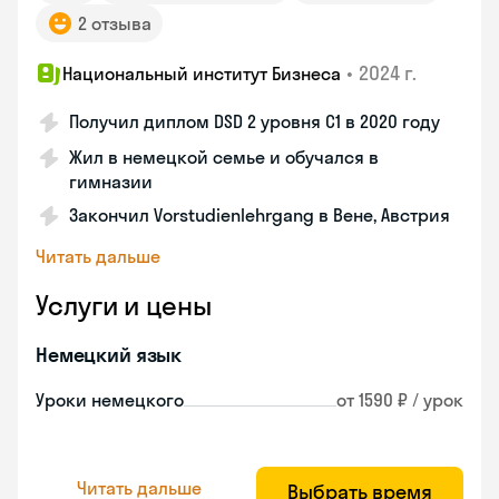
2 отзыва
•
2024 г.
Национальный институт Бизнеса
Получил диплом DSD 2 уровня С1 в 2020 году
Жил в немецкой семье и обучался в
гимназии
Закончил Vorstudienlehrgang в Вене, Австрия
Читать дальше
Услуги и цены
Немецкий язык
Уроки немецкого
от 1590 ₽ / урок
Читать дальше
Выбрать время