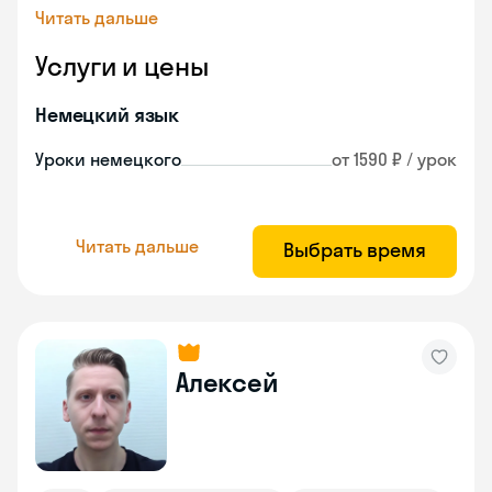
Читать дальше
Услуги и цены
Немецкий язык
Уроки немецкого
от 1590 ₽ / урок
Читать дальше
Выбрать время
Алексей