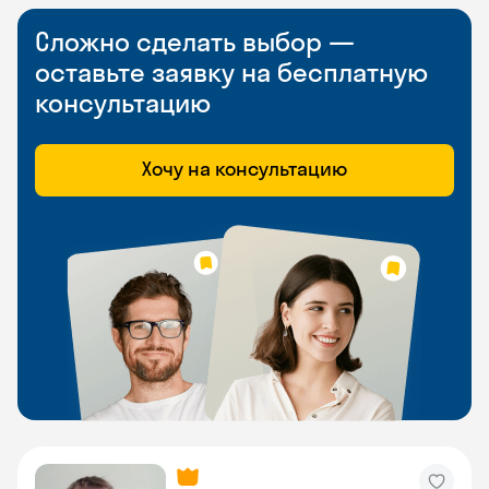
Сложно сделать выбор —
оставьте заявку на бесплатную
консультацию
Хочу на консультацию