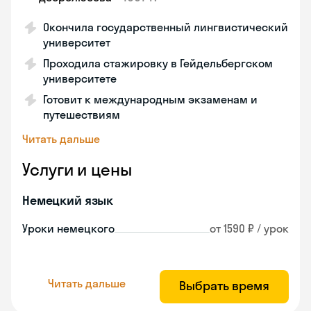
Окончила государственный лингвистический
университет
Проходила стажировку в Гейдельбергском
университете
Готовит к международным экзаменам и
путешествиям
Читать дальше
Услуги и цены
Немецкий язык
Уроки немецкого
от 1590 ₽ / урок
Читать дальше
Выбрать время