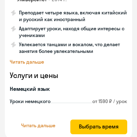
Преподает четыре языка, включая китайский
и русский как иностранный
Адаптирует уроки, находя общие интересы с
учениками
Увлекается танцами и вокалом, что делает
занятия более увлекательными
Читать дальше
Услуги и цены
Немецкий язык
Уроки немецкого
от 1590 ₽ / урок
Читать дальше
Выбрать время