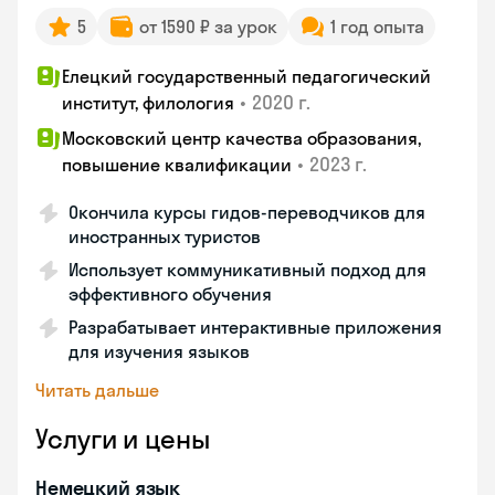
5
от 1590 ₽ за урок
1 год опыта
Елецкий государственный педагогический
•
2020 г.
институт, филология
Московский центр качества образования,
•
2023 г.
повышение квалификации
Окончила курсы гидов-переводчиков для
иностранных туристов
Использует коммуникативный подход для
эффективного обучения
Разрабатывает интерактивные приложения
для изучения языков
Читать дальше
Услуги и цены
Немецкий язык