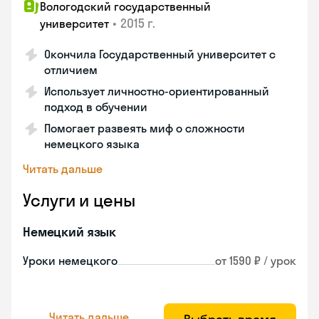
Вологодский государственный
•
2015 г.
университет
Окончила Государственный университет с
отличием
Использует личностно-ориентированный
подход в обучении
Помогает развеять миф о сложности
немецкого языка
Читать дальше
Услуги и цены
Немецкий язык
Уроки немецкого
от 1590 ₽ / урок
Читать дальше