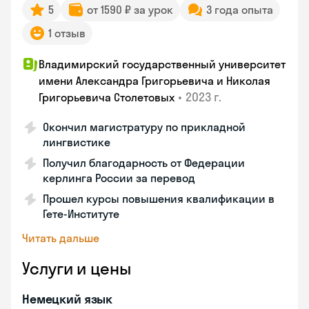
5
от 1590 ₽ за урок
3 года опыта
1 отзыв
Владимирский государственный университет
имени Александра Григорьевича и Николая
•
2023 г.
Григорьевича Столетовых
Окончил магистратуру по прикладной
лингвистике
Получил благодарность от Федерации
керлинга России за перевод
Прошел курсы повышения квалификации в
Гете-Институте
Читать дальше
Услуги и цены
Немецкий язык