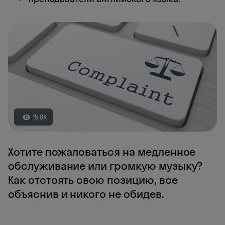
15.8K
Хотите пожаловаться на медленное
обслуживание или громкую музыку?
Как отстоять свою позицию, все
объяснив и никого не обидев.