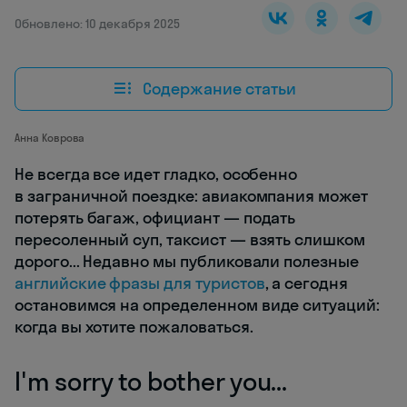
Обновлено: 10 декабря 2025
Содержание статьи
Анна Коврова
Не всегда все идет гладко, особенно
в заграничной поездке: авиакомпания может
потерять багаж, официант — подать
пересоленный суп, таксист — взять слишком
дорого... Недавно мы публиковали полезные
английские фразы для туристов
, а сегодня
остановимся на определенном виде ситуаций:
когда вы хотите пожаловаться.
I'm sorry to bother you...