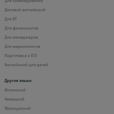
Для собеседования
Деловой английский
Для ИТ
Для финансистов
Для менеджеров
Для маркетологов
Подготовка к ЕГЭ
Английский для детей
Другие языки
Испанский
Немецкий
Французский