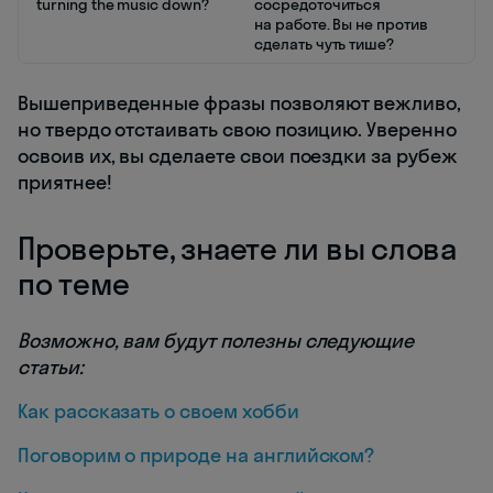
turning the music down?
сосредоточиться
на работе. Вы не против
сделать чуть тише?
Вышеприведенные фразы позволяют вежливо,
но твердо отстаивать свою позицию. Уверенно
освоив их, вы сделаете свои поездки за рубеж
приятнее!
Проверьте, знаете ли вы слова
по теме
Возможно, вам будут полезны следующие
статьи:
Как рассказать о своем хобби
Поговорим о природе на английском?