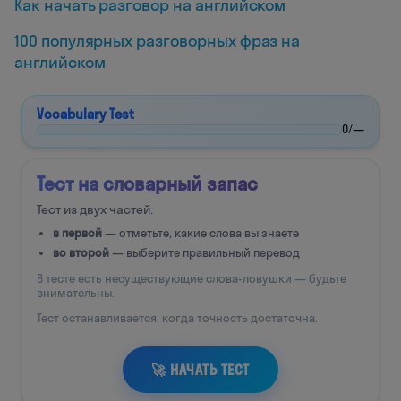
Как начать разговор на английском
100 популярных разговорных фраз на
английском