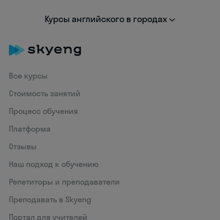
Курсы английского в городах
Все курсы
Стоимость занятий
Процесс обучения
Платформа
Отзывы
Наш подход к обучению
Репетиторы и преподаватели
Преподавать в Skyeng
Портал для учителей