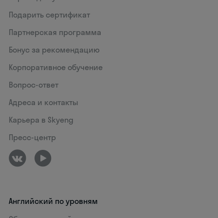
Подарить сертификат
Партнерская программа
Бонус за рекомендацию
Корпоративное обучение
Вопрос-ответ
Адреса и контакты
Карьера в Skyeng
Пресс-центр
Английский по уровням