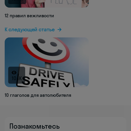
12 правил вежливости
К следующей статье
10.1K
10 глаголов для автолюбителя
Познакомьтесь