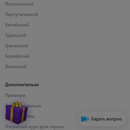
Итальянский
Португальский
Китайский
Турецкий
Греческий
Корейский
Японский
Дополнительно
Премиум
Самостоятельно
Мини-группы
Задать вопрос
Открытый курс для глухих