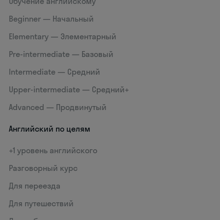
Обучение английскому
Beginner — Начальный
Elementary — Элементарный
Pre-intermediate — Базовый
Intermediate — Средний
Upper-intermediate — Средний+
Advanced — Продвинутый
Английский по целям
+1 уровень английского
Разговорный курс
Для переезда
Для путешествий