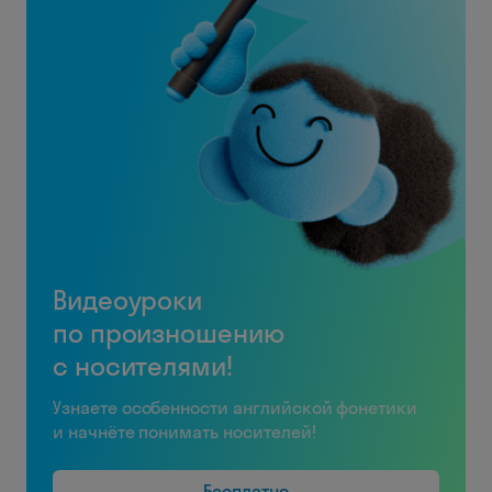
Видеоуроки
по произношению
с носителями!
Узнаете особенности английской фонетики
и начнёте понимать носителей!
Бесплатно