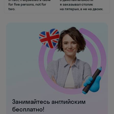
for five persons, not for
я заказывал столик
two.
на пятерых, а не на двоих.
Занимайтесь английским
бесплатно!