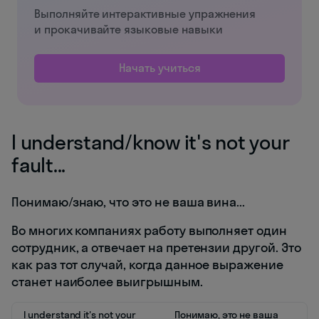
Выполняйте интерактивные упражнения
и прокачивайте языковые навыки
Начать учиться
I understand/know it's not your
fault...
Понимаю/знаю, что это не ваша вина...
Во многих компаниях работу выполняет один
сотрудник, а отвечает на претензии другой. Это
как раз тот случай, когда данное выражение
станет наиболее выигрышным.
I understand it's not your
Понимаю, это не ваша