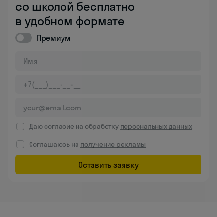
со школой бесплатно
в удобном формате
Премиум
Даю согласие на обработку
персональных данных
Соглашаюсь на
получение рекламы
Оставить заявку