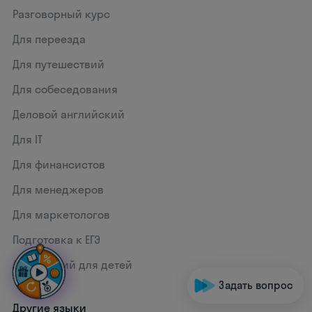
Разговорный курс
Для переезда
Для путешествий
Для собеседования
Деловой английский
Для IT
Для финансистов
Для менеджеров
Для маркетологов
Подготовка к ЕГЭ
Английский для детей
Задать вопрос
Другие языки