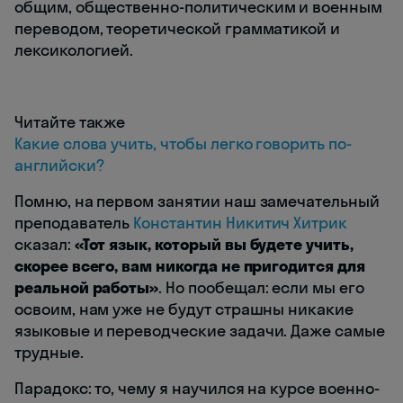
общим, общественно-политическим и военным
переводом, теоретической грамматикой и
лексикологией.
Читайте также
Какие слова учить, чтобы легко говорить по-
английски?
Помню, на первом занятии наш замечательный
преподаватель
Константин Никитич Хитрик
сказал:
«Тот язык, который вы будете учить,
скорее всего, вам никогда не пригодится для
реальной работы»
. Но пообещал: если мы его
освоим, нам уже не будут страшны никакие
языковые и переводческие задачи. Даже самые
трудные.
Парадокс: то, чему я научился на курсе военно-