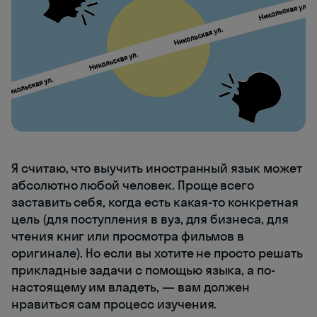
Я считаю, что выучить иностранный язык может
абсолютно любой человек. Проще всего
заставить себя, когда есть какая-то конкретная
цель (для поступления в вуз, для бизнеса, для
чтения книг или просмотра фильмов в
оригинале). Но если вы хотите не просто решать
прикладные задачи с помощью языка, а по-
настоящему им владеть, — вам должен
нравиться сам процесс изучения.