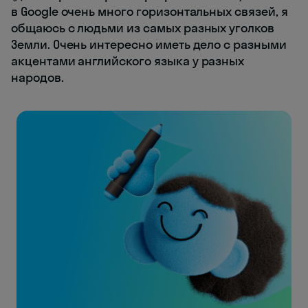
в Google очень много горизонтальных связей, я
общаюсь с людьми из самых разных уголков
Земли. Очень интересно иметь дело с разными
акцентами английского языка у разных
народов.