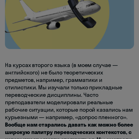
На курсах второго языка (в моем случае —
английского) не было теоретических
предметов, например, грамматики и
стилистики. Мы изучали только прикладные
переводческие дисциплины. Часто
преподаватели моделировали реальные
рабочие ситуации, которые порой казались нам
курьезными — например, «допрос пленного».
Вообще нам старались давать как можно более
широкую палитру переводческих контекстов, с