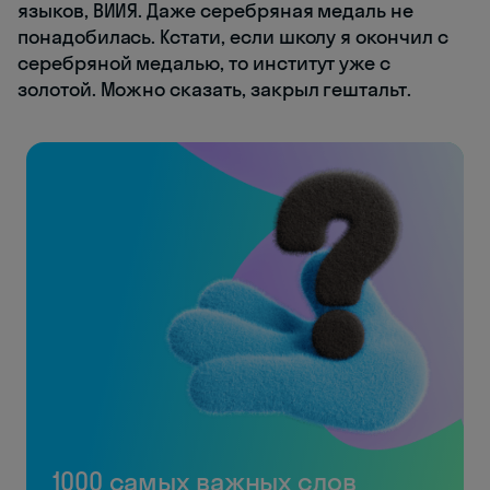
языков, ВИИЯ. Даже серебряная медаль не
понадобилась. Кстати, если школу я окончил с
серебряной медалью, то институт уже с
золотой. Можно сказать, закрыл гештальт.
1000 самых важных слов