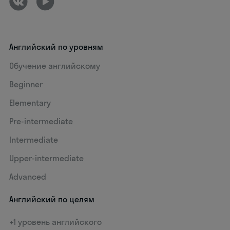
Английский по уровням
Обучение английскому
Beginner
Elementary
Pre-intermediate
Intermediate
Upper-intermediate
Advanced
Английский по целям
+1 уровень английского