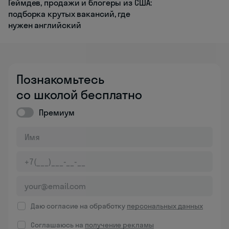
Геймдев, продажи и блогеры из США:
подборка крутых вакансий, где
нужен английский
Познакомьтесь
со школой бесплатно
Премиум
Даю согласие на обработку
персональных данных
Соглашаюсь на
получение рекламы