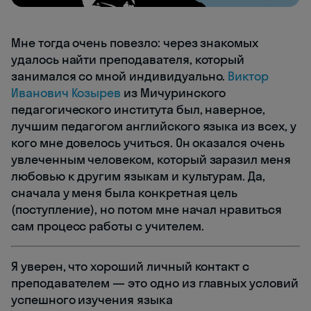
Мне тогда очень повезло: через знакомых
удалось найти преподавателя, который
занимался со мной индивидуально.
Виктор
Иванович Козырев
из Мичуринского
педагогического института был, наверное,
лучшим педагогом английского языка из всех, у
кого мне довелось учиться. Он оказался очень
увлеченным человеком, который заразил меня
любовью к другим языкам и культурам. Да,
сначала у меня была конкретная цель
(поступление), но потом мне начал нравиться
сам процесс работы с учителем.
Я уверен, что хороший личный контакт с
преподавателем — это одно из главных условий
успешного изучения языка