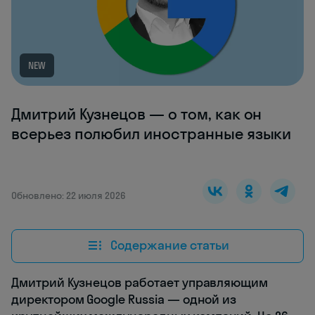
NEW
Дмитрий Кузнецов — о том, как он
всерьез полюбил иностранные языки
Обновлено: 22 июля 2026
Содержание статьи
Дмитрий Кузнецов работает управляющим
директором Google Russia — одной из