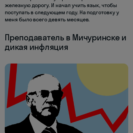
железную дорогу. И начал учить язык, чтобы
поступать в следующем году. На подготовку у
меня было всего девять месяцев.
Преподаватель в Мичуринске и
дикая инфляция