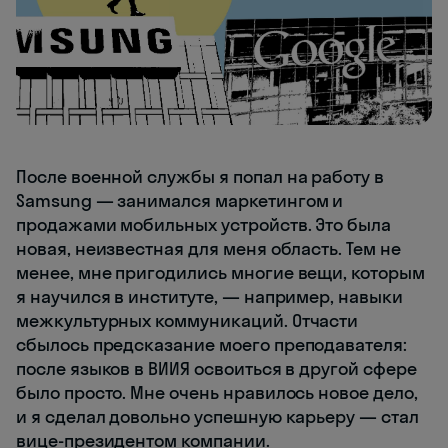
После военной службы я попал на работу в
Samsung — занимался маркетингом и
продажами мобильных устройств. Это была
новая, неизвестная для меня область. Тем не
менее, мне пригодились многие вещи, которым
я научился в институте, — например, навыки
межкультурных коммуникаций. Отчасти
сбылось предсказание моего преподавателя:
после языков в ВИИЯ освоиться в другой сфере
было просто. Мне очень нравилось новое дело,
и я сделал довольно успешную карьеру — стал
вице-президентом компании.