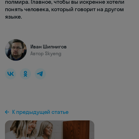
полмира. Главное, чтобы вы искренне хотели
понять человека, который говорит на другом
языке.
Иван Шипнигов
Автор Skyeng
К предыдущей статье