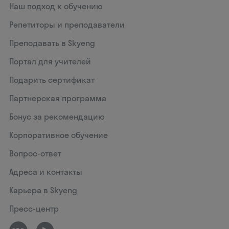
Наш подход к обучению
Репетиторы и преподаватели
Преподавать в Skyeng
Портал для учителей
Подарить сертификат
Партнерская программа
Бонус за рекомендацию
Корпоративное обучение
Вопрос-ответ
Адреса и контакты
Карьера в Skyeng
Пресс-центр