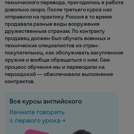
технического перевода, пригодилось в работе
довольно скоро. После третьего курса нас
отправили на практику. Россия в то время
продавала разные виды вооружения
дружественным странам. По контракту
продавец должен был обучать военных и
технических специалистов из стран-
покупательниц, как обслуживать закупленное
оружие и вообще обращаться с ним. Сам
процесс обучения мы и переводили на
персидский — обеспечивали выполнение
контрактов.
Все курсы английского
Начните говорить
с первого урока →