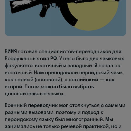
ВИИЯ готовил специалистов-переводчиков для
Вооруженных сил РФ. У него было два языковых
факультета: восточный и западный. Я попал на
восточный. Нам преподавали персидский язык
как первый (основной), а английский — как
второй. Потом можно было выбрать
дополнительные языки.
Военный переводчик мог столкнуться с самыми
разными вызовами, поэтому и подход к
персидскому языку был многогранный. Мы
занимались не только речевой практикой, но и