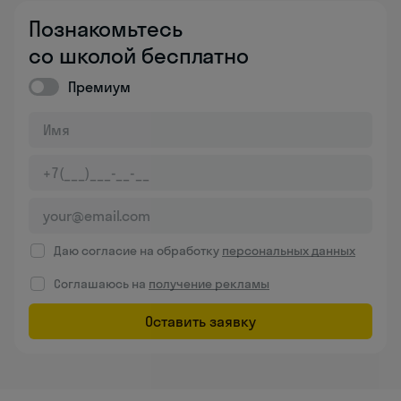
Познакомьтесь
со школой бесплатно
Премиум
Даю согласие на обработку
персональных данных
Соглашаюсь на
получение рекламы
Оставить заявку