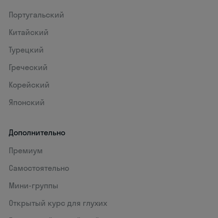
Португальский
Китайский
Турецкий
Греческий
Корейский
Японский
Дополнительно
Премиум
Самостоятельно
Мини-группы
Открытый курс для глухих