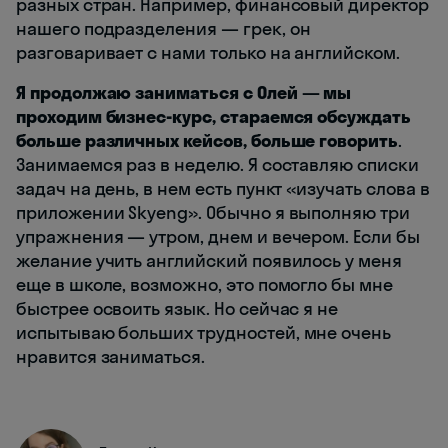
разных стран. Например, финансовый директор
нашего подразделения — грек, он
разговаривает с нами только на английском.
Я продолжаю заниматься с Олей — мы
проходим бизнес-курс, стараемся обсуждать
больше различных кейсов, больше говорить
.
Занимаемся раз в неделю. Я составляю списки
задач на день, в нем есть пункт «изучать слова в
приложении Skyeng». Обычно я выполняю три
упражнения — утром, днем и вечером. Если бы
желание учить английский появилось у меня
еще в школе, возможно, это помогло бы мне
быстрее освоить язык. Но сейчас я не
испытываю больших трудностей, мне очень
нравится заниматься.