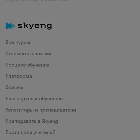
Все курсы
Стоимость занятий
Процесс обучения
Платформа
Отзывы
Наш подход к обучению
Репетиторы и преподаватели
Преподавать в Skyeng
Портал для учителей