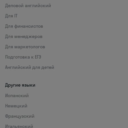
Деловой английский
Для IT
Для финансистов
Для менеджеров
Для маркетологов
Подготовка к ЕГЭ
Английский для детей
Другие языки
Испанский
Немецкий
Французский
Итальянский