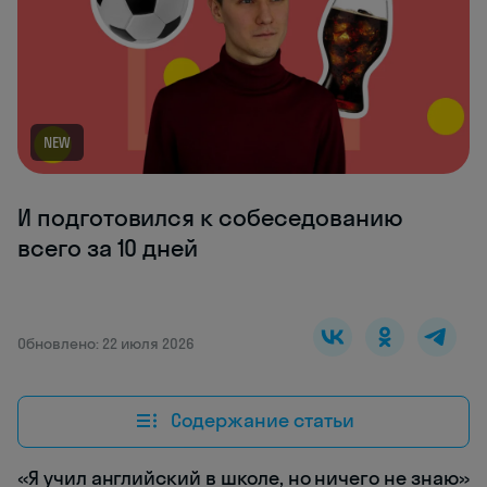
NEW
И подготовился к собеседованию
всего за 10 дней
Обновлено: 22 июля 2026
Содержание статьи
«Я учил английский в школе, но ничего не знаю»