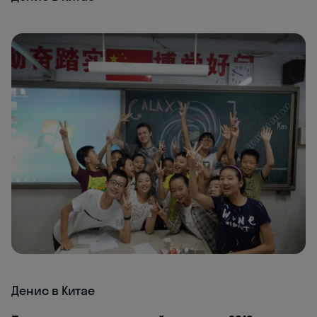
Денис в Китае