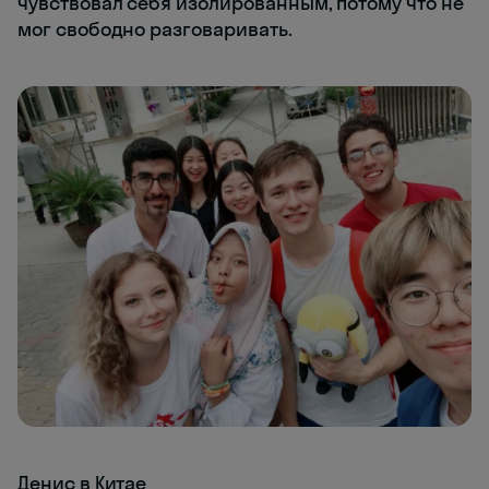
чувствовал себя изолированным, потому что не
мог свободно разговаривать.
Денис в Китае