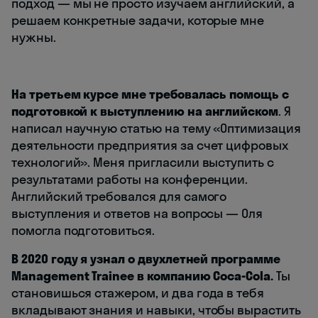
подход — мы не просто изучаем английский, а
решаем конкретные задачи, которые мне
нужны.
На третьем курсе мне требовалась помощь с
подготовкой к выступлению на английском
. Я
написал научную статью на тему «Оптимизация
деятельности предприятия за счет цифровых
технологий». Меня пригласили выступить с
результатами работы на конференции.
Английский требовался для самого
выступления и ответов на вопросы — Оля
помогла подготовиться.
В 2020 году я узнал о двухлетней программе
Management Trainee в компанию Coca-Cola.
Ты
становишься стажером, и два года в тебя
вкладывают знания и навыки, чтобы вырастить