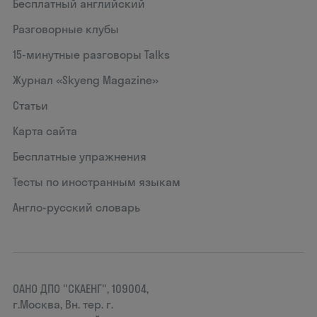
Бесплатный английский
Разговорные клубы
15‑минутные разговоры Talks
Журнал «Skyeng Magazine»
Статьи
Карта сайта
Бесплатные упражнения
Тесты по иностранным языкам
Англо-русский словарь
ОАНО ДПО "СКАЕНГ", 109004,
г.Москва, Вн. тер. г.