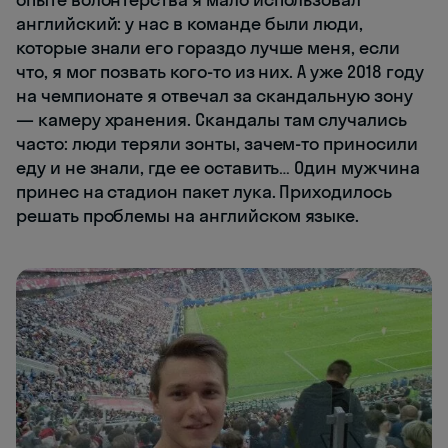
английский: у нас в команде были люди,
которые знали его гораздо лучше меня, если
что, я мог позвать кого-то из них. А уже 2018 году
на чемпионате я отвечал за скандальную зону
— камеру хранения. Скандалы там случались
часто: люди теряли зонты, зачем-то приносили
еду и не знали, где ее оставить… Один мужчина
принес на стадион пакет лука. Приходилось
решать проблемы на английском языке.