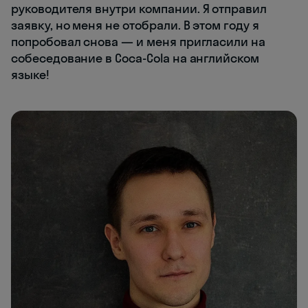
руководителя внутри компании. Я отправил
заявку, но меня не отобрали. В этом году я
попробовал снова — и меня пригласили на
собеседование в Coca-Cola на английском
языке!