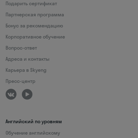
Подарить сертификат
Партнерская программа
Бонус за рекомендацию
Корпоративное обучение
Вопрос-ответ
Адреса и контакты
Карьера в Skyeng
Пресс-центр
Английский по уровням
Обучение английскому