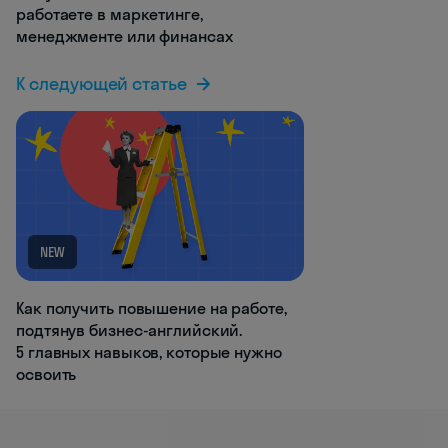
работаете в маркетинге,
менеджменте или финансах
К следующей статье
NEW
Как получить повышение на работе,
подтянув бизнес-английский.
5 главных навыков, которые нужно
освоить