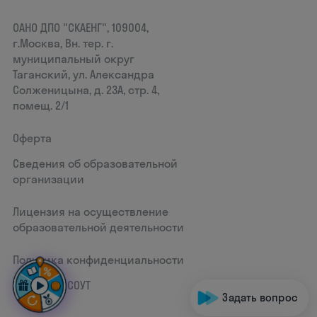
ОАНО ДПО "СКАЕНГ", 109004,
г.Москва, Вн. тер. г.
муниципальный округ
Таганский, ул. Александра
Солженицына, д. 23А, стр. 4,
помещ. 2/1
Оферта
Сведения об образовательной
организации
Лицензия на осуществление
образовательной деятельности
Политика конфиденциальности
Документ СОУТ
Задать вопрос