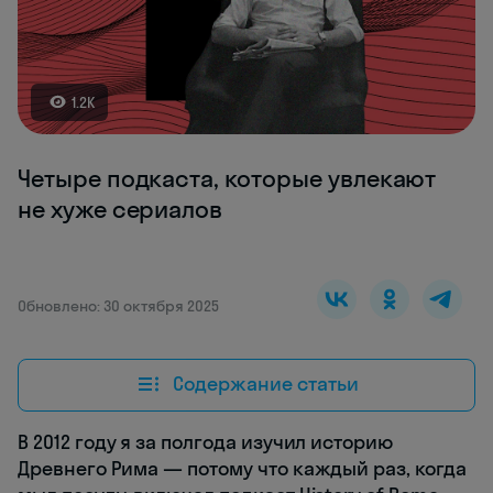
1.2K
Четыре подкаста, которые увлекают
не хуже сериалов
Обновлено: 30 октября 2025
Содержание статьи
В 2012 году я за полгода изучил историю
Древнего Рима — потому что каждый раз, когда