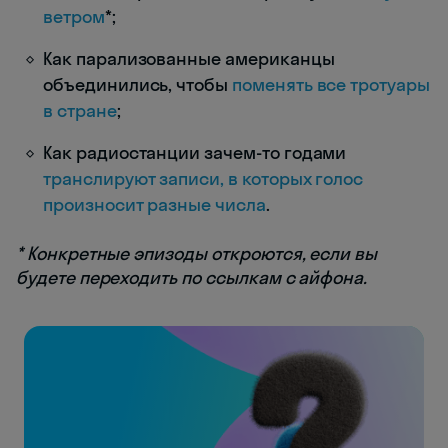
ветром
*;
Как парализованные американцы
объединились, чтобы
поменять все тротуары
в стране
;
Как радиостанции зачем-то годами
транслируют записи, в которых голос
произносит разные числа
.
* Конкретные эпизоды откроются, если вы
будете переходить по ссылкам с айфона.