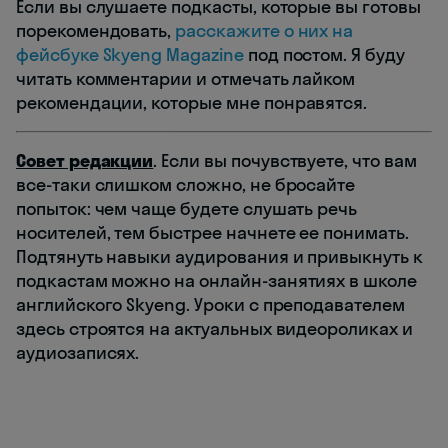
Если вы слушаете подкасты, которые вы готовы
порекомендовать,
расскажите о них на
фейсбуке Skyeng Magazine
под постом. Я буду
читать комментарии и отмечать лайком
рекомендации, которые мне понравятся.
Совет редакции
. Если вы почувствуете, что вам
все-таки слишком сложно, не бросайте
попыток: чем чаще будете слушать речь
носителей, тем быстрее начнете ее понимать.
Подтянуть навыки аудирования и привыкнуть к
подкастам можно на онлайн-занятиях в школе
английского Skyeng. Уроки с преподавателем
здесь строятся на актуальных видеороликах и
аудиозаписях.