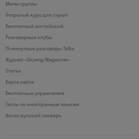
Мини-группы
Открытый курс для глухих
Бесплатный английский
Разговорные клубы
15‑минутные разговоры Talks
Журнал «Skyeng Magazine»
Статьи
Карта сайта
Бесплатные упражнения
Тесты по иностранным языкам
Англо-русский словарь