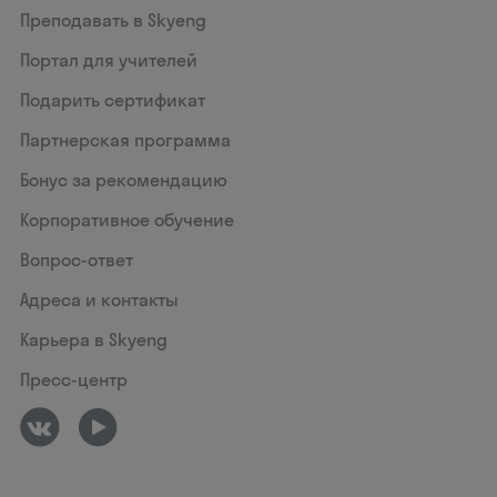
Преподавать в Skyeng
Портал для учителей
Подарить сертификат
Партнерская программа
Бонус за рекомендацию
Корпоративное обучение
Вопрос-ответ
Адреса и контакты
Карьера в Skyeng
Пресс-центр