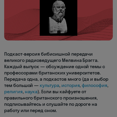
Подкаст-версия бибисишной передачи
великого радиоведущего Мелвина Брэгга.
Каждый выпуск — обсуждение одной темы с
профессорами британских университетов.
Передача одна, а подкастов много (да и выбор
тем большой —
культура
,
история
,
философия
,
религия
,
наука
). Если вы кайфуете от
правильного британского произношения,
подписывайтесь и слушайте по дороге на
работу или перед сном.