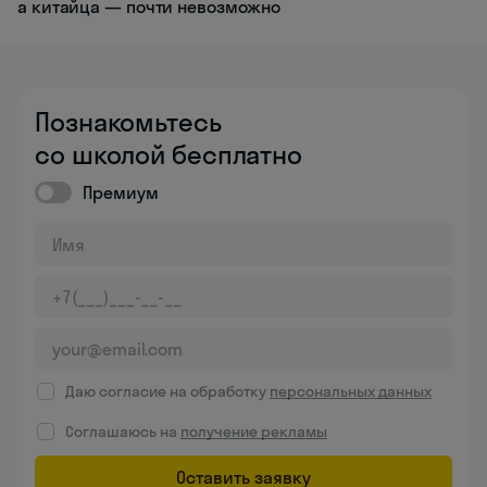
а китайца — почти невозможно
Познакомьтесь
со школой бесплатно
Премиум
Даю согласие на обработку
персональных данных
Соглашаюсь на
получение рекламы
Оставить заявку