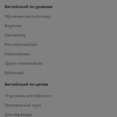
Английский по уровням
Обучение английскому
Beginner
Elementary
Pre-intermediate
Intermediate
Upper-intermediate
Advanced
Английский по целям
+1 уровень английского
Разговорный курс
Для переезда