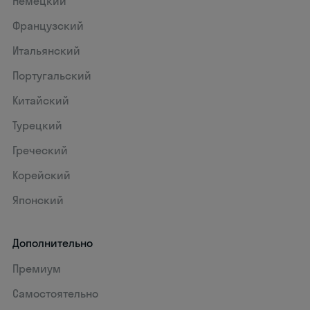
Немецкий
Французский
Итальянский
Португальский
Китайский
Турецкий
Греческий
Корейский
Японский
Дополнительно
Премиум
Самостоятельно