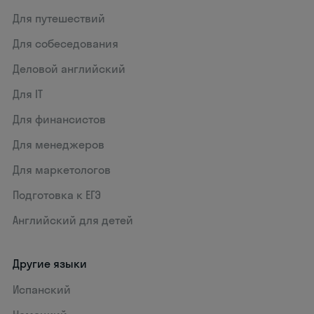
Для путешествий
Для собеседования
Деловой английский
Для IT
Для финансистов
Для менеджеров
Для маркетологов
Подготовка к ЕГЭ
Английский для детей
Другие языки
Испанский