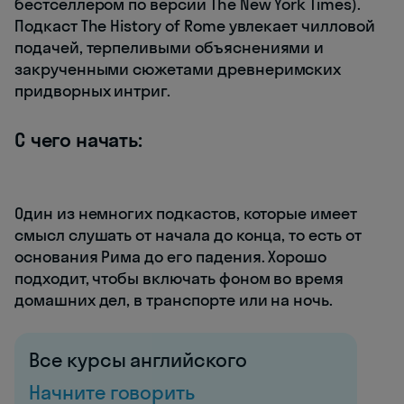
бестселлером по версии The New York Times).
Подкаст The History of Rome увлекает чилловой
подачей, терпеливыми объяснениями и
закрученными сюжетами древнеримских
придворных интриг.
С чего начать:
Один из немногих подкастов, которые имеет
смысл слушать от начала до конца, то есть от
основания Рима до его падения. Хорошо
подходит, чтобы включать фоном во время
домашних дел, в транспорте или на ночь.
Все курсы английского
Начните говорить