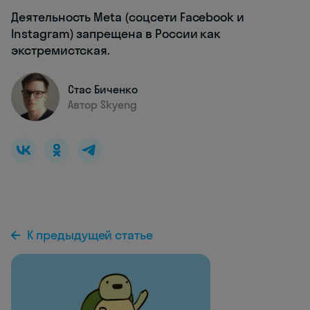
Деятельность Meta (соцсети Facebook и
Instagram) запрещена в России как
экстремистская.
Стас Биченко
Автор Skyeng
К предыдущей статье