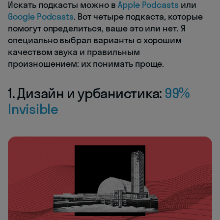
Искать подкасты можно в
Apple Podcasts
или
Google Podcasts
. Вот четыре подкаста, которые
помогут определиться, ваше это или нет. Я
специально выбрал варианты с хорошим
качеством звука и правильным
произношением: их понимать проще.
1. Дизайн и урбанистика:
99%
Invisible