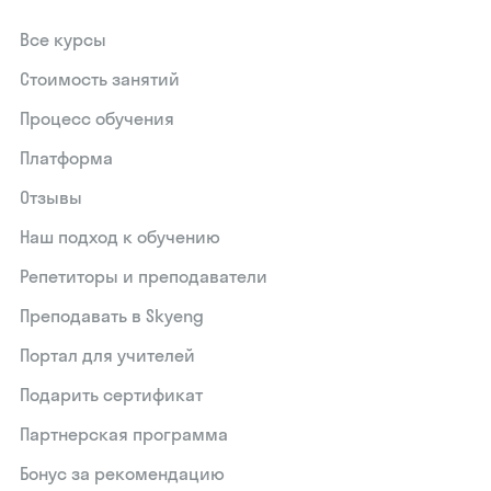
Все курсы
Стоимость занятий
Процесс обучения
Платформа
Отзывы
Наш подход к обучению
Репетиторы и преподаватели
Преподавать в Skyeng
Портал для учителей
Подарить сертификат
Партнерская программа
Бонус за рекомендацию