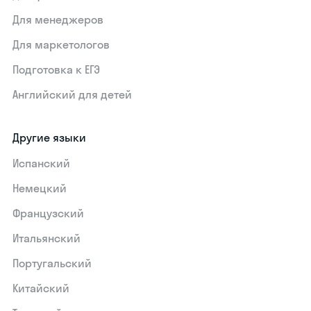
Для менеджеров
Для маркетологов
Подготовка к ЕГЭ
Английский для детей
Другие языки
Испанский
Немецкий
Французский
Итальянский
Португальский
Китайский