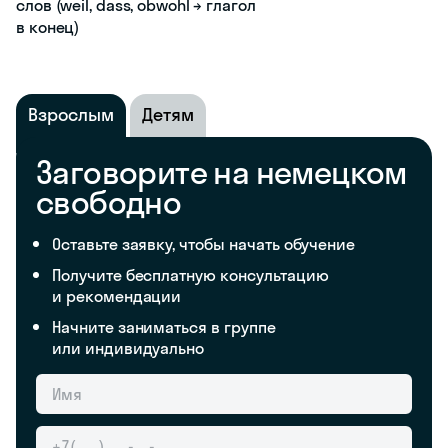
слов (weil, dass, obwohl → глагол
в конец)
Взрослым
Детям
Заговорите на немецком
свободно
Оставьте заявку, чтобы начать обучение
Получите бесплатную консультацию
и рекомендации
Начните заниматься в группе
или индивидуально