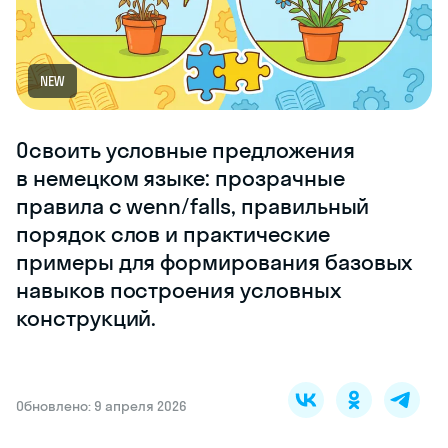
NEW
Освоить условные предложения
в немецком языке: прозрачные
правила с wenn/falls, правильный
порядок слов и практические
примеры для формирования базовых
навыков построения условных
конструкций.
Обновлено: 9 апреля 2026