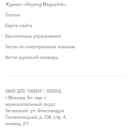
Журнал «Skyeng Magazine»
Статьи
Карта сайта
Бесплатные упражнения
Тесты по иностранным языкам
Англо-русский словарь
ОАНО ДПО "СКАЕНГ", 109004,
г.Москва, Вн. тер. г.
муниципальный округ
Таганский, ул. Александра
Солженицына, д. 23А, стр. 4,
помещ. 2/1