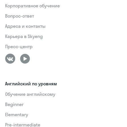
Корпоративное обучение
Вопрос-ответ
Адреса и контакты
Карьера в Skyeng
Пресс-центр
Английский по уровням
Обучение английскому
Beginner
Elementary
Pre-intermediate