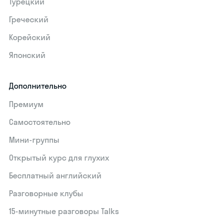
Турецкий
Греческий
Корейский
Японский
Дополнительно
Премиум
Самостоятельно
Мини-группы
Открытый курс для глухих
Бесплатный английский
Разговорные клубы
15‑минутные разговоры Talks