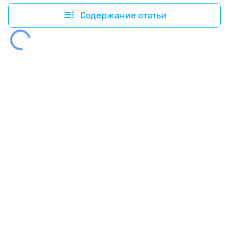
Содержание статьи