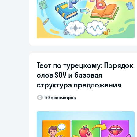
Тест по турецкому: Порядок
слов SOV и базовая
структура предложения
50 просмотров