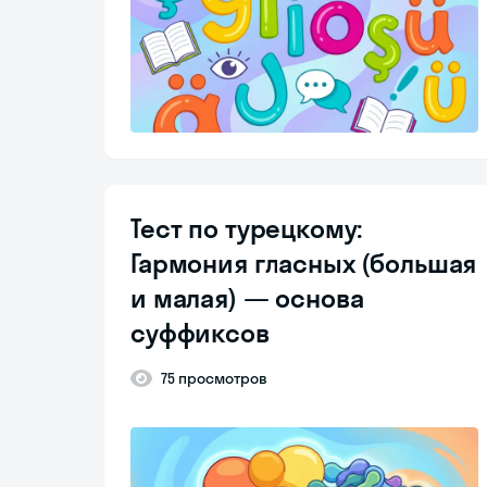
Тест по турецкому:
Гармония гласных (большая
и малая) — основа
суффиксов
75 просмотров