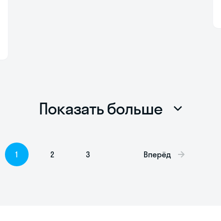
Показать больше
1
2
3
Вперёд