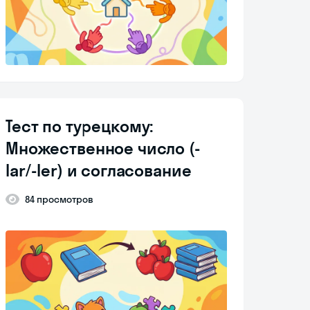
Тест по турецкому:
Множественное число (-
lar/-ler) и согласование
84 просмотров