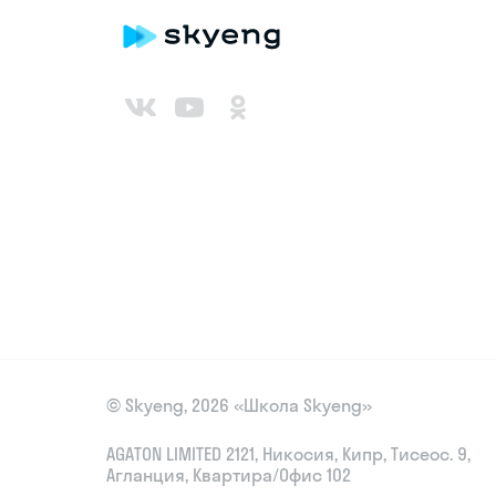
© Skyeng, 2026 «Школа Skyeng»
AGATON LIMITED 2121, Никосия, Кипр, Тисеос. 9,
Агланция, Квартира/Офис 102