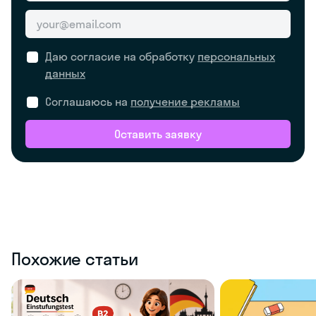
Даю согласие на обработку
персональных
данных
Соглашаюсь на
получение рекламы
Оставить заявку
Похожие статьи