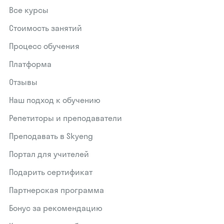
Все курсы
Стоимость занятий
Процесс обучения
Платформа
Отзывы
Наш подход к обучению
Репетиторы и преподаватели
Преподавать в Skyeng
Портал для учителей
Подарить сертификат
Партнерская программа
Бонус за рекомендацию