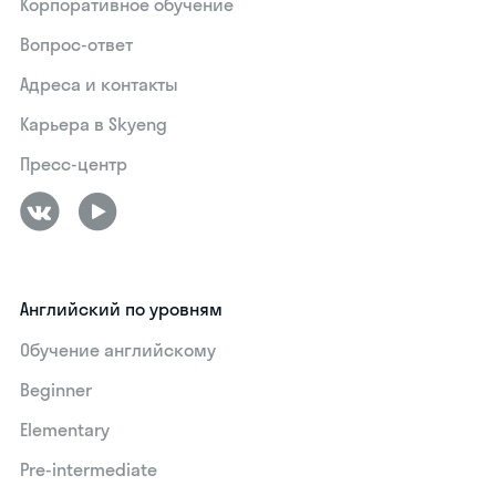
Корпоративное обучение
Вопрос-ответ
Адреса и контакты
Карьера в Skyeng
Пресс-центр
Английский по уровням
Обучение английскому
Beginner
Elementary
Pre-intermediate