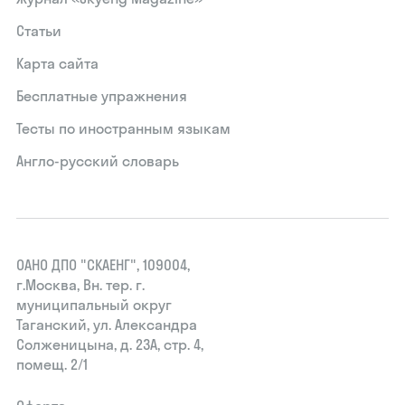
Статьи
Карта сайта
Бесплатные упражнения
Тесты по иностранным языкам
Англо-русский словарь
ОАНО ДПО "СКАЕНГ", 109004,
г.Москва, Вн. тер. г.
муниципальный округ
Таганский, ул. Александра
Солженицына, д. 23А, стр. 4,
помещ. 2/1