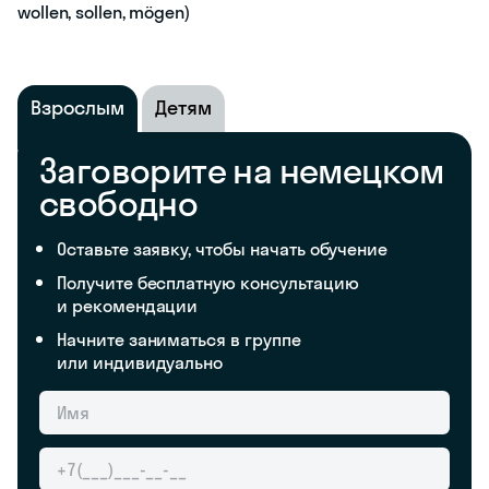
wollen, sollen, mögen)
Взрослым
Детям
Заговорите на немецком
свободно
Оставьте заявку, чтобы начать обучение
Получите бесплатную консультацию
и рекомендации
Начните заниматься в группе
или индивидуально