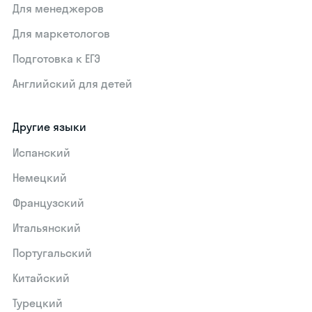
Для менеджеров
Для маркетологов
Подготовка к ЕГЭ
Английский для детей
Другие языки
Испанский
Немецкий
Французский
Итальянский
Португальский
Китайский
Турецкий