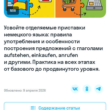
NEW
Усвойте отделяемые приставки
немецкого языка: правила
употребления и особенности
построения предложений с глаголами
aufstehen, einkaufen, anrufen
и другими. Практика на всех этапах
от базового до продвинутого уровня.
Обновлено: 9 апреля 2026
Содержание статьи