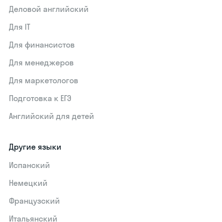
Деловой английский
Для IT
Для финансистов
Для менеджеров
Для маркетологов
Подготовка к ЕГЭ
Английский для детей
Другие языки
Испанский
Немецкий
Французский
Итальянский