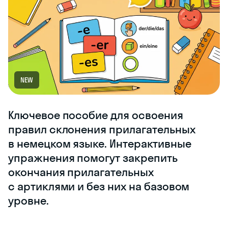
NEW
Ключевое пособие для освоения
правил склонения прилагательных
в немецком языке. Интерактивные
упражнения помогут закрепить
окончания прилагательных
с артиклями и без них на базовом
уровне.