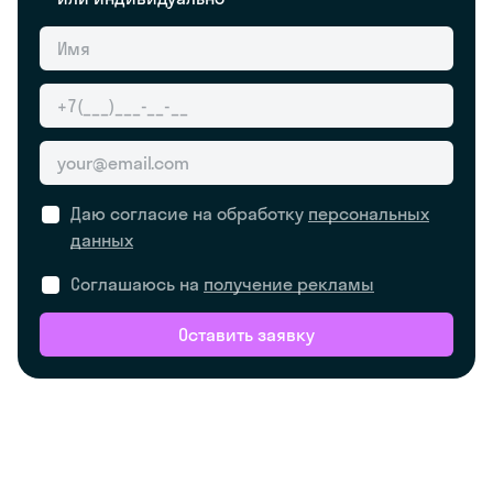
Даю согласие на обработку
персональных
данных
Соглашаюсь на
получение рекламы
Оставить заявку