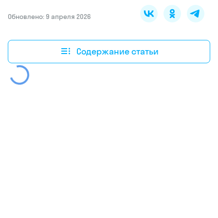
Обновлено: 9 апреля 2026
Содержание статьи