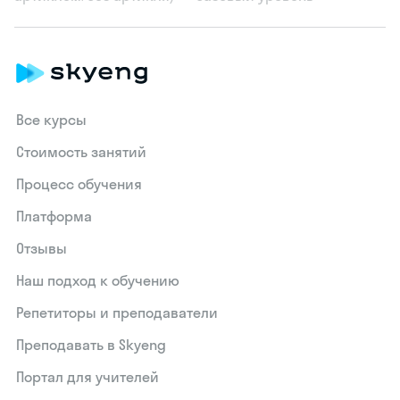
Все курсы
Стоимость занятий
Процесс обучения
Платформа
Отзывы
Наш подход к обучению
Репетиторы и преподаватели
Преподавать в Skyeng
Портал для учителей