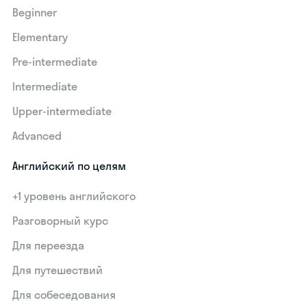
Beginner
Elementary
Pre-intermediate
Intermediate
Upper-intermediate
Advanced
Английский по целям
+1 уровень английского
Разговорный курс
Для переезда
Для путешествий
Для собеседования