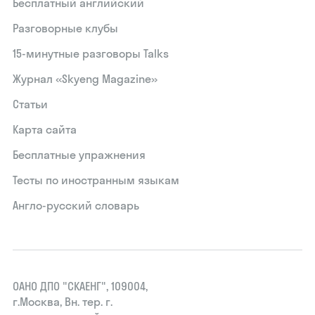
Бесплатный английский
Разговорные клубы
15‑минутные разговоры Talks
Журнал «Skyeng Magazine»
Статьи
Карта сайта
Бесплатные упражнения
Тесты по иностранным языкам
Англо-русский словарь
ОАНО ДПО "СКАЕНГ", 109004,
г.Москва, Вн. тер. г.