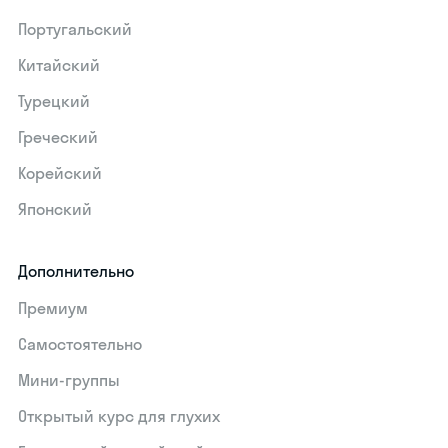
Португальский
Китайский
Турецкий
Греческий
Корейский
Японский
Дополнительно
Премиум
Самостоятельно
Мини-группы
Открытый курс для глухих