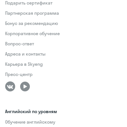
Подарить сертификат
Партнерская программа
Бонус за рекомендацию
Корпоративное обучение
Вопрос-ответ
Адреса и контакты
Карьера в Skyeng
Пресс-центр
Английский по уровням
Обучение английскому