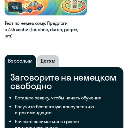
NEW
Тест по немецкому: Предлоги
с Akkusativ (für, ohne, durch, gegen,
um)
Взрослым
Детям
Заговорите на немецком
свободно
Оставьте заявку, чтобы начать обучение
Получите бесплатную консультацию
и рекомендации
Начните заниматься в группе
или индивидуально