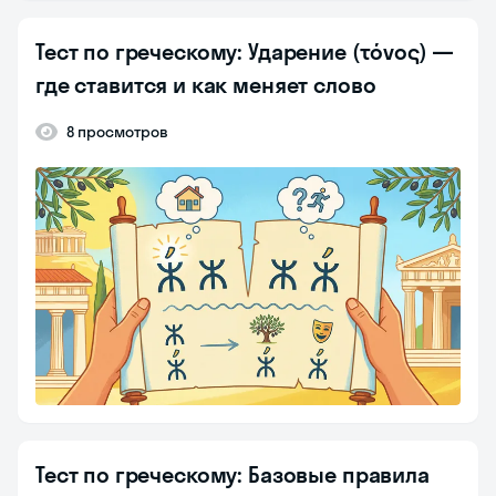
Тест по греческому: Ударение (τόνος) —
где ставится и как меняет слово
8 просмотров
Тест по греческому: Базовые правила