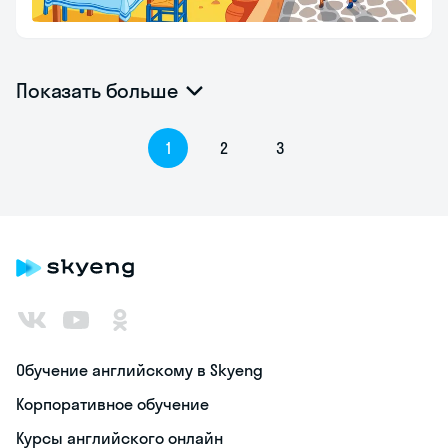
Показать больше
1
2
3
Обучение английскому в Skyeng
Корпоративное обучение
Курсы английского онлайн