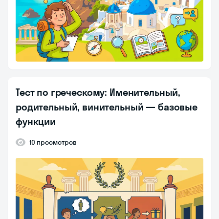
Тест по греческому: Именительный,
родительный, винительный — базовые
функции
10 просмотров