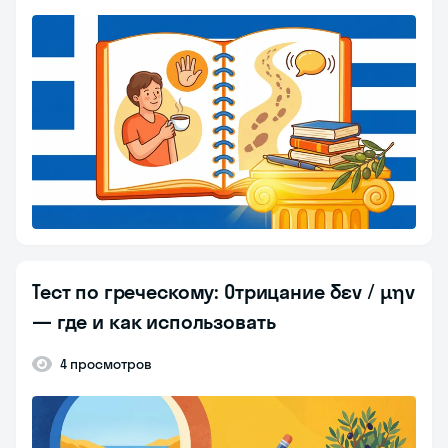
Тест по греческому: Отрицание δεν / μην
— где и как использовать
4 просмотров