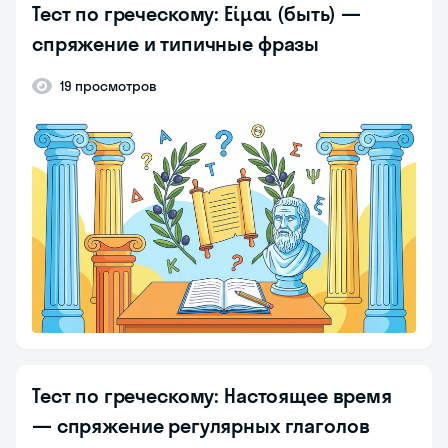
Тест по греческому: Είμαι (быть) —
спряжение и типичные фразы
19 просмотров
Тест по греческому: Настоящее время
— спряжение регулярных глаголов