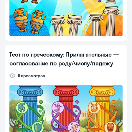
Тест по греческому: Прилагательные —
согласование по роду/числу/падежу
11 просмотров