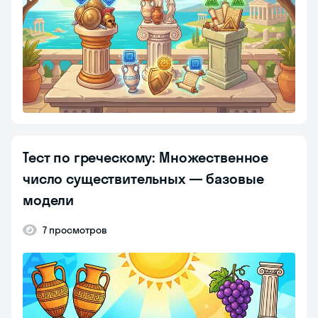
Тест по греческому: Множественное
число существительных — базовые
модели
7 просмотров