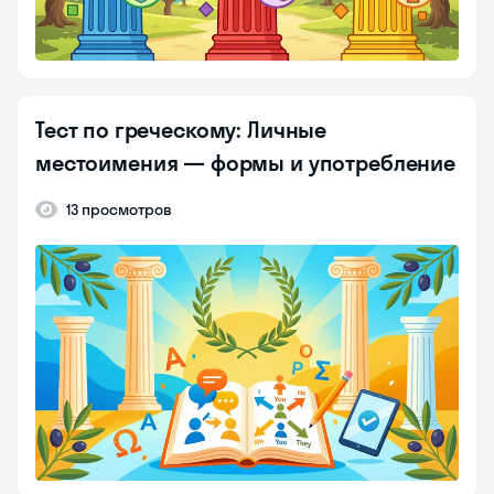
Тест по греческому: Личные
местоимения — формы и употребление
13 просмотров