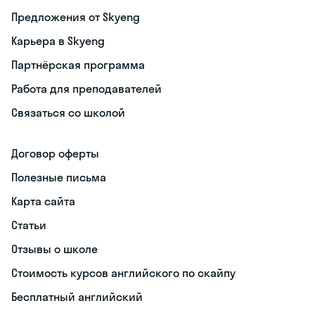
Предложения от Skyeng
Карьера в Skyeng
Партнёрская программа
Работа для преподавателей
Связаться со школой
Договор оферты
Полезные письма
Карта сайта
Статьи
Отзывы о школе
Стоимость курсов английского по скайпу
Бесплатный английский