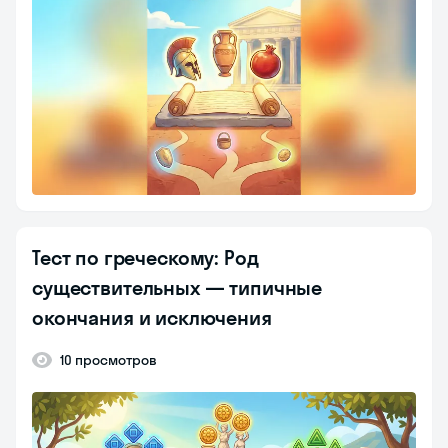
Тест по греческому: Род
существительных — типичные
окончания и исключения
10 просмотров