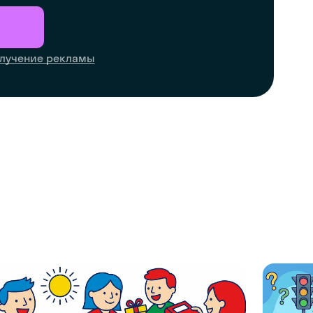
лучение рекламы