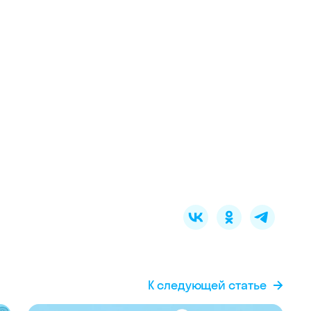
К следующей статье