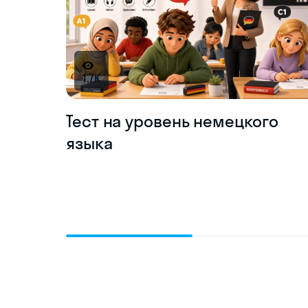
1.7K
Тест на уровень немецкого
языка