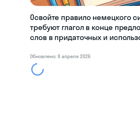
Освойте правило немецкого син
требуют глагол в конце предл
слов в придаточных и исполь
Обновлено: 9 апреля 2026