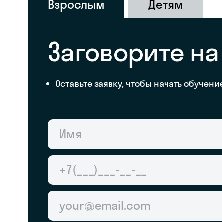
Взрослым
Детям
Заговорите н
Оставьте заявку, чтобы начать обучени