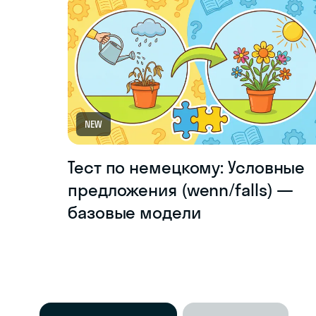
NEW
Тест по немецкому: Условные
предложения (wenn/falls) —
базовые модели