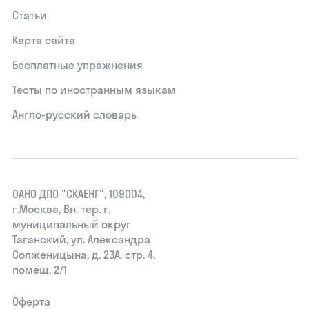
Статьи
Карта сайта
Бесплатные упражнения
Тесты по иностранным языкам
Англо-русский словарь
ОАНО ДПО "СКАЕНГ", 109004,
г.Москва, Вн. тер. г.
муниципальный округ
Таганский, ул. Александра
Солженицына, д. 23А, стр. 4,
помещ. 2/1
Оферта