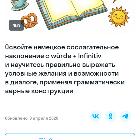
NEW
Освойте немецкое сослагательное
наклонение с würde + Infinitiv
и научитесь правильно выражать
условные желания и возможности
в диалоге, применяя грамматически
верные конструкции
Обновлено: 9 апреля 2026