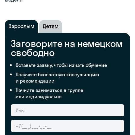
Взрослым
Детям
Заговорите на немецком
свободно
Оставьте заявку, чтобы начать обучение
Получите бесплатную консультацию
и рекомендации
Начните заниматься в группе
или индивидуально