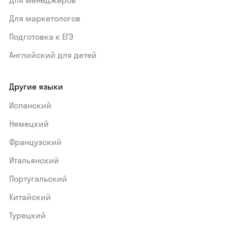
Для маркетологов
Подготовка к ЕГЭ
Английский для детей
Другие языки
Испанский
Немецкий
Французский
Итальянский
Португальский
Китайский
Турецкий