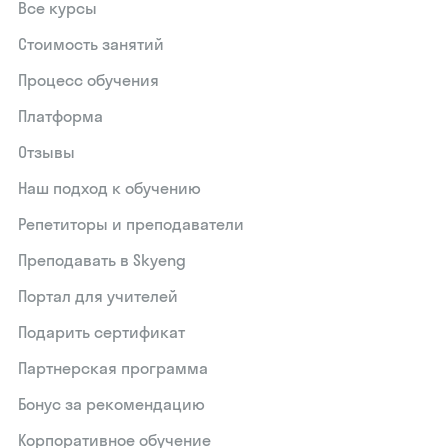
Все курсы
Стоимость занятий
Процесс обучения
Платформа
Отзывы
Наш подход к обучению
Репетиторы и преподаватели
Преподавать в Skyeng
Портал для учителей
Подарить сертификат
Партнерская программа
Бонус за рекомендацию
Корпоративное обучение