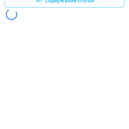
Содержание статьи