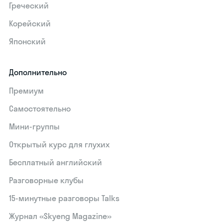
Греческий
Корейский
Японский
Дополнительно
Премиум
Самостоятельно
Мини-группы
Открытый курс для глухих
Бесплатный английский
Разговорные клубы
15‑минутные разговоры Talks
Журнал «Skyeng Magazine»