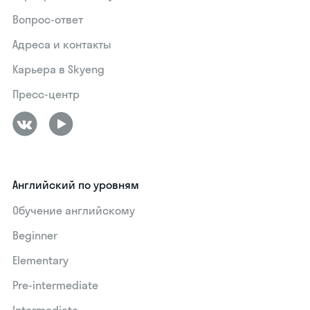
Вопрос-ответ
Адреса и контакты
Карьера в Skyeng
Пресс-центр
Английский по уровням
Обучение английскому
Beginner
Elementary
Pre-intermediate
Intermediate