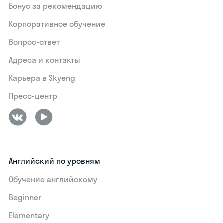
Бонус за рекомендацию
Корпоративное обучение
Вопрос-ответ
Адреса и контакты
Карьера в Skyeng
Пресс-центр
Английский по уровням
Обучение английскому
Beginner
Elementary