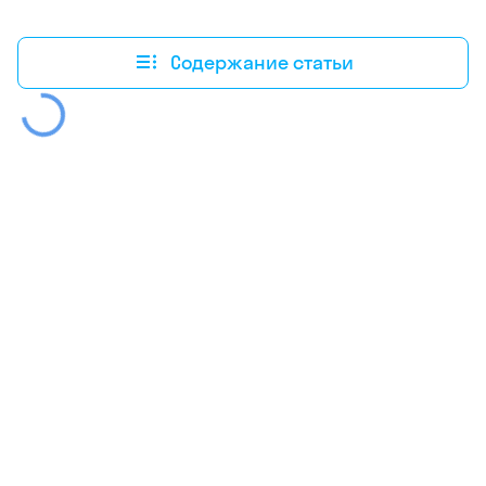
Содержание статьи