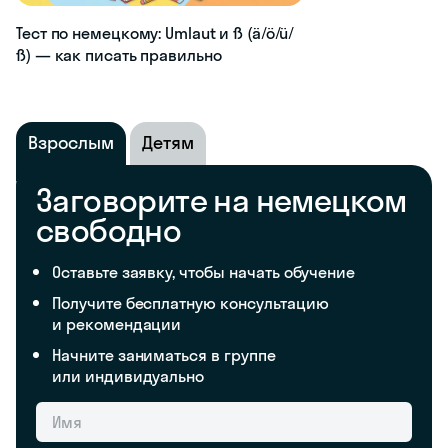
Тест по немецкому: Umlaut и ß (ä/ö/ü/
ß) — как писать правильно
Взрослым
Детям
Заговорите на немецком
свободно
Оставьте заявку, чтобы начать обучение
Получите бесплатную консультацию
и рекомендации
Начните заниматься в группе
или индивидуально