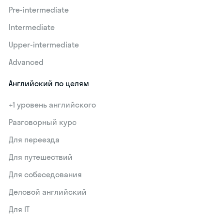
Pre-intermediate
Intermediate
Upper-intermediate
Advanced
Английский по целям
+1 уровень английского
Разговорный курс
Для переезда
Для путешествий
Для собеседования
Деловой английский
Для IT