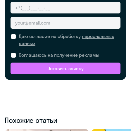
Даю согласие на обработку
персональных
данных
Соглашаюсь на
получение рекламы
Оставить заявку
Похожие статьи