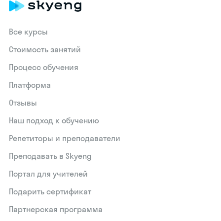
Все курсы
Стоимость занятий
Процесс обучения
Платформа
Отзывы
Наш подход к обучению
Репетиторы и преподаватели
Преподавать в Skyeng
Портал для учителей
Подарить сертификат
Партнерская программа