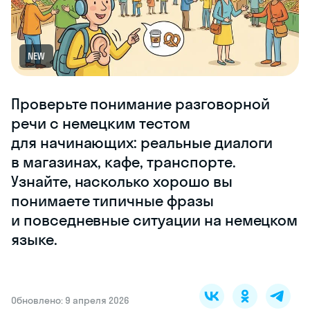
NEW
Проверьте понимание разговорной
речи с немецким тестом
для начинающих: реальные диалоги
в магазинах, кафе, транспорте.
Узнайте, насколько хорошо вы
понимаете типичные фразы
и повседневные ситуации на немецком
языке.
Обновлено: 9 апреля 2026