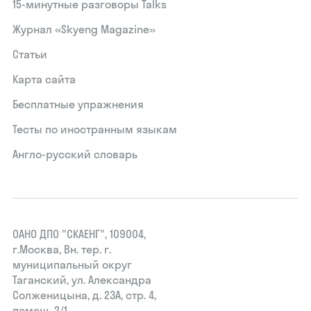
15‑минутные разговоры Talks
Журнал «Skyeng Magazine»
Статьи
Карта сайта
Бесплатные упражнения
Тесты по иностранным языкам
Англо-русский словарь
ОАНО ДПО "СКАЕНГ", 109004,
г.Москва, Вн. тер. г.
муниципальный округ
Таганский, ул. Александра
Солженицына, д. 23А, стр. 4,
помещ. 2/1