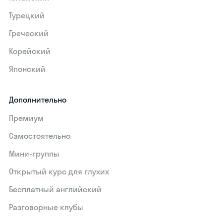
Турецкий
Греческий
Корейский
Японский
Дополнительно
Премиум
Самостоятельно
Мини-группы
Открытый курс для глухих
Бесплатный английский
Разговорные клубы