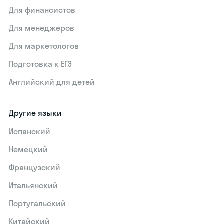
Для финансистов
Для менеджеров
Для маркетологов
Подготовка к ЕГЭ
Английский для детей
Другие языки
Испанский
Немецкий
Французский
Итальянский
Португальский
Китайский