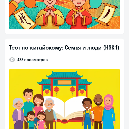
Тест по китайскому: Семья и люди (HSK 1)
438 просмотров