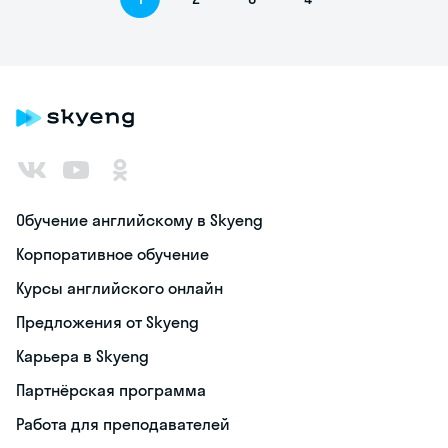
Обучение английскому в Skyeng
Корпоративное обучение
Курсы английского онлайн
Предложения от Skyeng
Карьера в Skyeng
Партнёрская программа
Работа для преподавателей