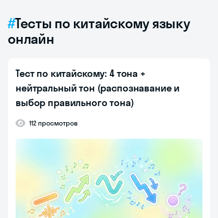
Тесты по китайскому языку
онлайн
Тест по китайскому: 4 тона +
нейтральный тон (распознавание и
выбор правильного тона)
112 просмотров