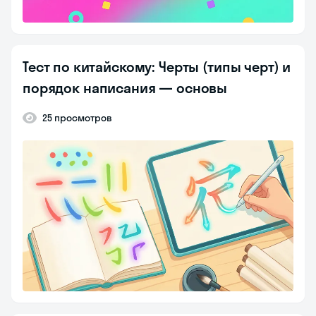
Тест по китайскому: Черты (типы черт) и
порядок написания — основы
25 просмотров