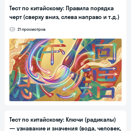
Тест по китайскому: Правила порядка
черт (сверху вниз, слева направо и т.д.)
21 просмотров
Тест по китайскому: Ключи (радикалы)
— узнавание и значения (вода, человек,