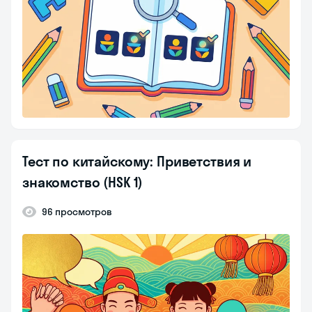
Тест по китайскому: Приветствия и
знакомство (HSK 1)
96 просмотров