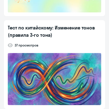
Тест по китайскому: Изменение тонов
(правила 3-го тона)
37 просмотров