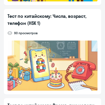
Тест по китайскому: Числа, возраст,
телефон (HSK 1)
90 просмотров