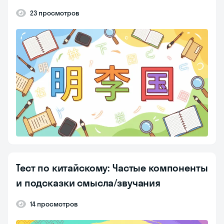
23 просмотров
Тест по китайскому: Частые компоненты
и подсказки смысла/звучания
14 просмотров