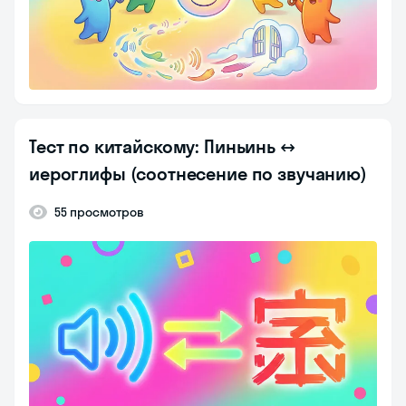
Тест по китайскому: Пиньинь ↔
иероглифы (соотнесение по звучанию)
55 просмотров