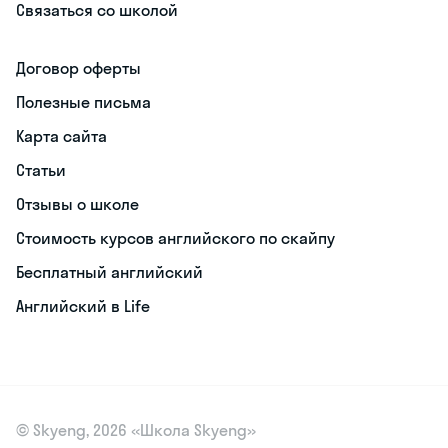
Связаться со школой
Договор оферты
Полезные письма
Карта сайта
Статьи
Отзывы о школе
Стоимость курсов английского по скайпу
Бесплатный английский
Английский в Life
© Skyeng, 2026 «Школа Skyeng»