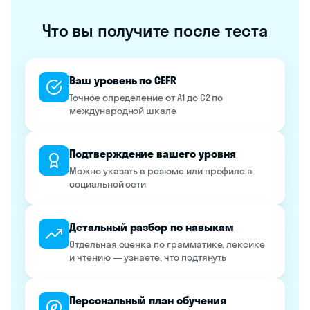
Что вы получите после теста
Ваш уровень по CEFR
Точное определение от A1 до C2 по
международной шкале
Подтверждение вашего уровня
Можно указать в резюме или профиле в
социальной сети
Детальный разбор по навыкам
Отдельная оценка по грамматике, лексике
и чтению — узнаете, что подтянуть
Персональный план обучения