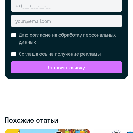
Даю согласие на обработку
персональных
данных
Соглашаюсь на
получение рекламы
Оставить заявку
Похожие статьи