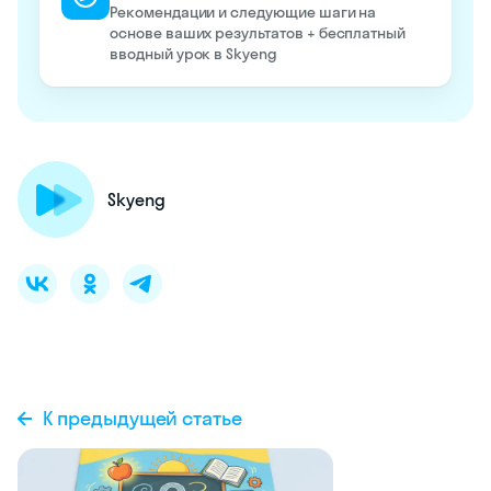
Рекомендации и следующие шаги на
основе ваших результатов + бесплатный
вводный урок в Skyeng
Skyeng
К предыдущей статье