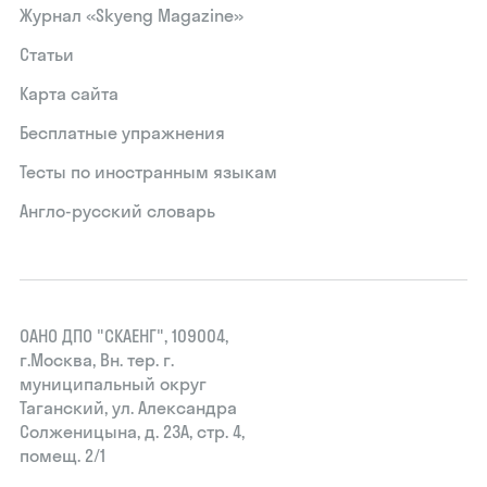
Журнал «Skyeng Magazine»
Статьи
Карта сайта
Бесплатные упражнения
Тесты по иностранным языкам
Англо-русский словарь
ОАНО ДПО "СКАЕНГ", 109004,
г.Москва, Вн. тер. г.
муниципальный округ
Таганский, ул. Александра
Солженицына, д. 23А, стр. 4,
помещ. 2/1