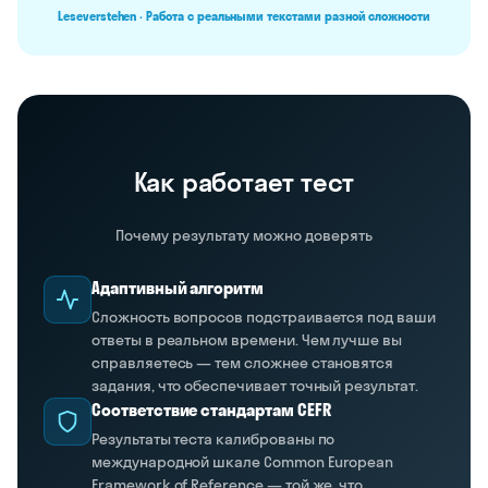
Leseverstehen · Работа с реальными текстами разной сложности
Как работает тест
Почему результату можно доверять
Адаптивный алгоритм
Сложность вопросов подстраивается под ваши
ответы в реальном времени. Чем лучше вы
справляетесь — тем сложнее становятся
задания, что обеспечивает точный результат.
Соответствие стандартам CEFR
Результаты теста калиброваны по
международной шкале Common European
Framework of Reference — той же, что