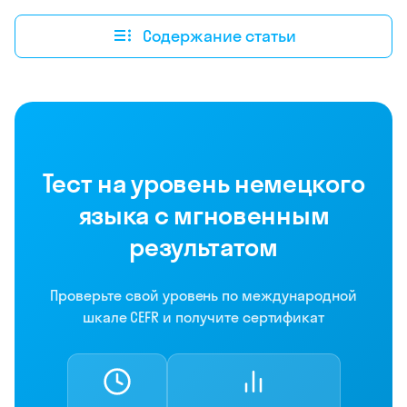
Содержание статьи
Тест на уровень немецкого
языка с мгновенным
результатом
Проверьте свой уровень по международной
шкале CEFR и получите сертификат