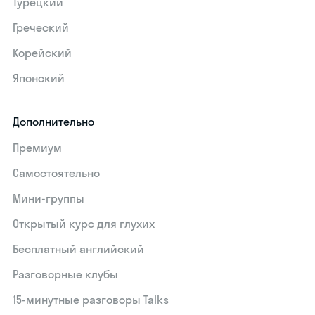
Турецкий
Греческий
Корейский
Японский
Дополнительно
Премиум
Самостоятельно
Мини-группы
Открытый курс для глухих
Бесплатный английский
Разговорные клубы
15‑минутные разговоры Talks