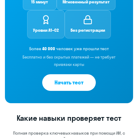
15 минут
Мгновенный результат
Уровни A1–C2
Без регистрации
Более
40 000
человек уже прошли тест
Бесплатно и без скрытых платежей — не требует
привязки карты
Начать тест
Какие навыки проверяет тест
Полная проверка ключевых навыков при помощи ИИ, с