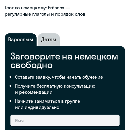
Тест по немецкому: Präsens —
регулярные глаголы и порядок слов
Взрослым
Детям
Заговорите на немецком
свободно
Оставьте заявку, чтобы начать обучение
Получите бесплатную консультацию
и рекомендации
Начните заниматься в группе
или индивидуально