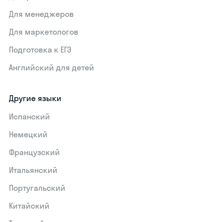
Для менеджеров
Для маркетологов
Подготовка к ЕГЭ
Английский для детей
Другие языки
Испанский
Немецкий
Французский
Итальянский
Португальский
Китайский