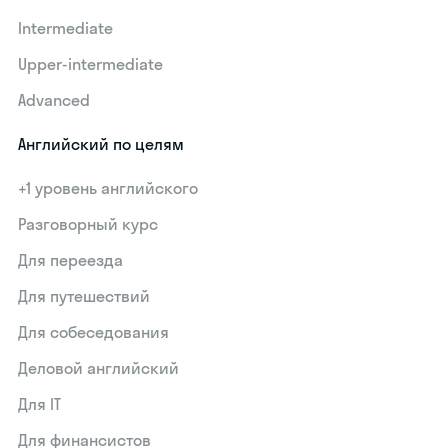
Intermediate
Upper-intermediate
Advanced
Английский по целям
+1 уровень английского
Разговорный курс
Для переезда
Для путешествий
Для собеседования
Деловой английский
Для IT
Для финансистов