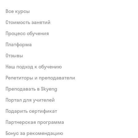
Все курсы
Стоимость занятий
Процесс обучения
Платформа
Отзывы
Наш подход к обучению
Репетиторы и преподаватели
Преподавать в Skyeng
Портал для учителей
Подарить сертификат
Партнерская программа
Бонус за рекомендацию