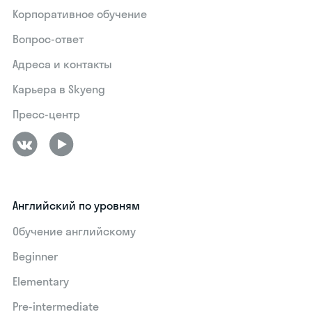
Корпоративное обучение
Вопрос-ответ
Адреса и контакты
Карьера в Skyeng
Пресс-центр
Английский по уровням
Обучение английскому
Beginner
Elementary
Pre-intermediate