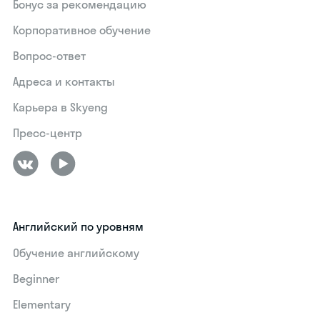
Бонус за рекомендацию
Корпоративное обучение
Вопрос-ответ
Адреса и контакты
Карьера в Skyeng
Пресс-центр
Английский по уровням
Обучение английскому
Beginner
Elementary