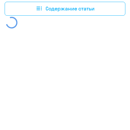
Содержание статьи