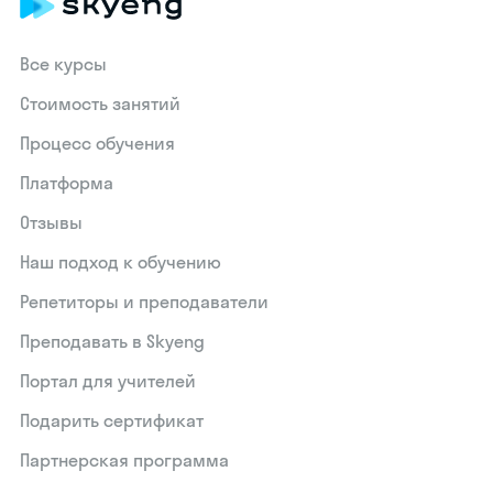
Все курсы
Стоимость занятий
Процесс обучения
Платформа
Отзывы
Наш подход к обучению
Репетиторы и преподаватели
Преподавать в Skyeng
Портал для учителей
Подарить сертификат
Партнерская программа