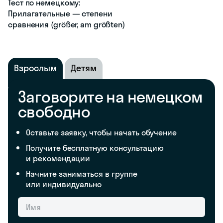
Тест по немецкому:
Прилагательные — степени
сравнения (größer, am größten)
Взрослым
Детям
Заговорите на немецком
свободно
Оставьте заявку, чтобы начать обучение
Получите бесплатную консультацию
и рекомендации
Начните заниматься в группе
или индивидуально