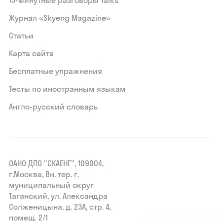
Журнал «Skyeng Magazine»
Статьи
Карта сайта
Бесплатные упражнения
Тесты по иностранным языкам
Англо-русский словарь
ОАНО ДПО "СКАЕНГ", 109004,
г.Москва, Вн. тер. г.
муниципальный округ
Таганский, ул. Александра
Солженицына, д. 23А, стр. 4,
помещ. 2/1