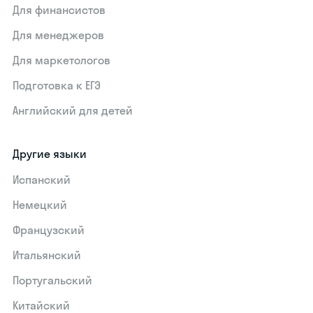
Для финансистов
Для менеджеров
Для маркетологов
Подготовка к ЕГЭ
Английский для детей
Другие языки
Испанский
Немецкий
Французский
Итальянский
Португальский
Китайский