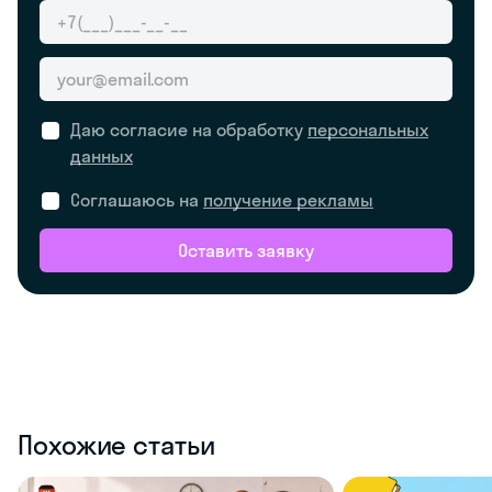
Даю согласие на обработку
персональных
данных
Соглашаюсь на
получение рекламы
Оставить заявку
Похожие статьи