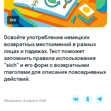
NEW
Освойте употребление немецких
возвратных местоимений в разных
лицах и падежах. Тест поможет
запомнить правила использования
"sich" и его форм с возвратными
глаголами для описания повседневных
действий.
Обновлено: 9 апреля 2026