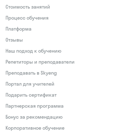
Стоимость занятий
Процесс обучения
Платформа
Отзывы
Наш подход к обучению
Репетиторы и преподаватели
Преподавать в Skyeng
Портал для учителей
Подарить сертификат
Партнерская программа
Бонус за рекомендацию
Корпоративное обучение