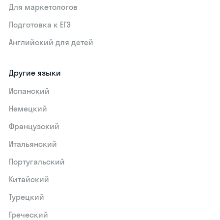
Для маркетологов
Подготовка к ЕГЭ
Английский для детей
Другие языки
Испанский
Немецкий
Французский
Итальянский
Португальский
Китайский
Турецкий
Греческий