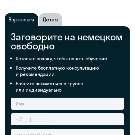
Взрослым
Детям
Заговорите на немецком
свободно
Оставьте заявку, чтобы начать обучение
Получите бесплатную консультацию
и рекомендации
Начните заниматься в группе
или индивидуально