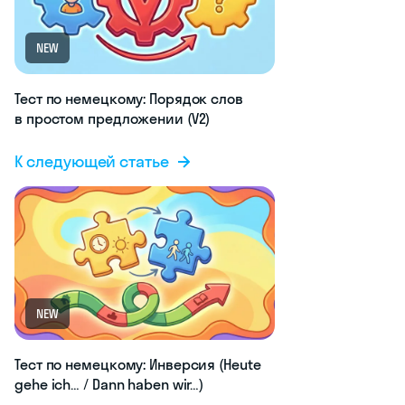
NEW
Тест по немецкому: Порядок слов
в простом предложении (V2)
К следующей статье
NEW
Тест по немецкому: Инверсия (Heute
gehe ich… / Dann haben wir…)