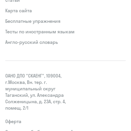
Карта сайта
Бесплатные упражнения
Тесты по иностранным языкам
Англо-русский словарь
ОАНО ДПО "СКАЕНГ", 109004,
г.Москва, Вн. тер. г.
муниципальный округ
Таганский, ул. Александра
Солженицына, д. 23А, стр. 4,
помещ. 2/1
Оферта