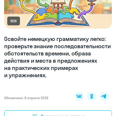
NEW
Освойте немецкую грамматику легко:
проверьте знание последовательности
обстоятельств времени, образа
действия и места в предложениях
на практических примерах
и упражнениях.
Обновлено: 9 апреля 2026