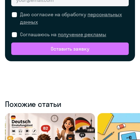
Даю согласие на обработку
персональных
данных
Соглашаюсь на
получение рекламы
Оставить заявку
Похожие статьи