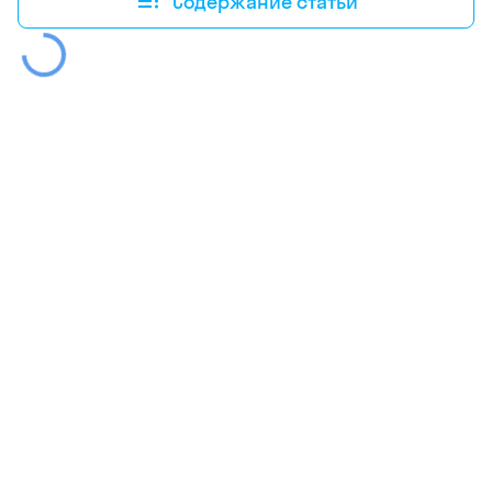
Содержание статьи