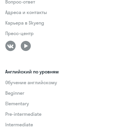
Вопрос-ответ
Адреса и контакты
Карьера в Skyeng
Пресс-центр
Английский по уровням
Обучение английскому
Beginner
Elementary
Pre-intermediate
Intermediate