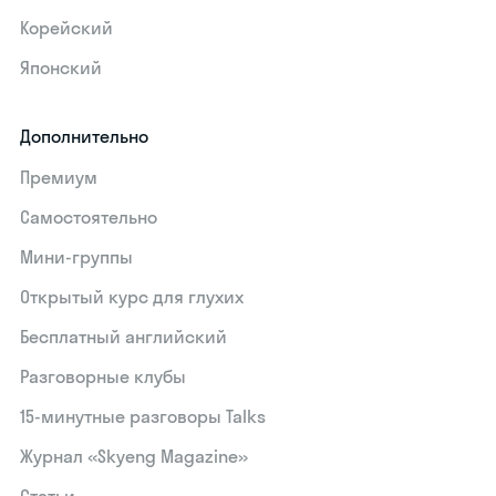
Корейский
Японский
Дополнительно
Премиум
Самостоятельно
Мини-группы
Открытый курс для глухих
Бесплатный английский
Разговорные клубы
15‑минутные разговоры Talks
Журнал «Skyeng Magazine»
Статьи