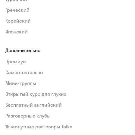
Греческий
Корейский
Японский
Дополнительно
Премиум
Самостоятельно
Мини-группы
Открытый курс для глухих
Бесплатный английский
Разговорные клубы
15‑минутные разговоры Talks