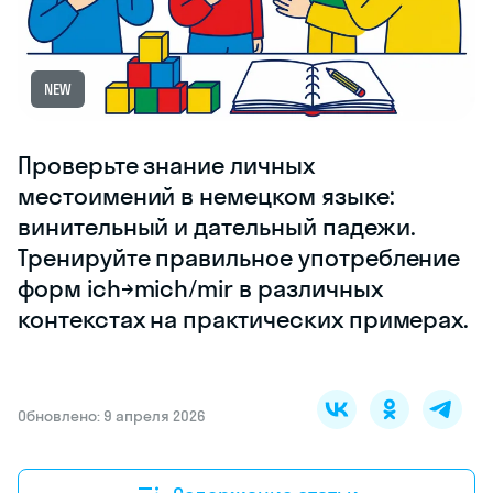
NEW
Проверьте знание личных
местоимений в немецком языке:
винительный и дательный падежи.
Тренируйте правильное употребление
форм ich→mich/mir в различных
контекстах на практических примерах.
Обновлено: 9 апреля 2026