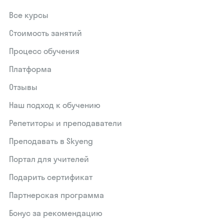
Все курсы
Стоимость занятий
Процесс обучения
Платформа
Отзывы
Наш подход к обучению
Репетиторы и преподаватели
Преподавать в Skyeng
Портал для учителей
Подарить сертификат
Партнерская программа
Бонус за рекомендацию