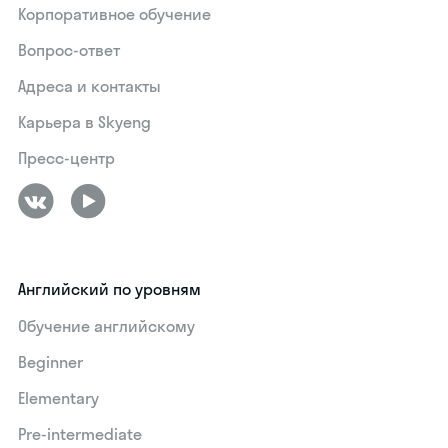
Корпоративное обучение
Вопрос-ответ
Адреса и контакты
Карьера в Skyeng
Пресс-центр
Английский по уровням
Обучение английскому
Beginner
Elementary
Pre-intermediate