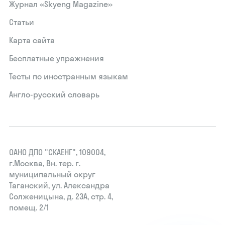
Журнал «Skyeng Magazine»
Статьи
Карта сайта
Бесплатные упражнения
Тесты по иностранным языкам
Англо-русский словарь
ОАНО ДПО "СКАЕНГ", 109004,
г.Москва, Вн. тер. г.
муниципальный округ
Таганский, ул. Александра
Солженицына, д. 23А, стр. 4,
помещ. 2/1