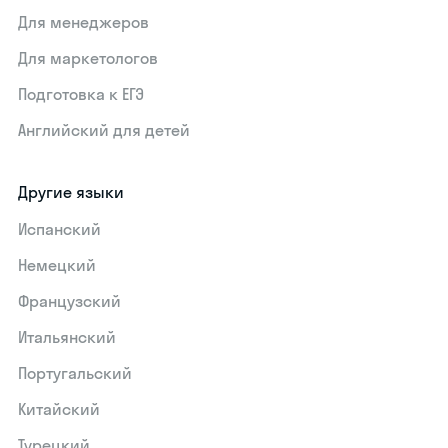
Для менеджеров
Для маркетологов
Подготовка к ЕГЭ
Английский для детей
Другие языки
Испанский
Немецкий
Французский
Итальянский
Португальский
Китайский
Турецкий