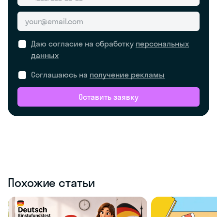
Даю согласие на обработку
персональных
данных
Соглашаюсь на
получение рекламы
Оставить заявку
Похожие статьи