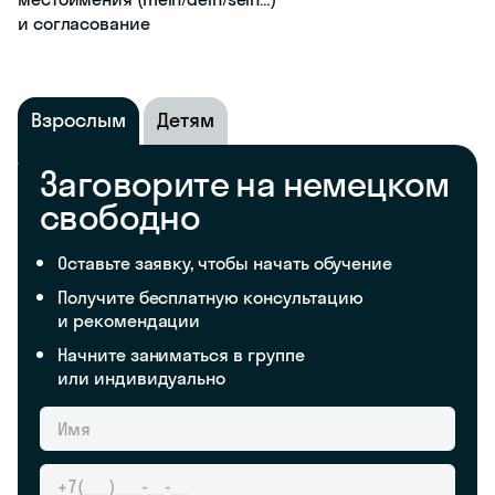
и согласование
Взрослым
Детям
Заговорите на немецком
свободно
Оставьте заявку, чтобы начать обучение
Получите бесплатную консультацию
и рекомендации
Начните заниматься в группе
или индивидуально