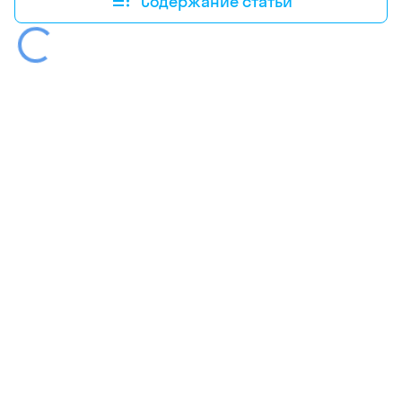
Содержание статьи