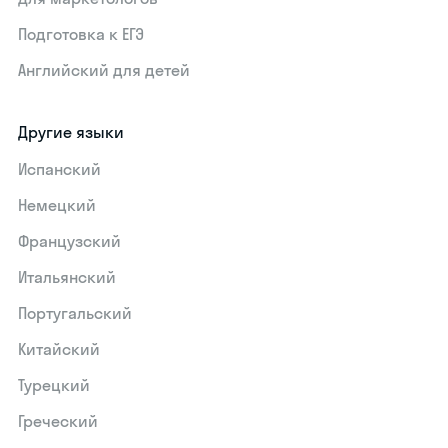
Подготовка к ЕГЭ
Английский для детей
Другие языки
Испанский
Немецкий
Французский
Итальянский
Португальский
Китайский
Турецкий
Греческий