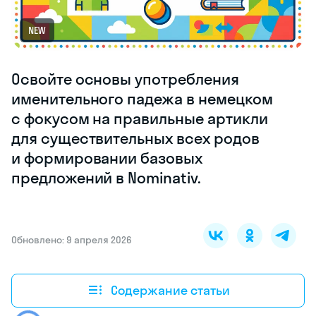
NEW
Освойте основы употребления
именительного падежа в немецком
с фокусом на правильные артикли
для существительных всех родов
и формировании базовых
предложений в Nominativ.
Обновлено: 9 апреля 2026
Содержание статьи