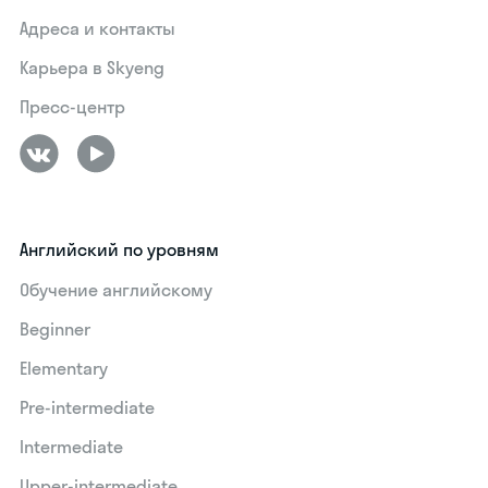
Адреса и контакты
Карьера в Skyeng
Пресс-центр
Английский по уровням
Обучение английскому
Beginner
Elementary
Pre-intermediate
Intermediate
Upper-intermediate