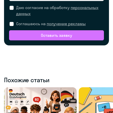
Даю согласие на обработку
персональных
данных
Соглашаюсь на
получение рекламы
Оставить заявку
Похожие статьи