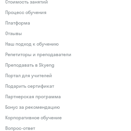
Стоимость занятий
Процесс обучения
Платформа
Отзывы
Наш подход к обучению
Репетиторы и преподаватели
Преподавать в Skyeng
Портал для учителей
Подарить сертификат
Партнерская программа
Бонус за рекомендацию
Корпоративное обучение
Вопрос-ответ