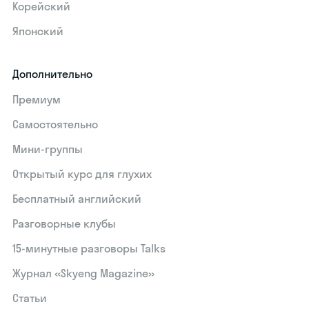
Корейский
Японский
Дополнительно
Премиум
Самостоятельно
Мини-группы
Открытый курс для глухих
Бесплатный английский
Разговорные клубы
15‑минутные разговоры Talks
Журнал «Skyeng Magazine»
Статьи