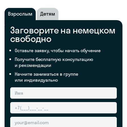
Взрослым
Детям
Заговорите на немецком
свободно
Оставьте заявку, чтобы начать обучение
Получите бесплатную консультацию
и рекомендации
Начните заниматься в группе
или индивидуально