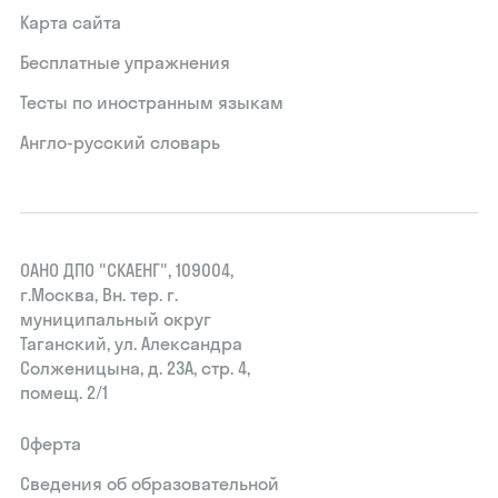
Карта сайта
Бесплатные упражнения
Тесты по иностранным языкам
Англо-русский словарь
ОАНО ДПО "СКАЕНГ", 109004,
г.Москва, Вн. тер. г.
муниципальный округ
Таганский, ул. Александра
Солженицына, д. 23А, стр. 4,
помещ. 2/1
Оферта
Сведения об образовательной