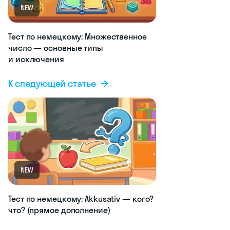
NEW
Тест по немецкому: Множественное
число — основные типы
и исключения
К следующей статье
NEW
Тест по немецкому: Akkusativ — кого?
что? (прямое дополнение)