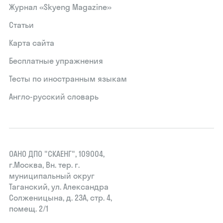
Журнал «Skyeng Magazine»
Статьи
Карта сайта
Бесплатные упражнения
Тесты по иностранным языкам
Англо-русский словарь
ОАНО ДПО "СКАЕНГ", 109004,
г.Москва, Вн. тер. г.
муниципальный округ
Таганский, ул. Александра
Солженицына, д. 23А, стр. 4,
помещ. 2/1