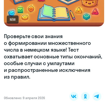
NEW
Проверьте свои знания
о формировании множественного
числа в немецком языке! Тест
охватывает основные типы окончаний,
особые случаи с умлаутами
и распространенные исключения
из правил.
Обновлено: 9 апреля 2026