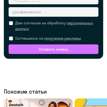
Даю согласие на обработку
персональных
данных
Соглашаюсь на
получение рекламы
Оставить заявку
Похожие статьи