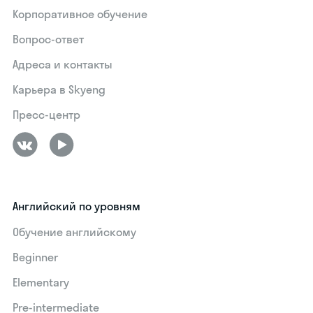
Корпоративное обучение
Вопрос-ответ
Адреса и контакты
Карьера в Skyeng
Пресс-центр
Английский по уровням
Обучение английскому
Beginner
Elementary
Pre-intermediate