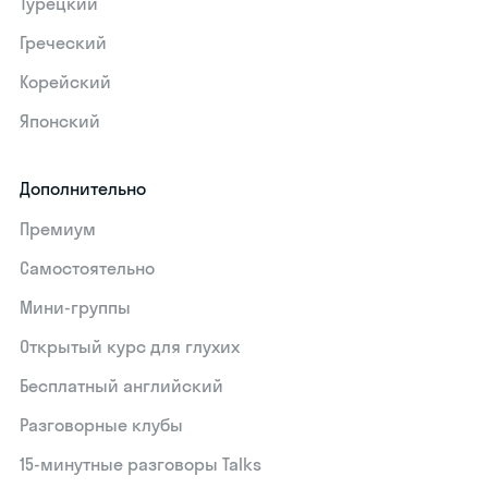
Турецкий
Греческий
Корейский
Японский
Дополнительно
Премиум
Самостоятельно
Мини-группы
Открытый курс для глухих
Бесплатный английский
Разговорные клубы
15‑минутные разговоры Talks