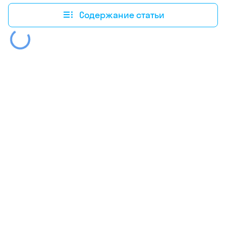
Содержание статьи