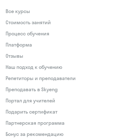
Все курсы
Стоимость занятий
Процесс обучения
Платформа
Отзывы
Наш подход к обучению
Репетиторы и преподаватели
Преподавать в Skyeng
Портал для учителей
Подарить сертификат
Партнерская программа
Бонус за рекомендацию