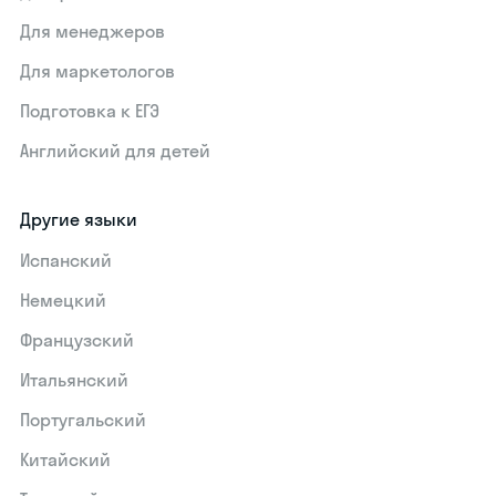
Для менеджеров
Для маркетологов
Подготовка к ЕГЭ
Английский для детей
Другие языки
Испанский
Немецкий
Французский
Итальянский
Португальский
Китайский