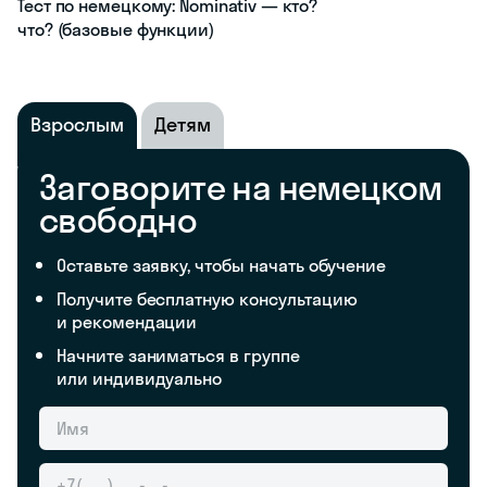
Тест по немецкому: Nominativ — кто?
что? (базовые функции)
Взрослым
Детям
Заговорите на немецком
свободно
Оставьте заявку, чтобы начать обучение
Получите бесплатную консультацию
и рекомендации
Начните заниматься в группе
или индивидуально