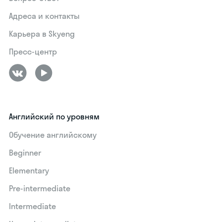
Адреса и контакты
Карьера в Skyeng
Пресс-центр
Английский по уровням
Обучение английскому
Beginner
Elementary
Pre-intermediate
Intermediate