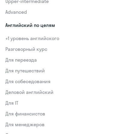
Upper-intermediate
Advanced
Английский по целям
+1 уровень английского
Разговорный курс
Для переезда
Для путешествий
Для собеседования
Деловой английский
Для IT
Для финансистов
Для менеджеров