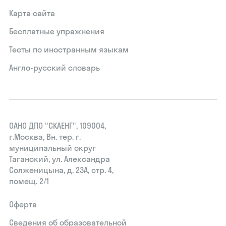
Карта сайта
Бесплатные упражнения
Тесты по иностранным языкам
Англо-русский словарь
ОАНО ДПО "СКАЕНГ", 109004,
г.Москва, Вн. тер. г.
муниципальный округ
Таганский, ул. Александра
Солженицына, д. 23А, стр. 4,
помещ. 2/1
Оферта
Сведения об образовательной