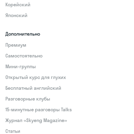
Корейский
Японский
Дополнительно
Премиум
Самостоятельно
Мини-группы
Открытый курс для глухих
Бесплатный английский
Разговорные клубы
15‑минутные разговоры Talks
Журнал «Skyeng Magazine»
Статьи