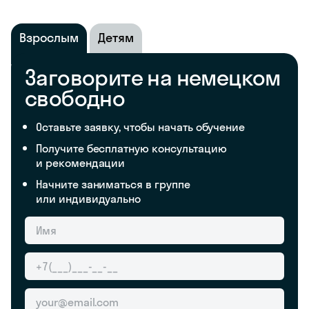
Взрослым
Детям
Заговорите на немецком
свободно
Оставьте заявку, чтобы начать обучение
Получите бесплатную консультацию
и рекомендации
Начните заниматься в группе
или индивидуально