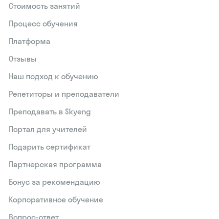
Стоимость занятий
Процесс обучения
Платформа
Отзывы
Наш подход к обучению
Репетиторы и преподаватели
Преподавать в Skyeng
Портал для учителей
Подарить сертификат
Партнерская программа
Бонус за рекомендацию
Корпоративное обучение
Вопрос-ответ