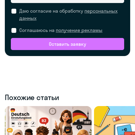
Даю согласие на обработку
персональных
данных
Соглашаюсь на
получение рекламы
Оставить заявку
Похожие статьи