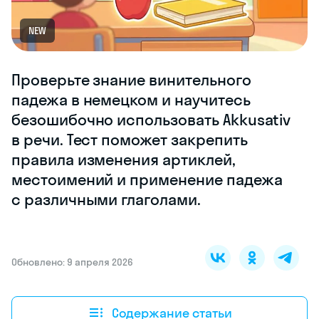
NEW
Проверьте знание винительного
падежа в немецком и научитесь
безошибочно использовать Akkusativ
в речи. Тест поможет закрепить
правила изменения артиклей,
местоимений и применение падежа
с различными глаголами.
Обновлено: 9 апреля 2026
Содержание статьи