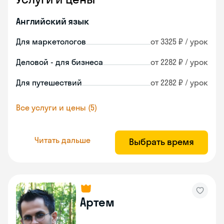
Английский язык
Для маркетологов
от 3325 ₽ / урок
Деловой - для бизнеса
от 2282 ₽ / урок
Для путешествий
от 2282 ₽ / урок
Все услуги и цены (5)
Читать дальше
Выбрать время
Артем