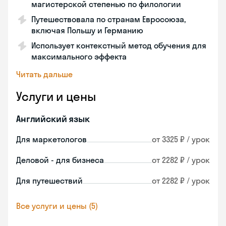
магистерской степенью по филологии
Путешествовала по странам Евросоюза,
включая Польшу и Германию
Использует контекстный метод обучения для
максимального эффекта
Читать дальше
Услуги и цены
Английский язык
Для маркетологов
от 3325 ₽ / урок
Деловой - для бизнеса
от 2282 ₽ / урок
Для путешествий
от 2282 ₽ / урок
Все услуги и цены (5)