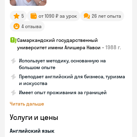
5
от 1090 ₽ за урок
26 лет опыта
4 отзыва
Самаркандский государственный
•
1988 г.
университет имени Алишера Навои
Использует методику, основанную на
большом опыте
Преподает английский для бизнеса, туризма
и искусства
Имеет опыт проживания за границей
Читать дальше
Услуги и цены
Английский язык