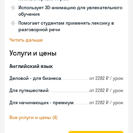
Использует 3D-анимацию для увлекательного
обучения
Помогает студентам применять лексику в
разговорной речи
Читать дальше
Услуги и цены
Английский язык
Деловой - для бизнеса
от 2282 ₽ / урок
Для путешествий
от 2282 ₽ / урок
Для начинающих - премиум
от 2282 ₽ / урок
Все услуги и цены (4)