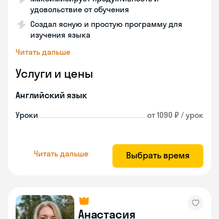
удовольствие от обучения
Создал ясную и простую программу для
изучения языка
Читать дальше
Услуги и цены
Английский язык
Уроки
от 1090 ₽ / урок
Читать дальше
Выбрать время
Анастасия