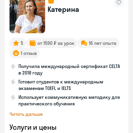
Катерина
5
от 1590 ₽ за урок
16 лет опыта
1 отзыв
Получила международный сертификат CELTA
в 2018 году
Готовит студентов к международным
экзаменам TOEFL и IELTS
Использует коммуникативную методику для
практического обучения
Читать дальше
Услуги и цены