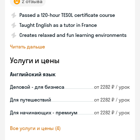
2 отзыва
Passed a 120-hour TESOL certificate course
Taught English as a tutor in France
Creates relaxed and fun learning environments
Читать дальше
Услуги и цены
Английский язык
Деловой - для бизнеса
от 2282 ₽ / урок
Для путешествий
от 2282 ₽ / урок
Для начинающих - премиум
от 2282 ₽ / урок
Все услуги и цены (4)