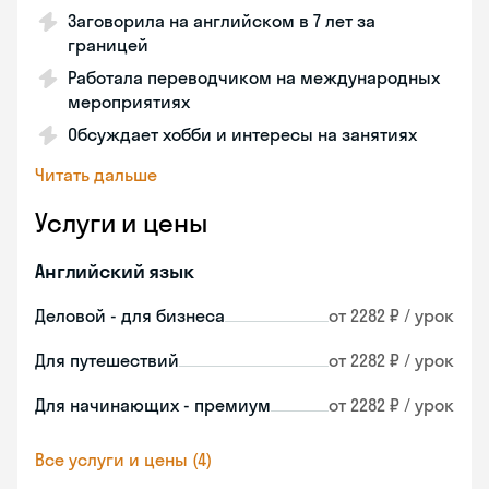
Заговорила на английском в 7 лет за
границей
Работала переводчиком на международных
мероприятиях
Обсуждает хобби и интересы на занятиях
Читать дальше
Услуги и цены
Английский язык
Деловой - для бизнеса
от 2282 ₽ / урок
Для путешествий
от 2282 ₽ / урок
Для начинающих - премиум
от 2282 ₽ / урок
Все услуги и цены (4)