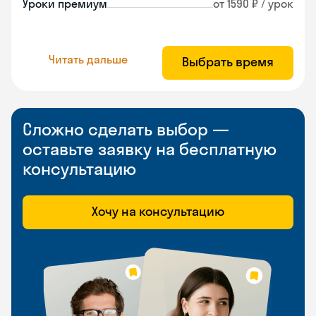
Уроки премиум
от 1590 ₽ / урок
Читать дальше
Выбрать время
Сложно сделать выбор —
оставьте заявку на бесплатную
консультацию
Хочу на консультацию