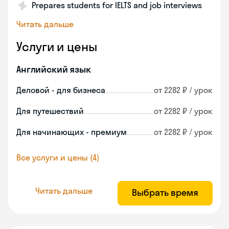
Prepares students for IELTS and job interviews
Читать дальше
Услуги и цены
Английский язык
Деловой - для бизнеса
от 2282 ₽ / урок
Для путешествий
от 2282 ₽ / урок
Для начинающих - премиум
от 2282 ₽ / урок
Все услуги и цены (4)
Читать дальше
Выбрать время