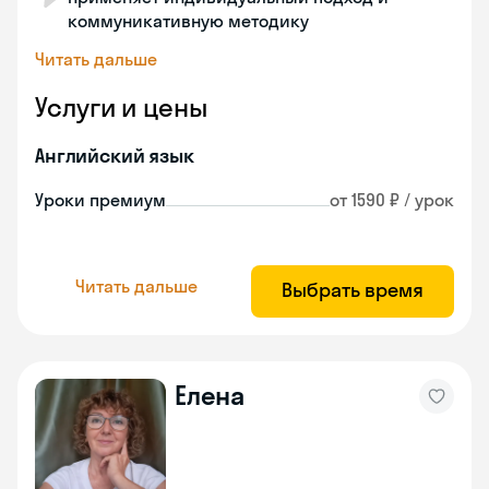
коммуникативную методику
Читать дальше
Услуги и цены
Английский язык
Уроки премиум
от 1590 ₽ / урок
Читать дальше
Выбрать время
Елена