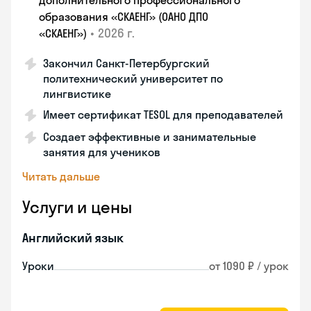
дополнительного профессионального
образования «СКАЕНГ» (ОАНО ДПО
•
2026 г.
«СКАЕНГ»)
Закончил Санкт-Петербургский
политехнический университет по
лингвистике
Имеет сертификат TESOL для преподавателей
Создает эффективные и занимательные
занятия для учеников
Читать дальше
Услуги и цены
Английский язык
Уроки
от 1090 ₽ / урок