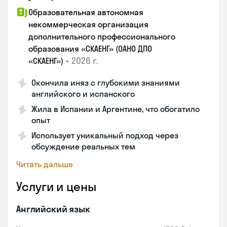
Образовательная автономная
некоммерческая организация
дополнительного профессионального
образования «СКАЕНГ» (ОАНО ДПО
•
2026 г.
«СКАЕНГ»)
Окончила иняз с глубокими знаниями
английского и испанского
Жила в Испании и Аргентине, что обогатило
опыт
Использует уникальный подход через
обсуждение реальных тем
Читать дальше
Услуги и цены
Английский язык