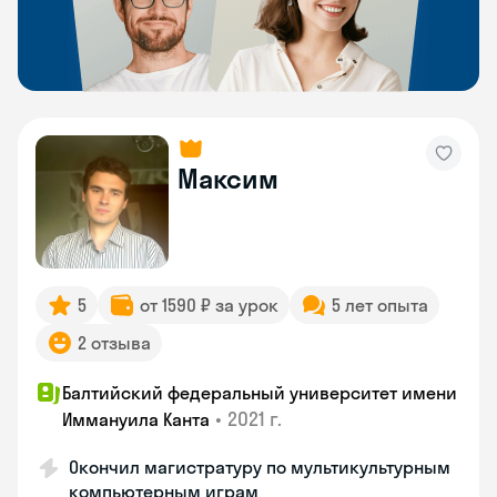
Максим
5
от 1590 ₽ за урок
5 лет опыта
2 отзыва
Балтийский федеральный университет имени
•
2021 г.
Иммануила Канта
Окончил магистратуру по мультикультурным
компьютерным играм