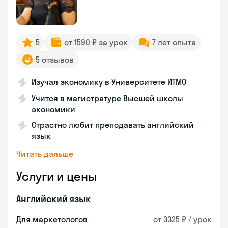
5
от 1590 ₽ за урок
7 лет опыта
5 отзывов
Изучал экономику в Университете ИТМО
Учится в магистратуре Высшей школы
экономики
Страстно любит преподавать английский
язык
Читать дальше
Услуги и цены
Английский язык
Для маркетологов
от 3325 ₽ / урок