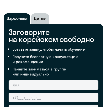
Взрослым
Детям
Заговорите
на корейском свободно
Оставьте заявку, чтобы начать обучение
Получите бесплатную консультацию
и рекомендации
Начните заниматься в группе
или индивидуально