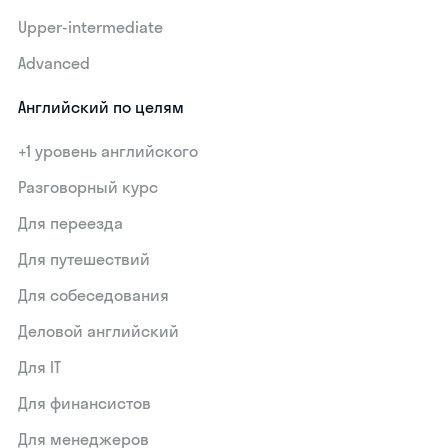
Upper-intermediate
Advanced
Английский по целям
+1 уровень английского
Разговорный курс
Для переезда
Для путешествий
Для собеседования
Деловой английский
Для IT
Для финансистов
Для менеджеров