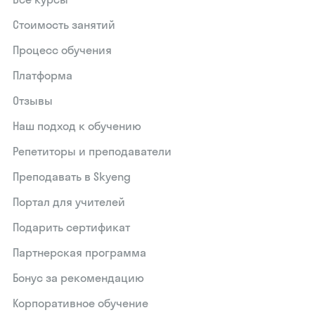
Стоимость занятий
Процесс обучения
Платформа
Отзывы
Наш подход к обучению
Репетиторы и преподаватели
Преподавать в Skyeng
Портал для учителей
Подарить сертификат
Партнерская программа
Бонус за рекомендацию
Корпоративное обучение