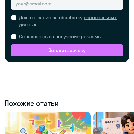
Даю согласие на обработку
персональных
данных
Соглашаюсь на
получение рекламы
Оставить заявку
Похожие статьи