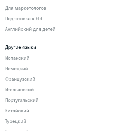
Для маркетологов
Подготовка к ЕГЭ
Английский для детей
Другие языки
Испанский
Немецкий
Французский
Итальянский
Португальский
Китайский
Турецкий