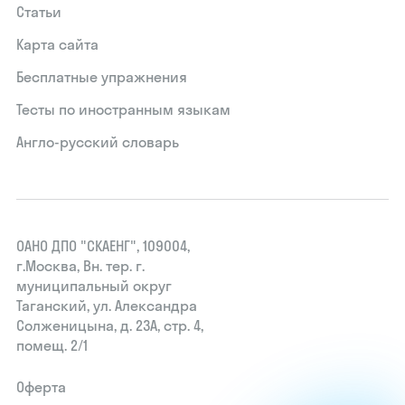
Статьи
Карта сайта
Бесплатные упражнения
Тесты по иностранным языкам
Англо-русский словарь
ОАНО ДПО "СКАЕНГ", 109004,
г.Москва, Вн. тер. г.
муниципальный округ
Таганский, ул. Александра
Солженицына, д. 23А, стр. 4,
помещ. 2/1
Оферта