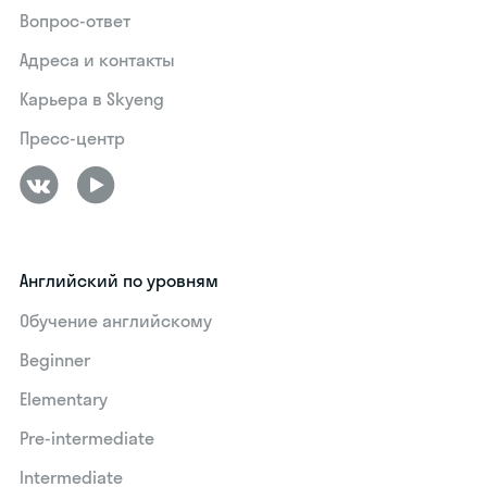
Вопрос-ответ
Адреса и контакты
Карьера в Skyeng
Пресс-центр
Английский по уровням
Обучение английскому
Beginner
Elementary
Pre-intermediate
Intermediate