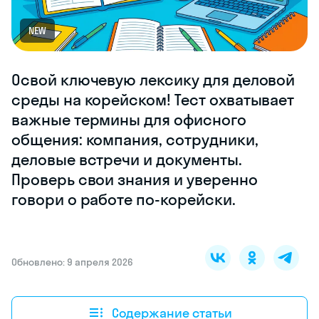
NEW
Освой ключевую лексику для деловой
среды на корейском! Тест охватывает
важные термины для офисного
общения: компания, сотрудники,
деловые встречи и документы.
Проверь свои знания и уверенно
говори о работе по-корейски.
Обновлено: 9 апреля 2026
Содержание статьи