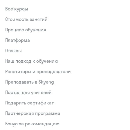
Все курсы
Стоимость занятий
Процесс обучения
Платформа
Отзывы
Наш подход к обучению
Репетиторы и преподаватели
Преподавать в Skyeng
Портал для учителей
Подарить сертификат
Партнерская программа
Бонус за рекомендацию