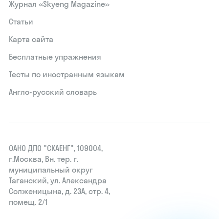
Журнал «Skyeng Magazine»
Статьи
Карта сайта
Бесплатные упражнения
Тесты по иностранным языкам
Англо-русский словарь
ОАНО ДПО "СКАЕНГ", 109004,
г.Москва, Вн. тер. г.
муниципальный округ
Таганский, ул. Александра
Солженицына, д. 23А, стр. 4,
помещ. 2/1