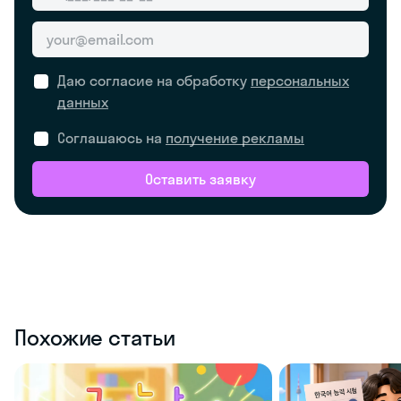
Даю согласие на обработку
персональных
данных
Соглашаюсь на
получение рекламы
Оставить заявку
Похожие статьи