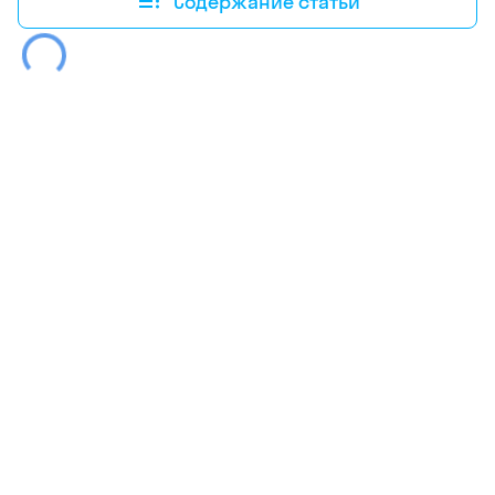
Содержание статьи