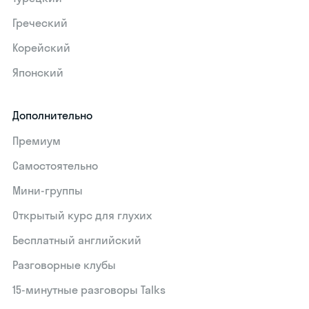
Греческий
Корейский
Японский
Дополнительно
Премиум
Самостоятельно
Мини-группы
Открытый курс для глухих
Бесплатный английский
Разговорные клубы
15‑минутные разговоры Talks