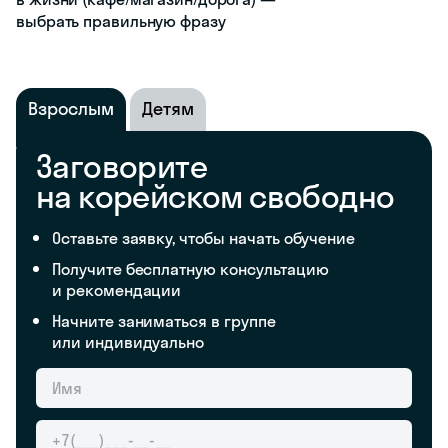
выбрать правильную фразу
Взрослым
Детям
Заговорите
на корейском свободно
Оставьте заявку, чтобы начать обучение
Получите бесплатную консультацию
и рекомендации
Начните заниматься в группе
или индивидуально