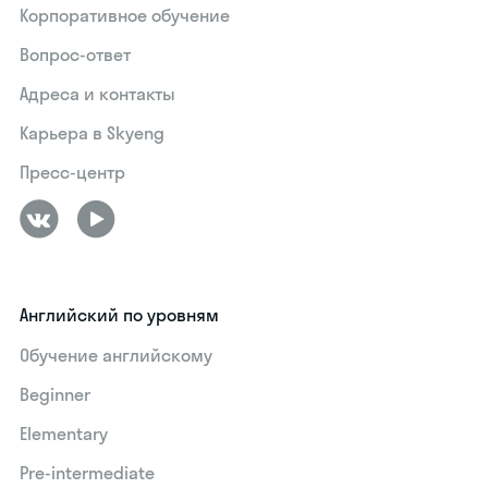
Корпоративное обучение
Вопрос-ответ
Адреса и контакты
Карьера в Skyeng
Пресс-центр
Английский по уровням
Обучение английскому
Beginner
Elementary
Pre-intermediate