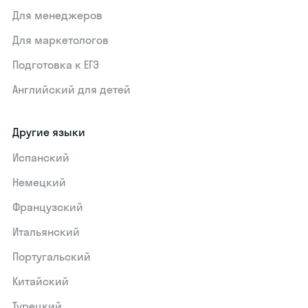
Для менеджеров
Для маркетологов
Подготовка к ЕГЭ
Английский для детей
Другие языки
Испанский
Немецкий
Французский
Итальянский
Португальский
Китайский
Турецкий