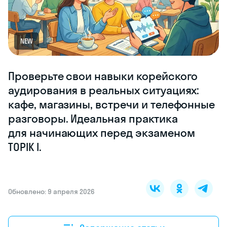
NEW
Проверьте свои навыки корейского
аудирования в реальных ситуациях:
кафе, магазины, встречи и телефонные
разговоры. Идеальная практика
для начинающих перед экзаменом
TOPIK I.
Обновлено: 9 апреля 2026