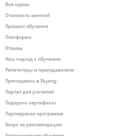
Все курсы
Стоимость занятий
Процесс обучения
Платформа
Отзывы
Наш подход к обучению
Репетиторы и преподаватели
Преподавать в Skyeng
Портал для учителей
Подарить сертификат
Партнерская программа
Бонус за рекомендацию
Корпоративное обучение