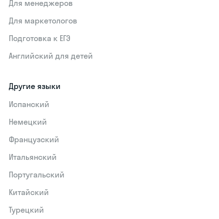
Для менеджеров
Для маркетологов
Подготовка к ЕГЭ
Английский для детей
Другие языки
Испанский
Немецкий
Французский
Итальянский
Португальский
Китайский
Турецкий