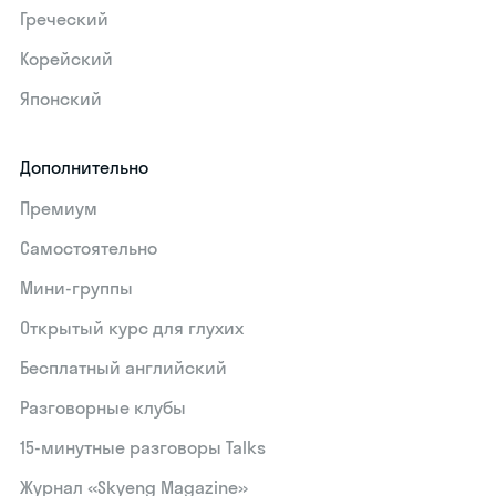
Греческий
Корейский
Японский
Дополнительно
Премиум
Самостоятельно
Мини-группы
Открытый курс для глухих
Бесплатный английский
Разговорные клубы
15‑минутные разговоры Talks
Журнал «Skyeng Magazine»