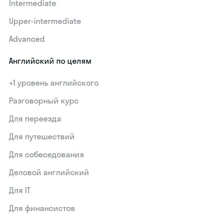
Intermediate
Upper-intermediate
Advanced
Английский по целям
+1 уровень английского
Разговорный курс
Для переезда
Для путешествий
Для собеседования
Деловой английский
Для IT
Для финансистов