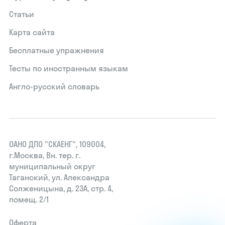
Статьи
Карта сайта
Бесплатные упражнения
Тесты по иностранным языкам
Англо-русский словарь
ОАНО ДПО "СКАЕНГ", 109004,
г.Москва, Вн. тер. г.
муниципальный округ
Таганский, ул. Александра
Солженицына, д. 23А, стр. 4,
помещ. 2/1
Оферта