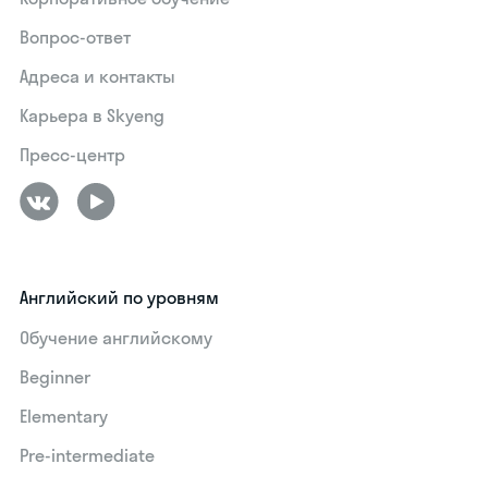
Вопрос-ответ
Адреса и контакты
Карьера в Skyeng
Пресс-центр
Английский по уровням
Обучение английскому
Beginner
Elementary
Pre-intermediate