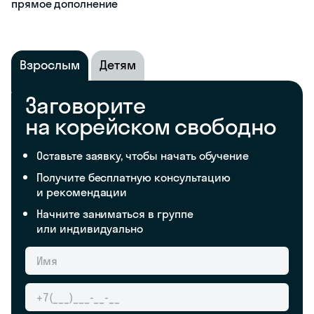
прямое дополнение
Взрослым
Детям
Заговорите
на корейском свободно
Оставьте заявку, чтобы начать обучение
Получите бесплатную консультацию
и рекомендации
Начните заниматься в группе
или индивидуально