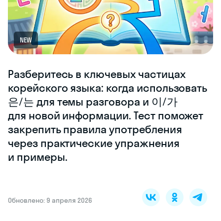
NEW
Разберитесь в ключевых частицах
корейского языка: когда использовать
은/는 для темы разговора и 이/가
для новой информации. Тест поможет
закрепить правила употребления
через практические упражнения
и примеры.
Обновлено: 9 апреля 2026