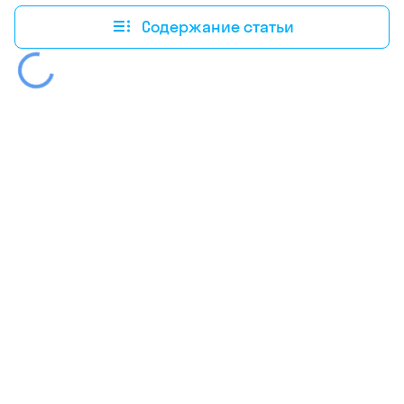
Содержание статьи