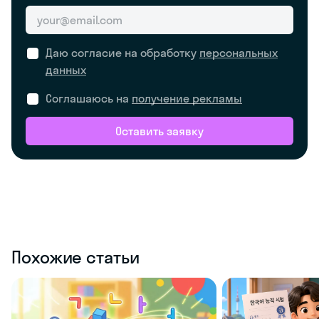
Даю согласие на обработку
персональных
данных
Соглашаюсь на
получение рекламы
Оставить заявку
Похожие статьи