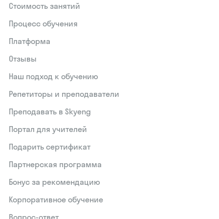
Стоимость занятий
Процесс обучения
Платформа
Отзывы
Наш подход к обучению
Репетиторы и преподаватели
Преподавать в Skyeng
Портал для учителей
Подарить сертификат
Партнерская программа
Бонус за рекомендацию
Корпоративное обучение
Вопрос-ответ