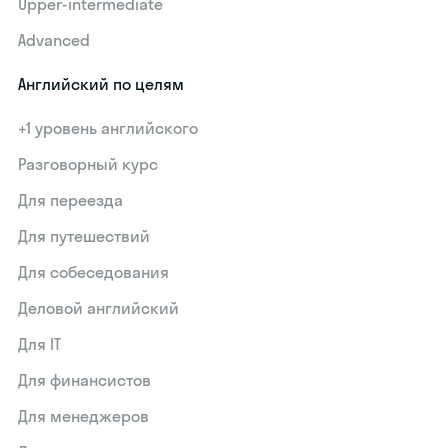
Upper-intermediate
Advanced
Английский по целям
+1 уровень английского
Разговорный курс
Для переезда
Для путешествий
Для собеседования
Деловой английский
Для IT
Для финансистов
Для менеджеров