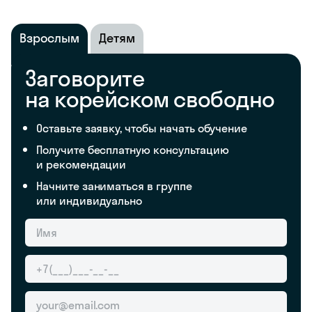
Взрослым
Детям
Заговорите
на корейском свободно
Оставьте заявку, чтобы начать обучение
Получите бесплатную консультацию
и рекомендации
Начните заниматься в группе
или индивидуально