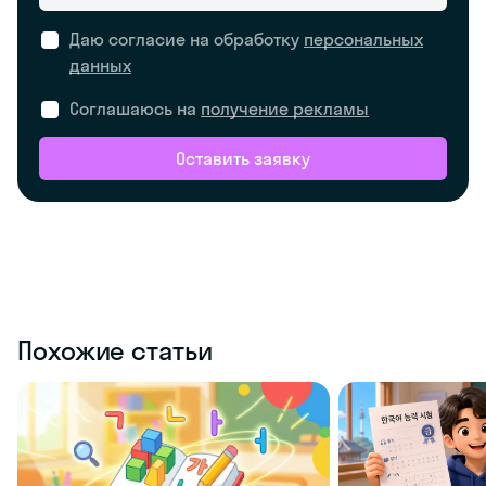
Даю согласие на обработку
персональных
данных
Соглашаюсь на
получение рекламы
Оставить заявку
Похожие статьи