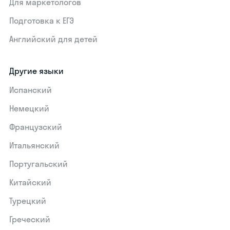
Для маркетологов
Подготовка к ЕГЭ
Английский для детей
Другие языки
Испанский
Немецкий
Французский
Итальянский
Португальский
Китайский
Турецкий
Греческий