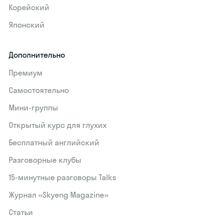
Корейский
Японский
Дополнительно
Премиум
Самостоятельно
Мини-группы
Открытый курс для глухих
Бесплатный английский
Разговорные клубы
15‑минутные разговоры Talks
Журнал «Skyeng Magazine»
Статьи