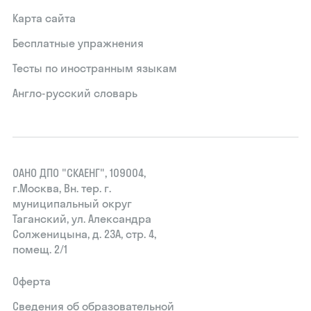
Карта сайта
Бесплатные упражнения
Тесты по иностранным языкам
Англо-русский словарь
ОАНО ДПО "СКАЕНГ", 109004,
г.Москва, Вн. тер. г.
муниципальный округ
Таганский, ул. Александра
Солженицына, д. 23А, стр. 4,
помещ. 2/1
Оферта
Сведения об образовательной