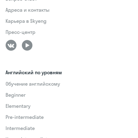
Адреса и контакты
Карьера в Skyeng
Пресс-центр
Английский по уровням
Обучение английскому
Beginner
Elementary
Pre-intermediate
Intermediate