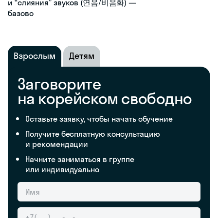
и “слияния” звуков (연음/비음화) —
базово
Взрослым
Детям
Заговорите
на корейском свободно
Оставьте заявку, чтобы начать обучение
Получите бесплатную консультацию
и рекомендации
Начните заниматься в группе
или индивидуально