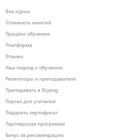
Все курсы
Стоимость занятий
Процесс обучения
Платформа
Отзывы
Наш подход к обучению
Репетиторы и преподаватели
Преподавать в Skyeng
Портал для учителей
Подарить сертификат
Партнерская программа
Бонус за рекомендацию