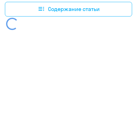
Содержание статьи