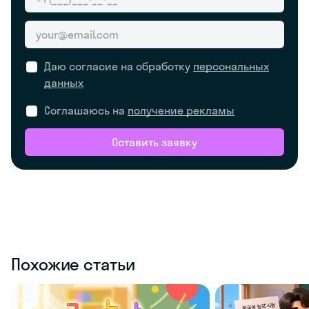
Даю согласие на обработку
персональных
данных
Соглашаюсь на
получение рекламы
Оставить заявку
Похожие статьи