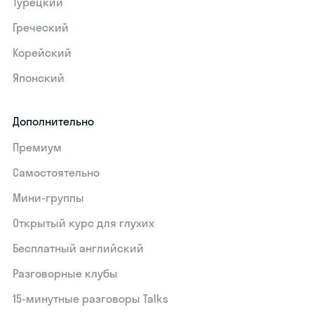
Турецкий
Греческий
Корейский
Японский
Дополнительно
Премиум
Самостоятельно
Мини-группы
Открытый курс для глухих
Бесплатный английский
Разговорные клубы
15‑минутные разговоры Talks