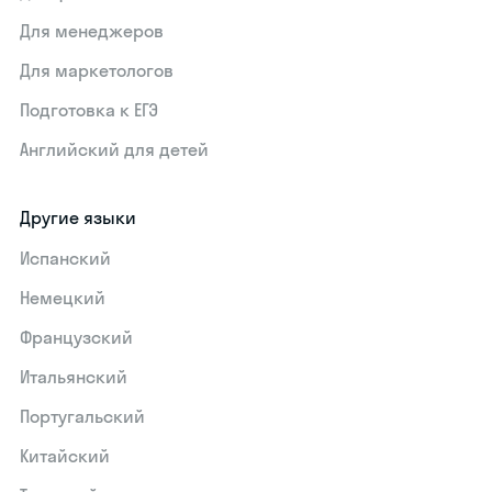
Для менеджеров
Для маркетологов
Подготовка к ЕГЭ
Английский для детей
Другие языки
Испанский
Немецкий
Французский
Итальянский
Португальский
Китайский