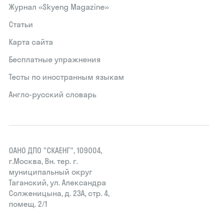
Журнал «Skyeng Magazine»
Статьи
Карта сайта
Бесплатные упражнения
Тесты по иностранным языкам
Англо-русский словарь
ОАНО ДПО "СКАЕНГ", 109004,
г.Москва, Вн. тер. г.
муниципальный округ
Таганский, ул. Александра
Солженицына, д. 23А, стр. 4,
помещ. 2/1