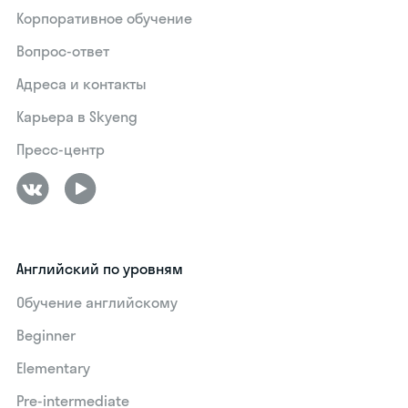
Корпоративное обучение
Вопрос-ответ
Адреса и контакты
Карьера в Skyeng
Пресс-центр
Английский по уровням
Обучение английскому
Beginner
Elementary
Pre-intermediate