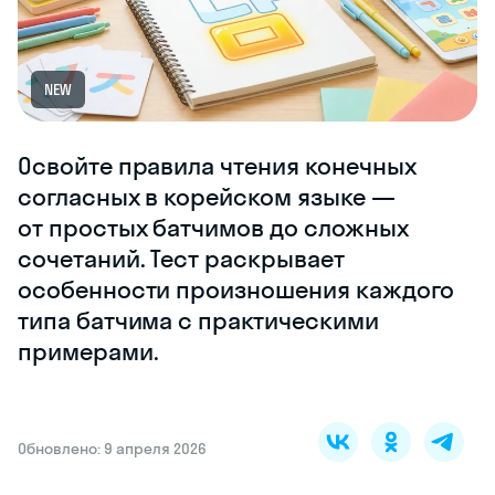
NEW
Освойте правила чтения конечных
согласных в корейском языке —
от простых батчимов до сложных
сочетаний. Тест раскрывает
особенности произношения каждого
типа батчима с практическими
примерами.
Обновлено: 9 апреля 2026