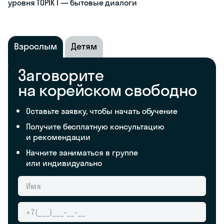
уровня TOPIK I — бытовые диалоги
Взрослым
Детям
Заговорите
на корейском свободно
Оставьте заявку, чтобы начать обучение
Получите бесплатную консультацию
и рекомендации
Начните заниматься в группе
или индивидуально