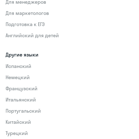
Для менеджеров
Для маркетологов
Подготовка к ЕГЭ
Английский для детей
Другие языки
Испанский
Немецкий
Французский
Итальянский
Португальский
Китайский
Турецкий