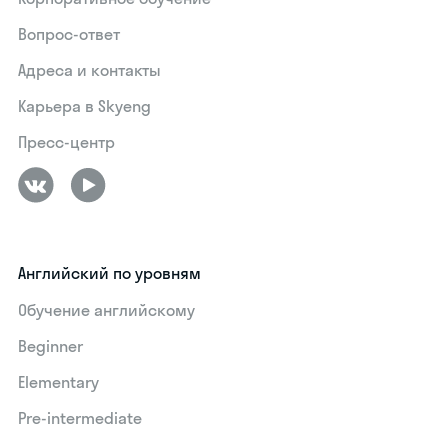
Вопрос-ответ
Адреса и контакты
Карьера в Skyeng
Пресс-центр
Английский по уровням
Обучение английскому
Beginner
Elementary
Pre-intermediate