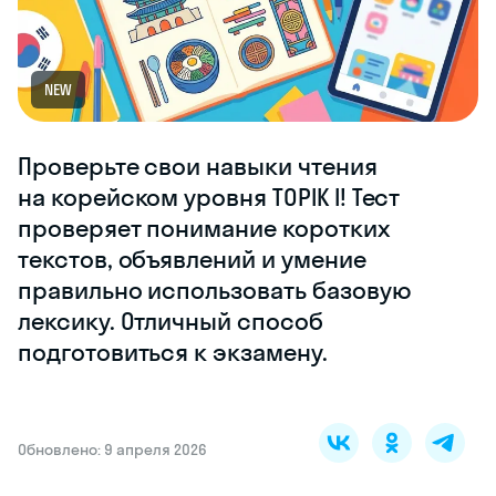
NEW
Проверьте свои навыки чтения
на корейском уровня TOPIK I! Тест
проверяет понимание коротких
текстов, объявлений и умение
правильно использовать базовую
лексику. Отличный способ
подготовиться к экзамену.
Обновлено: 9 апреля 2026