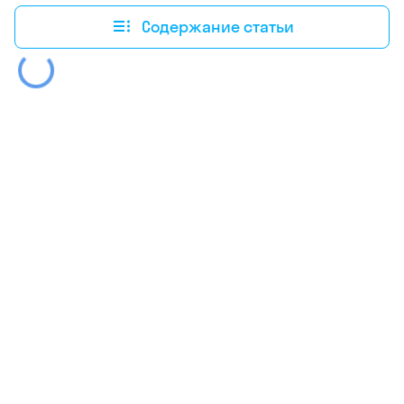
Содержание статьи