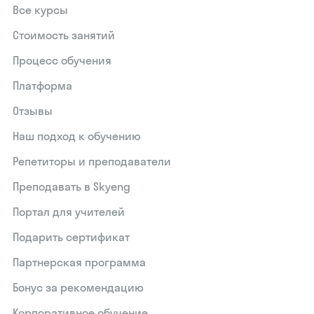
Все курсы
Стоимость занятий
Процесс обучения
Платформа
Отзывы
Наш подход к обучению
Репетиторы и преподаватели
Преподавать в Skyeng
Портал для учителей
Подарить сертификат
Партнерская программа
Бонус за рекомендацию
Корпоративное обучение