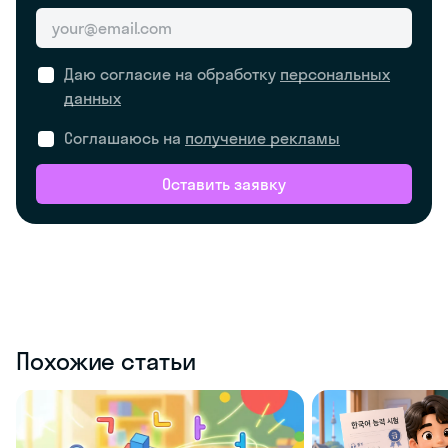
Даю согласие на обработку
персональных
данных
Соглашаюсь на
получение рекламы
Оставить заявку
Похожие статьи