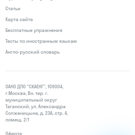
Статьи
Карта сайта
Бесплатные упражнения
Тесты по иностранным языкам
Англо-русский словарь
ОАНО ДПО "СКАЕНГ", 109004,
г.Москва, Вн. тер. г.
муниципальный округ
Таганский, ул. Александра
Солженицына, д. 23А, стр. 4,
помещ. 2/1
Оферта