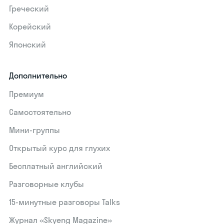
Греческий
Корейский
Японский
Дополнительно
Премиум
Самостоятельно
Мини-группы
Открытый курс для глухих
Бесплатный английский
Разговорные клубы
15‑минутные разговоры Talks
Журнал «Skyeng Magazine»