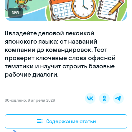
NEW
Овладейте деловой лексикой
японского языка: от названий
компании до командировок. Тест
проверит ключевые слова офисной
тематики и научит строить базовые
рабочие диалоги.
Обновлено: 9 апреля 2026
Содержание статьи