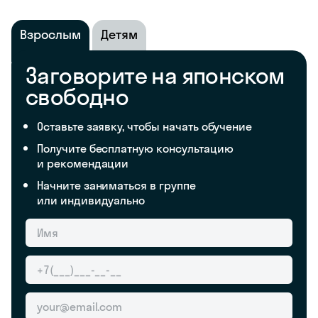
Взрослым
Детям
Заговорите на японском
свободно
Оставьте заявку, чтобы начать обучение
Получите бесплатную консультацию
и рекомендации
Начните заниматься в группе
или индивидуально