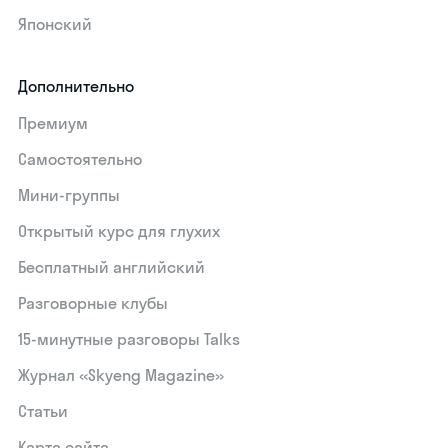
Японский
Дополнительно
Премиум
Самостоятельно
Мини-группы
Открытый курс для глухих
Бесплатный английский
Разговорные клубы
15‑минутные разговоры Talks
Журнал «Skyeng Magazine»
Статьи
Карта сайта