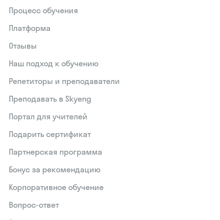
Процесс обучения
Платформа
Отзывы
Наш подход к обучению
Репетиторы и преподаватели
Преподавать в Skyeng
Портал для учителей
Подарить сертификат
Партнерская программа
Бонус за рекомендацию
Корпоративное обучение
Вопрос-ответ