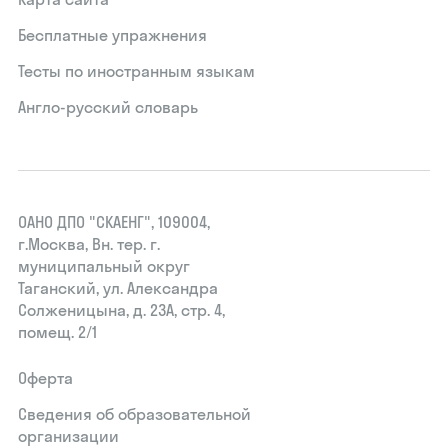
Бесплатные упражнения
Тесты по иностранным языкам
Англо-русский словарь
ОАНО ДПО "СКАЕНГ", 109004,
г.Москва, Вн. тер. г.
муниципальный округ
Таганский, ул. Александра
Солженицына, д. 23А, стр. 4,
помещ. 2/1
Оферта
Сведения об образовательной
организации