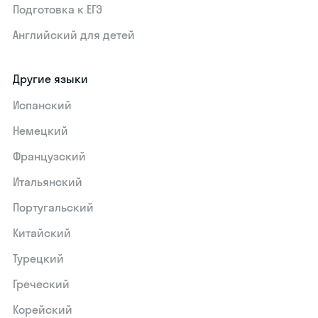
Подготовка к ЕГЭ
Английский для детей
Другие языки
Испанский
Немецкий
Французский
Итальянский
Португальский
Китайский
Турецкий
Греческий
Корейский