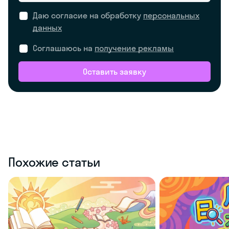
Даю согласие на обработку
персональных
данных
Соглашаюсь на
получение рекламы
Оставить заявку
Похожие статьи