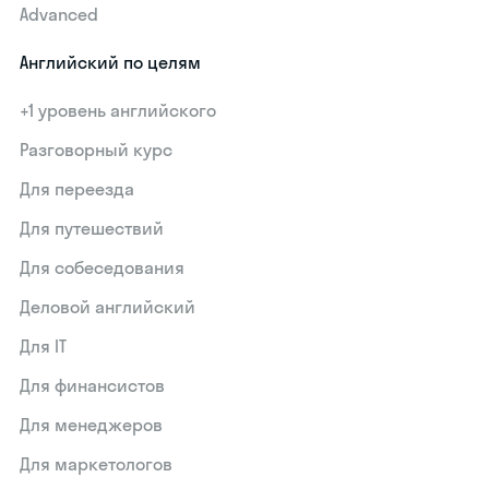
Advanced
Английский по целям
+1 уровень английского
Разговорный курс
Для переезда
Для путешествий
Для собеседования
Деловой английский
Для IT
Для финансистов
Для менеджеров
Для маркетологов