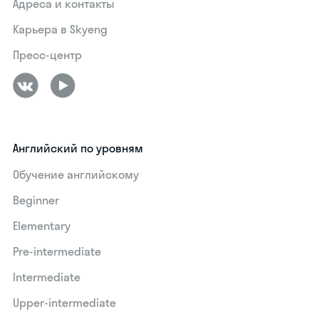
Адреса и контакты
Карьера в Skyeng
Пресс-центр
Английский по уровням
Обучение английскому
Beginner
Elementary
Pre-intermediate
Intermediate
Upper-intermediate